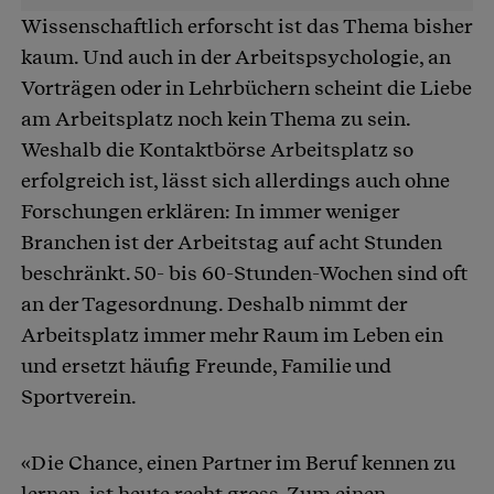
Wissenschaftlich erforscht ist das Thema bisher
kaum. Und auch in der Arbeitspsychologie, an
Vorträgen oder in Lehrbüchern scheint die Liebe
am Arbeitsplatz noch kein Thema zu sein.
Weshalb die Kontaktbörse Arbeitsplatz so
erfolgreich ist, lässt sich allerdings auch ohne
Forschungen erklären: In immer weniger
Branchen ist der Arbeitstag auf acht Stunden
beschränkt. 50- bis 60-Stunden-Wochen sind oft
an der Tagesordnung. Deshalb nimmt der
Arbeitsplatz immer mehr Raum im Leben ein
und ersetzt häufig Freunde, Familie und
Sportverein.
«Die Chance, einen Partner im Beruf kennen zu
lernen, ist heute recht gross. Zum einen