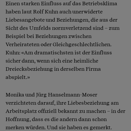
Einen starken Einfluss auf das Betriebsklima
haben laut Rolf Kuhn auch unerwiderte
Liebesangebote und Beziehungen, die aus der
Sicht des Umfelds normverletzend sind – zum
Beispiel bei Beziehungen zwischen
Verheirateten oder Gleichgeschlechtlichen.
Kuhn: «Am dramatischsten ist der Einfluss
sicher dann, wenn sich eine heimliche
Dreiecksbeziehung in derselben Firma
abspielt.»
Monika und Jürg Hanselmann-Moser
verzichteten darauf, ihre Liebesbeziehung am
Arbeitsplatz offiziell bekannt zu machen – in der
Hoffnung, dass es die andern dann schon
merken würden. Und sie haben es gemerkt.