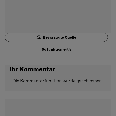
Bevorzugte Quelle
So funktioniert's
Ihr Kommentar
Die Kommentarfunktion wurde geschlossen.