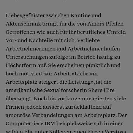
Liebesgeflüster zwischen Kantine und
Aktenschrank bringt für die von Amors Pfeilen
Getroffenen wie auch für ihr berufliches Umfeld
Vor- und Nachteile mit sich. Verliebte
Arbeitnehmerinnen und Arbeitnehmer laufen
Untersuchungen zufolge im Betrieb häufig zu
Höchstform auf. Sie erscheinen pünktlich und
hoch motiviert zur Arbeit. «Liebe am
Arbeitsplatz steigert die Leistung», ist die
amerikanische Sexualforscherin Shere Hite
überzeugt. Noch bis vor kurzem reagierten viele
Firmen jedoch äusserst zurückhaltend auf
amouröse Verbandelungen am Arbeitsplatz. Der
Computerriese IBM beispielsweise sah in einer
wilden Ehe unter Kollegen einen klaren Verstoss