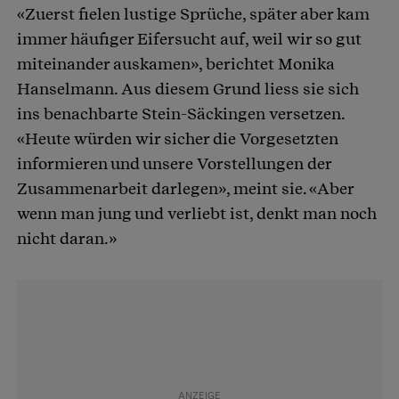
«Zuerst fielen lustige Sprüche, später aber kam
immer häufiger Eifersucht auf, weil wir so gut
miteinander auskamen», berichtet Monika
Hanselmann. Aus diesem Grund liess sie sich
ins benachbarte Stein-Säckingen versetzen.
«Heute würden wir sicher die Vorgesetzten
informieren und unsere Vorstellungen der
Zusammenarbeit darlegen», meint sie. «Aber
wenn man jung und verliebt ist, denkt man noch
nicht daran.»