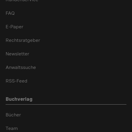
FAQ
E-Paper
Rechtsratgeber
Newsletter
Anwaltssuche
RSS-Feed
Buchverlag
Bücher
Team