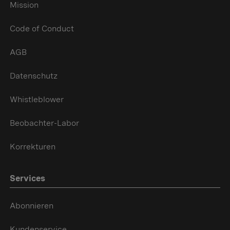
Mission
Code of Conduct
AGB
Datenschutz
Whistleblower
Beobachter-Labor
Korrekturen
Services
Abonnieren
Kundenservice