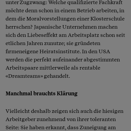
unter Zugzwang: Welche qualifizierte Fachkraft
möchte denn schon in einem Betrieb arbeiten, in
dem die Moralvorstellungen einer Klosterschule
herrschen? Japanische Unternehmen machen
sich den Liebeseffekt am Arbeitsplatz schon seit
etlichen Jahren zunutze; sie gründeten
firmeneigene Heiratsinstitute. In den USA
werden die perfekt aufeinander abgestimmten
Arbeitspaare mittlerweile als rentable
«Dreamteams» gehandelt.
Manchmal brauchts Klärung
Vielleicht deshalb zeigen sich auch die hiesigen
Arbeitgeber zunehmend von ihrer toleranten
Seite: Sie haben erkannt, dass Zuneigung am