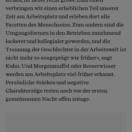
verbringen wir einen erheblichen Teil unserer
Zeit am Arbeitsplatz und erleben dort alle
Facetten des Menschseins. Zum andern sind die
Umgangsformen in den Betrieben zunehmend
lockerer und kollegialer geworden, und die
Trennung der Geschlechter in der Arbeitswelt ist
nicht mehr so ausgeprägt wie früher», sagt
Kuhn. Und Morgenmuffel oder Besserwisser
werden am Arbeitsplatz viel früher erkannt.
Persönliche Stärken und negative
Charakterzüge treten noch vor der ersten
gemeinsamen Nacht offen zutage.