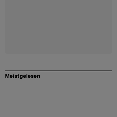
Meistgelesen