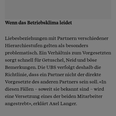
Wenn das Betriebsklima leidet
Liebesbeziehungen mit Partnern verschiedener
Hierarchiestufen gelten als besonders
problematisch. Ein Verhältnis zum Vorgesetzten
sorgt schnell für Getuschel, Neid und böse
Bemerkungen. Die UBS verfolgt deshalb die
Richtlinie, dass ein Partner nicht der direkte
Vorgesetzte des anderen Partners sein soll. «In
diesen Fällen – soweit sie bekannt sind – wird
eine Versetzung eines der beiden Mitarbeiter
angestrebt», erklärt Axel Langer.