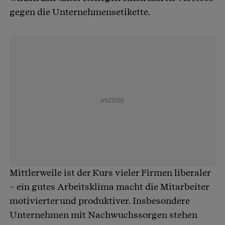
gegen die Unternehmensetikette.
Mittlerweile ist der Kurs vieler Firmen liberaler
– ein gutes Arbeitsklima macht die Mitarbeiter
motivierter und produktiver. Insbesondere
Unternehmen mit Nachwuchssorgen stehen