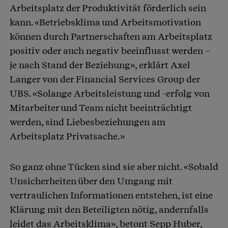
Arbeitsplatz der Produktivität förderlich sein
kann. «Betriebsklima und Arbeitsmotivation
können durch Partnerschaften am Arbeitsplatz
positiv oder auch negativ beeinflusst werden –
je nach Stand der Beziehung», erklärt Axel
Langer von der Financial Services Group der
UBS. «Solange Arbeitsleistung und -erfolg von
Mitarbeiter und Team nicht beeinträchtigt
werden, sind Liebesbeziehungen am
Arbeitsplatz Privatsache.»
So ganz ohne Tücken sind sie aber nicht. «Sobald
Unsicherheiten über den Umgang mit
vertraulichen Informationen entstehen, ist eine
Klärung mit den Beteiligten nötig, andernfalls
leidet das Arbeitsklima», betont Sepp Huber,