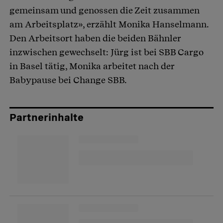
gemeinsam und genossen die Zeit zusammen
am Arbeitsplatz», erzählt Monika Hanselmann.
Den Arbeitsort haben die beiden Bähnler
inzwischen gewechselt: Jürg ist bei SBB Cargo
in Basel tätig, Monika arbeitet nach der
Babypause bei Change SBB.
Partnerinhalte