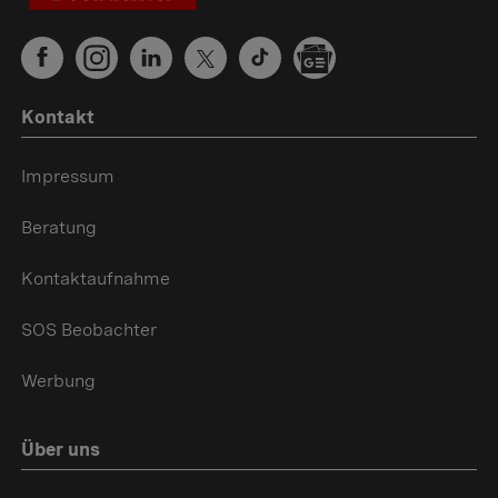
Kontakt
Impressum
Beratung
Kontaktaufnahme
SOS Beobachter
Werbung
Über uns