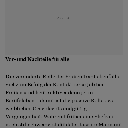
Vor- und Nachteile für alle
Die veränderte Rolle der Frauen trägt ebenfalls
viel zum Erfolg der Kontaktbörse Job bei.
Frauen sind heute aktiver denn je im
Berufsleben – damit ist die passive Rolle des
weiblichen Geschlechts endgültig
Vergangenheit. Während früher eine Ehefrau
noch stillschweigend duldete, dass ihr Mann mit