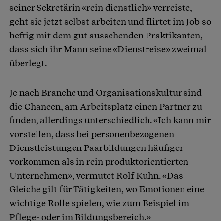
seiner Sekretärin «rein dienstlich» verreiste,
geht sie jetzt selbst arbeiten und flirtet im Job so
heftig mit dem gut aussehenden Praktikanten,
dass sich ihr Mann seine «Dienstreise» zweimal
überlegt.
Je nach Branche und Organisationskultur sind
die Chancen, am Arbeitsplatz einen Partner zu
finden, allerdings unterschiedlich. «Ich kann mir
vorstellen, dass bei personenbezogenen
Dienstleistungen Paarbildungen häufiger
vorkommen als in rein produktorientierten
Unternehmen», vermutet Rolf Kuhn. «Das
Gleiche gilt für Tätigkeiten, wo Emotionen eine
wichtige Rolle spielen, wie zum Beispiel im
Pflege- oder im Bildungsbereich.»