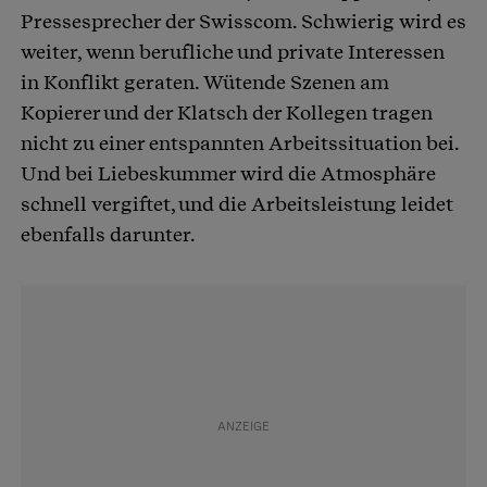
Pressesprecher der Swisscom. Schwierig wird es
weiter, wenn berufliche und private Interessen
in Konflikt geraten. Wütende Szenen am
Kopierer und der Klatsch der Kollegen tragen
nicht zu einer entspannten Arbeitssituation bei.
Und bei Liebeskummer wird die Atmosphäre
schnell vergiftet, und die Arbeitsleistung leidet
ebenfalls darunter.