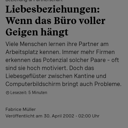
Liebesbeziehungen:
Wenn das Büro voller
Geigen hängt
Viele Menschen lernen ihre Partner am
Arbeitsplatz kennen. Immer mehr Firmen
erkennen das Potenzial solcher Paare – oft
sind sie hoch motiviert. Doch das
Liebesgeflüster zwischen Kantine und
Computerbildschirm bringt auch Probleme.
Lesezeit: 5 Minuten
Fabrice Müller
Veröffentlicht
am 30. April 2002 - 02:00 Uhr