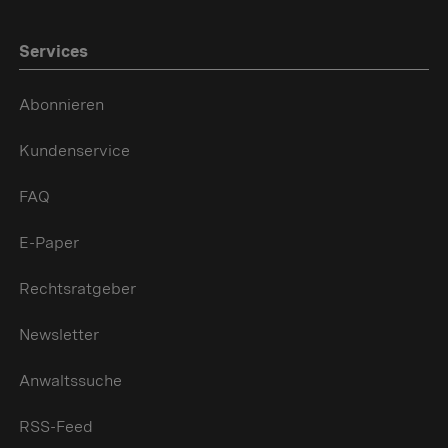
Services
Abonnieren
Kundenservice
FAQ
E-Paper
Rechtsratgeber
Newsletter
Anwaltssuche
RSS-Feed