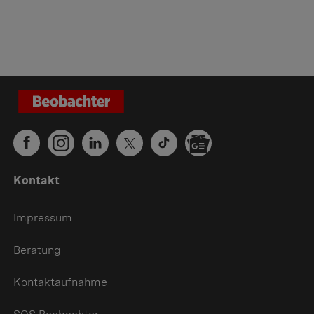
Kontakt
Impressum
Beratung
Kontaktaufnahme