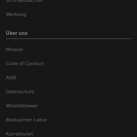
SOS Beobachter
Werbung
Über uns
Mission
Code of Conduct
AGB
Datenschutz
Whistleblower
Beobachter-Labor
Korrekturen