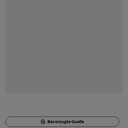
Bevorzugte Quelle