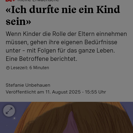
«Ich durfte nie ein Kind
sein»
Wenn Kinder die Rolle der Eltern einnehmen
müssen, gehen ihre eigenen Bedürfnisse
unter – mit Folgen für das ganze Leben.
Eine Betroffene berichtet.
Lesezeit: 6 Minuten
Stefanie Unbehauen
Veröffentlicht
am 11. August 2025 - 15:55 Uhr