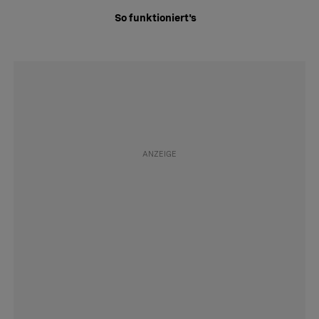
So funktioniert's