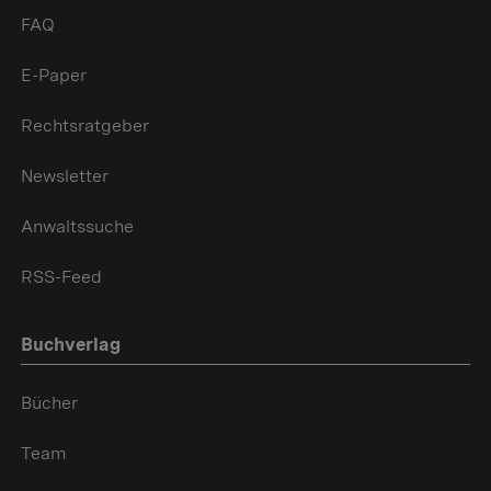
FAQ
E-Paper
Rechtsratgeber
Newsletter
Anwaltssuche
RSS-Feed
Buchverlag
Bücher
Team