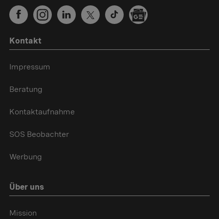
Kontakt
Impressum
Beratung
Kontaktaufnahme
SOS Beobachter
Werbung
Über uns
Mission