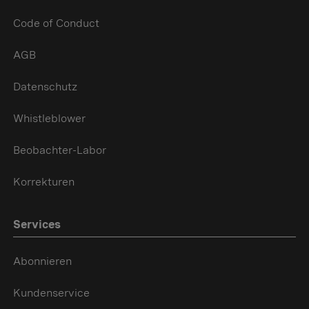
Code of Conduct
AGB
Datenschutz
Whistleblower
Beobachter-Labor
Korrekturen
Services
Abonnieren
Kundenservice