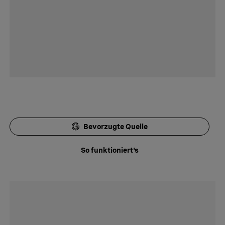
Bevorzugte Quelle
So funktioniert's