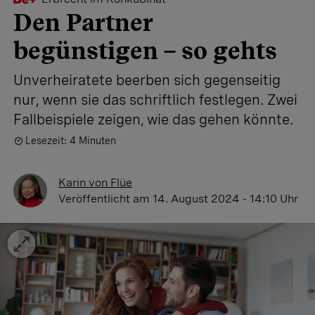
Den Partner
begünstigen – so gehts
Unverheiratete beerben sich gegenseitig
nur, wenn sie das schriftlich festlegen. Zwei
Fallbeispiele zeigen, wie das gehen könnte.
Lesezeit: 4 Minuten
Karin von Flüe
Veröffentlicht
am 14. August 2024 - 14:10 Uhr