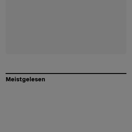
Meistgelesen