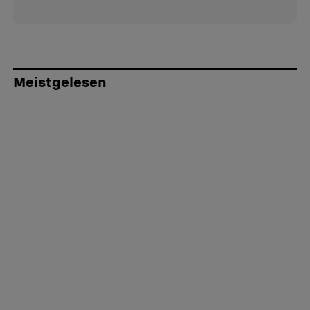
Meistgelesen