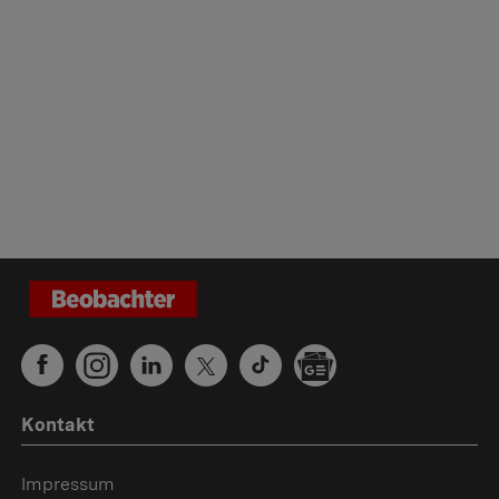
Kontakt
Impressum