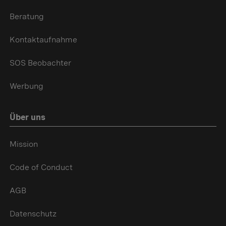
Beratung
Kontaktaufnahme
SOS Beobachter
Werbung
Über uns
Mission
Code of Conduct
AGB
Datenschutz