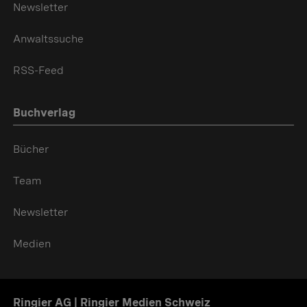
Newsletter
Anwaltssuche
RSS-Feed
Buchverlag
Bücher
Team
Newsletter
Medien
Ringier AG | Ringier Medien Schweiz