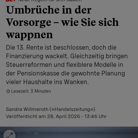
Umbrüche in der
Vorsorge – wie Sie sich
wappnen
Die 13. Rente ist beschlossen, doch die
Finanzierung wackelt. Gleichzeitig bringen
Steuerreformen und flexiblere Modelle in
der Pensionskasse die gewohnte Planung
vieler Haushalte ins Wanken.
Lesezeit: 3 Minuten
Sandra Willmeroth («Handelszeitung»)
Veröffentlicht
am 28. April 2026 - 13:46 Uhr