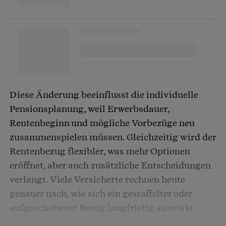
Diese Änderung beeinflusst die individuelle
Pensionsplanung, weil Erwerbsdauer,
Rentenbeginn und mögliche Vorbezüge neu
zusammenspielen müssen. Gleichzeitig wird der
Rentenbezug flexibler, was mehr Optionen
eröffnet, aber auch zusätzliche Entscheidungen
verlangt. Viele Versicherte rechnen heute
genauer nach, wie sich ein gestaffelter oder
aufgeschobener Bezug langfristig auswirkt.