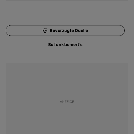
Bevorzugte Quelle
So funktioniert's