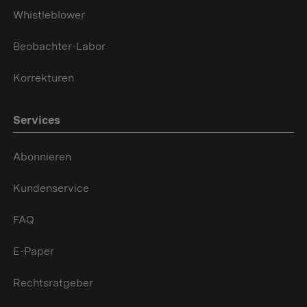
Whistleblower
Beobachter-Labor
Korrekturen
Services
Abonnieren
Kundenservice
FAQ
E-Paper
Rechtsratgeber