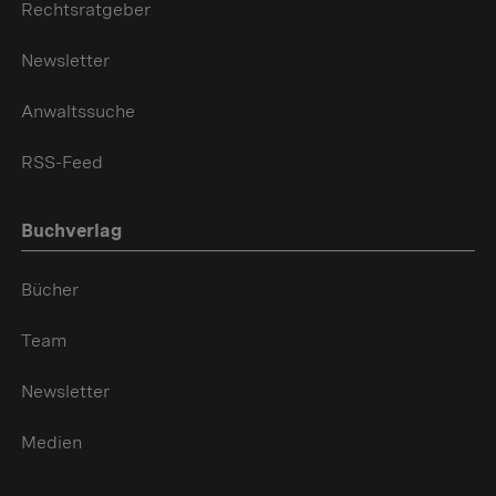
Rechtsratgeber
Newsletter
Anwaltssuche
RSS-Feed
Buchverlag
Bücher
Team
Newsletter
Medien