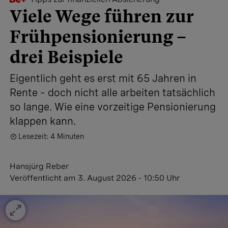
Viele Wege führen zur
Früh­pensionierung –
drei Beispiele
Eigentlich geht es erst mit 65 Jahren in
Rente – doch nicht alle arbeiten tatsächlich
so lange. Wie eine vorzeitige Pensionierung
klappen kann.
Lesezeit: 4 Minuten
Hansjürg Reber
Veröffentlicht
am 3. August 2026 - 10:50 Uhr