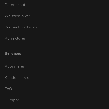
Datenschutz
Whistleblower
Beobachter-Labor
Korrekturen
Services
Abonnieren
Kundenservice
FAQ
E-Paper