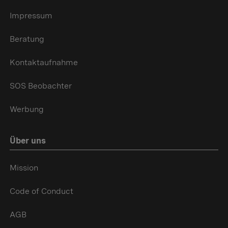
Impressum
Beratung
Kontaktaufnahme
SOS Beobachter
Werbung
Über uns
Mission
Code of Conduct
AGB