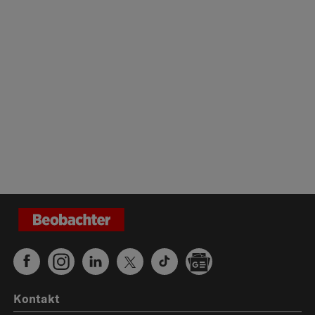
Kontakt