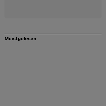
Meistgelesen