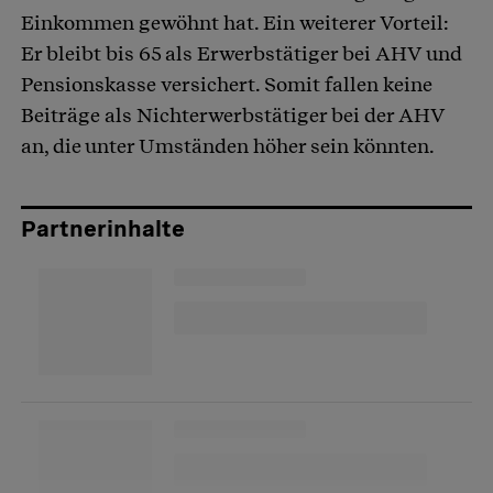
Einkommen gewöhnt hat. Ein weiterer Vorteil:
Er bleibt bis 65 als Erwerbstätiger bei AHV und
Pensionskasse versichert. Somit fallen keine
Beiträge als Nichterwerbstätiger bei der AHV
an, die unter Umständen höher sein könnten.
Partnerinhalte