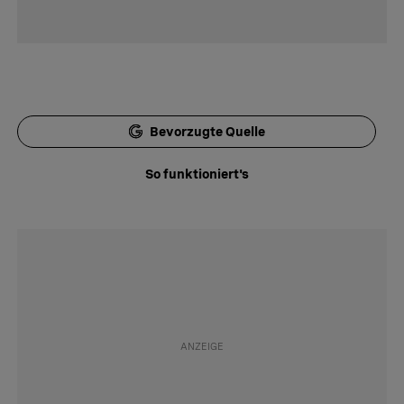
Bevorzugte Quelle
So funktioniert's