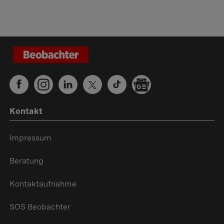
Kontakt
Impressum
Beratung
Kontaktaufnahme
SOS Beobachter