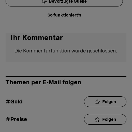
Bevorzugte Quelle
So funktioniert's
Ihr Kommentar
Die Kommentarfunktion wurde geschlossen.
Themen per E-Mail folgen
#Gold
Folgen
#Preise
Folgen