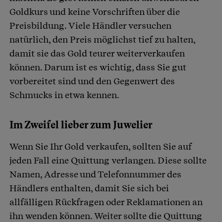
Goldkurs und keine Vorschriften über die
Preisbildung. Viele Händler versuchen
natürlich, den Preis möglichst tief zu halten,
damit sie das Gold teurer weiterverkaufen
können. Darum ist es wichtig, dass Sie gut
vorbereitet sind und den Gegenwert des
Schmucks in etwa kennen.
Im Zweifel lieber zum Juwelier
Wenn Sie Ihr Gold verkaufen, sollten Sie auf
jeden Fall eine Quittung verlangen. Diese sollte
Namen, Adresse und Telefonnummer des
Händlers enthalten, damit Sie sich bei
allfälligen Rückfragen oder Reklamationen an
ihn wenden können. Weiter sollte die Quittung