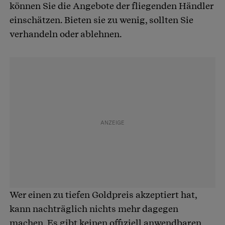
können Sie die Angebote der fliegenden Händler
einschätzen. Bieten sie zu wenig, sollten Sie
verhandeln oder ablehnen.
Wer einen zu tiefen Goldpreis akzeptiert hat,
kann nachträglich nichts mehr dagegen
machen. Es gibt keinen offiziell anwendbaren