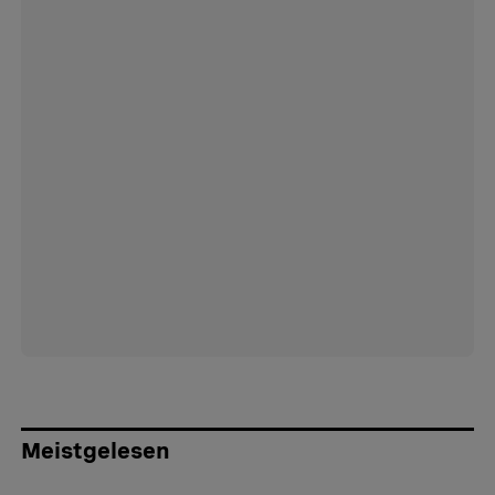
Meistgelesen