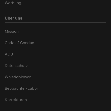
Werbung
Über uns
Mission
Code of Conduct
AGB
Datenschutz
Whistleblower
Beobachter-Labor
Korrekturen