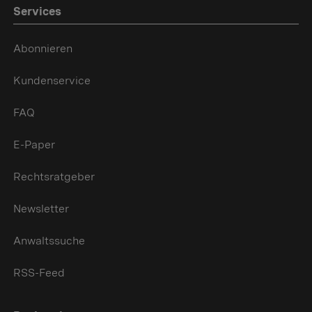
Services
Abonnieren
Kundenservice
FAQ
E-Paper
Rechtsratgeber
Newsletter
Anwaltssuche
RSS-Feed