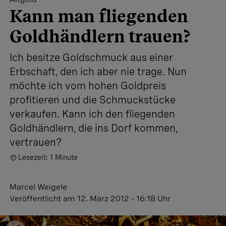
Kann man fliegenden
Goldhändlern trauen?
Ich besitze Goldschmuck aus einer
Erbschaft, den ich aber nie trage. Nun
möchte ich vom hohen Goldpreis
profitieren und die Schmuckstücke
verkaufen. Kann ich den fliegenden
Goldhändlern, die ins Dorf kommen,
vertrauen?
Lesezeit: 1 Minute
Marcel Weigele
Veröffentlicht
am 12. März 2012 - 16:18 Uhr