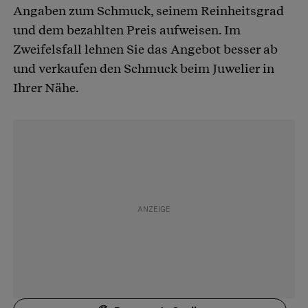
Angaben zum Schmuck, seinem Reinheitsgrad
und dem bezahlten Preis aufweisen. Im
Zweifelsfall lehnen Sie das Angebot besser ab
und verkaufen den Schmuck beim Juwelier in
Ihrer Nähe.