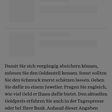
Damit Sie sich vorgängig absichern können,
müssen Sie den Goldanteil kennen. Sonst sollten
Sie den Schmuck zuerst schätzen lassen. Gehen
Sie dafür zu einem Juwelier. Fragen Sie zugleich,
wie viel Geld er Ihnen dafür bietet. Den aktuellen
Goldpreis erfahren Sie auch in der Tagespresse
oder bei Ihrer Bank. Anhand dieser Angaben