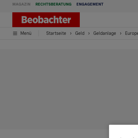
MAGAZIN
RECHTSBERATUNG
ENGAGEMENT
Menü
Startseite
Geld
Geldanlage
Europe