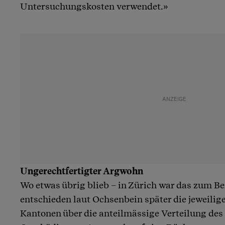
Untersuchungskosten verwendet.»
Ungerechtfertigter Argwohn
Wo etwas übrig blieb – in Zürich war das zum Beis
entschieden laut Ochsenbein später die jeweilige
Kantonen über die anteilmässige Verteilung des 