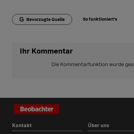
So funktioniert's
Bevorzugte Quelle
Ihr Kommentar
Die Kommentarfunktion wurde ges
Kontakt
Über uns