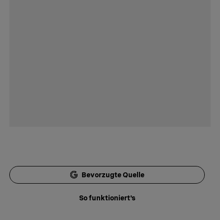
Bevorzugte Quelle
So funktioniert's