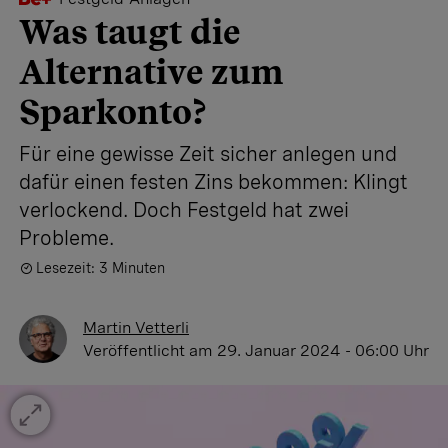
Was taugt die
Alternative zum
Sparkonto?
Für eine gewisse Zeit sicher anlegen und
dafür einen festen Zins bekommen: Klingt
verlockend. Doch Festgeld hat zwei
Probleme.
Lesezeit: 3 Minuten
Martin Vetterli
Veröffentlicht
am 29. Januar 2024 - 06:00 Uhr