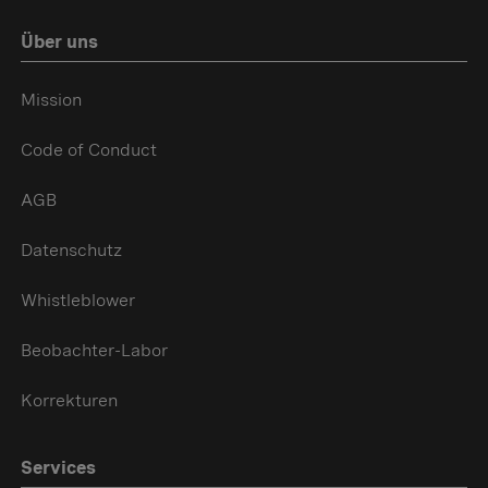
Über uns
Mission
Code of Conduct
AGB
Datenschutz
Whistleblower
Beobachter-Labor
Korrekturen
Services