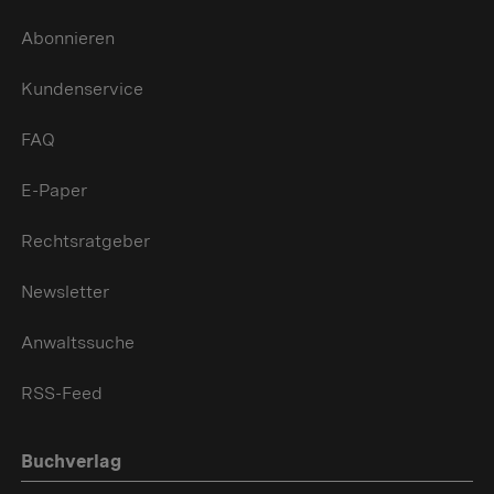
Abonnieren
Kundenservice
FAQ
E-Paper
Rechtsratgeber
Newsletter
Anwaltssuche
RSS-Feed
Buchverlag