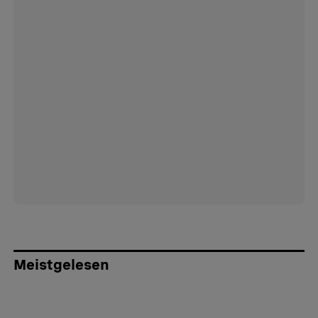
Meistgelesen