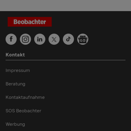
Kontakt
Impressum
Beratung
Kontaktaufnahme
SOS Beobachter
Werbung