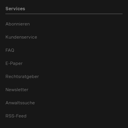
Services
Abonnieren
Kundenservice
FAQ
E-Paper
Rechtsratgeber
Newsletter
Anwaltssuche
RSS-Feed