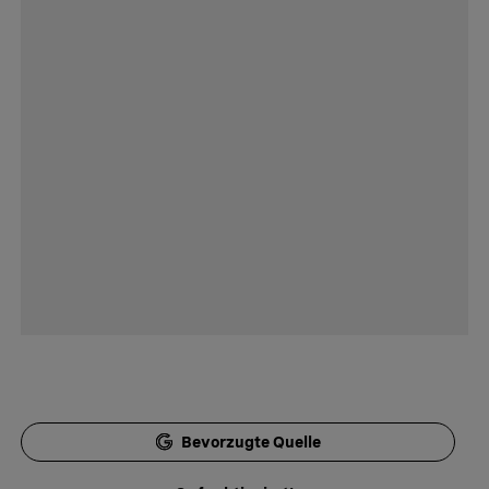
Bevorzugte Quelle