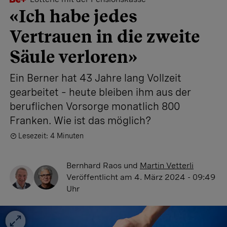
«Ich habe jedes
Vertrauen in die zweite
Säule verloren»
Ein Berner hat 43 Jahre lang Vollzeit
gearbeitet – heute bleiben ihm aus der
beruflichen Vorsorge monatlich 800
Franken. Wie ist das möglich?
Lesezeit: 4 Minuten
Bernhard Raos
und
Martin Vetterli
Veröffentlicht
am 4. März 2024 - 09:49
Uhr