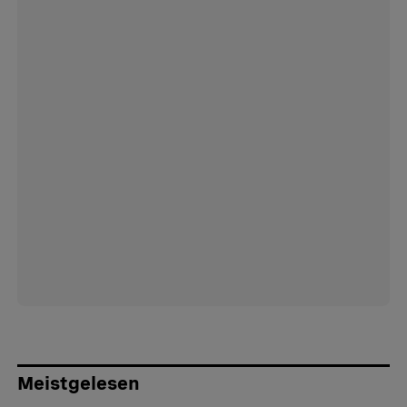
Meistgelesen