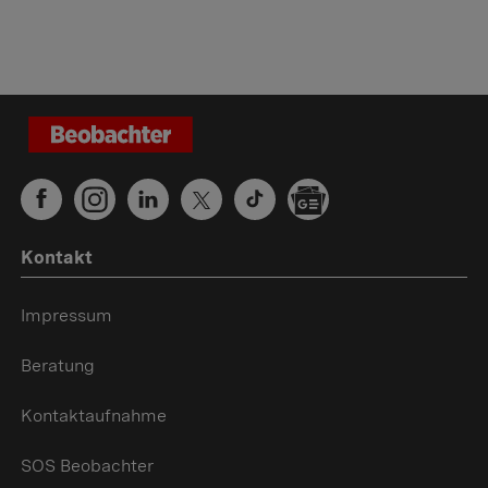
Kontakt
Impressum
Beratung
Kontaktaufnahme
SOS Beobachter