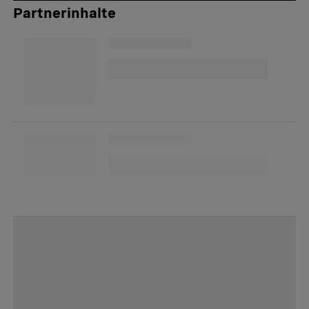
Partnerinhalte