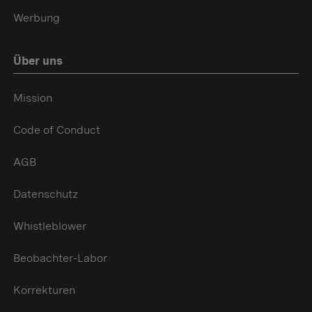
Werbung
Über uns
Mission
Code of Conduct
AGB
Datenschutz
Whistleblower
Beobachter-Labor
Korrekturen