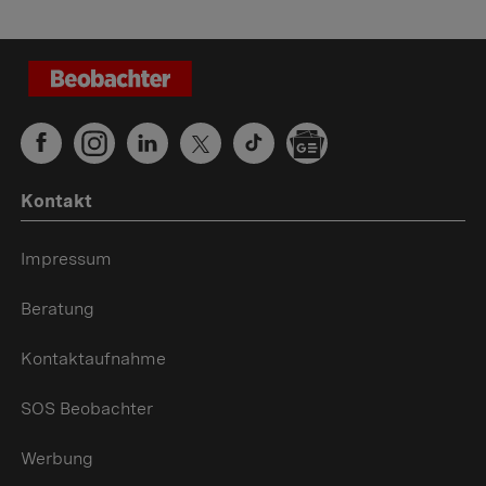
Kontakt
Impressum
Beratung
Kontaktaufnahme
SOS Beobachter
Werbung