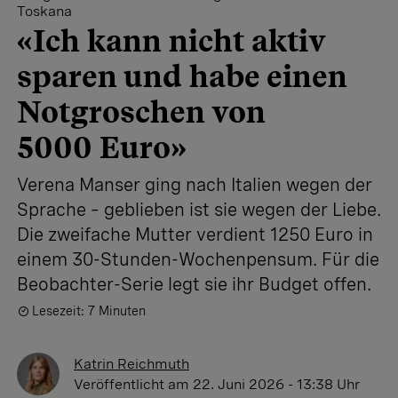
Toskana
«Ich kann nicht aktiv
sparen und habe einen
Notgroschen von
5000 Euro»
Verena Manser ging nach Italien wegen der
Sprache – geblieben ist sie wegen der Liebe.
Die zweifache Mutter verdient 1250 Euro in
einem 30-Stunden-Wochenpensum. Für die
Beobachter-Serie legt sie ihr Budget offen.
Lesezeit: 7 Minuten
Katrin Reichmuth
Veröffentlicht
am 22. Juni 2026 - 13:38 Uhr