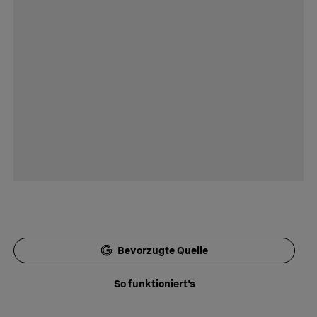
Bevorzugte Quelle
So funktioniert's