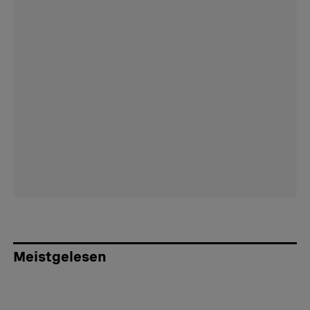
Meistgelesen