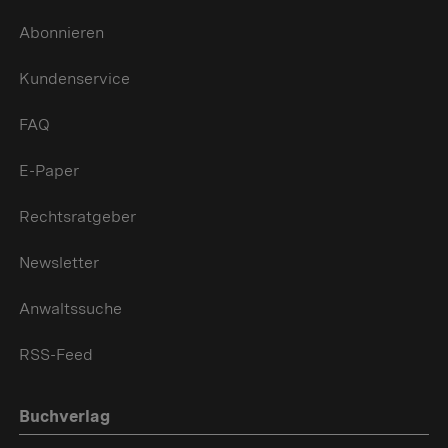
Abonnieren
Kundenservice
FAQ
E-Paper
Rechtsratgeber
Newsletter
Anwaltssuche
RSS-Feed
Buchverlag