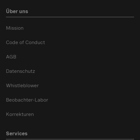
Über uns
Mission
Code of Conduct
AGB
Datenschutz
Whistleblower
Beobachter-Labor
Korrekturen
Services