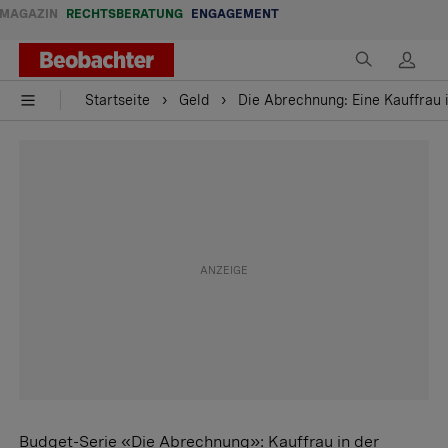
MAGAZIN
RECHTSBERATUNG
ENGAGEMENT
Startseite
Geld
Die Abrechnung: Eine Kauffrau 
Budget-Serie «Die Abrechnung»: Kauffrau in der