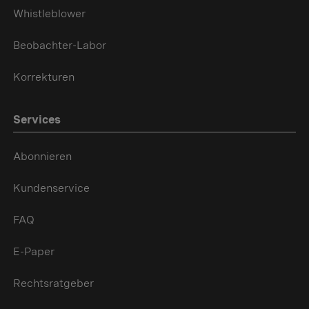
Whistleblower
Beobachter-Labor
Korrekturen
Services
Abonnieren
Kundenservice
FAQ
E-Paper
Rechtsratgeber