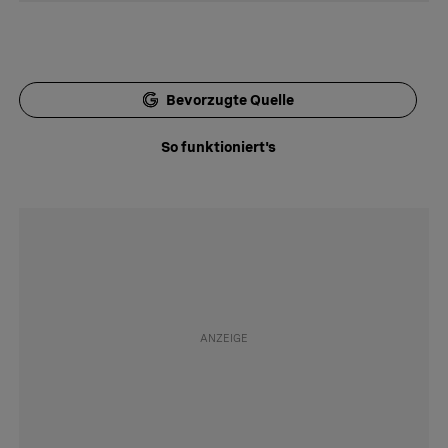
Bevorzugte Quelle
So funktioniert's