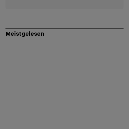
Meistgelesen