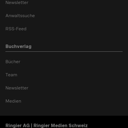
Newsletter
Anwaltssuche
RSS-Feed
Buchverlag
Bücher
Team
Newsletter
Medien
Ringier AG | Ringier Medien Schweiz