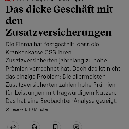
Das dicke Geschäft mit
den
Zusatzversicherungen
Die Finma hat festgestellt, dass die
Krankenkasse CSS ihren
Zusatzversicherten jahrelang zu hohe
Prämien verrechnet hat. Doch das ist nicht
das einzige Problem: Die allermeisten
Zusatzversicherten zahlen hohe Prämien
für Leistungen mit fragwürdigem Nutzen.
Das hat eine Beobachter-Analyse gezeigt.
Lesezeit: 10 Minuten