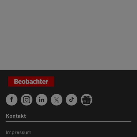
Kontakt
Impressum