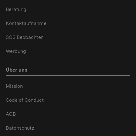
Beratung
Kontaktaufnahme
SOS Beobachter
Werbung
Über uns
Mission
Code of Conduct
AGB
Datenschutz