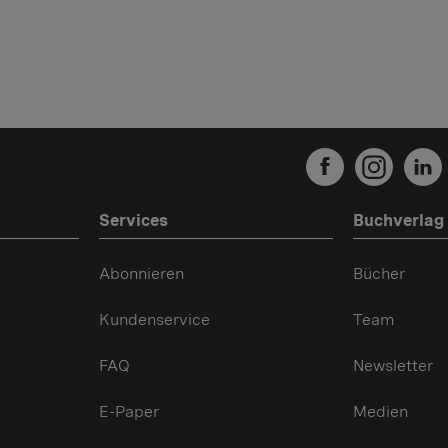
Services
Buchverlag
Abonnieren
Bücher
Kundenservice
Team
FAQ
Newsletter
E-Paper
Medien