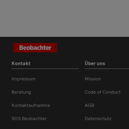
Kontakt
Über uns
Impressum
Mission
Beratung
Code of Conduct
Kontaktaufnahme
AGB
SOS Beobachter
Datenschutz