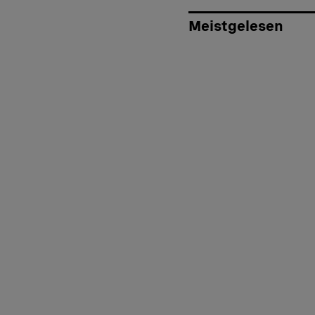
Meistgelesen