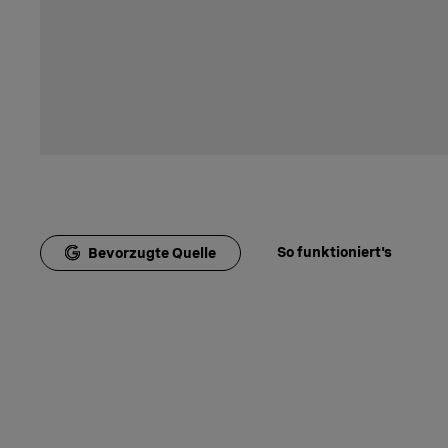
So funktioniert's
Bevorzugte Quelle