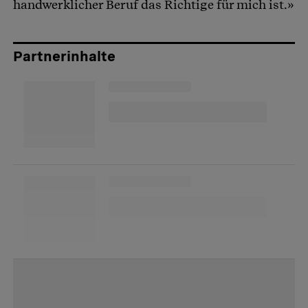
handwerklicher Beruf das Richtige für mich ist.»
Partnerinhalte