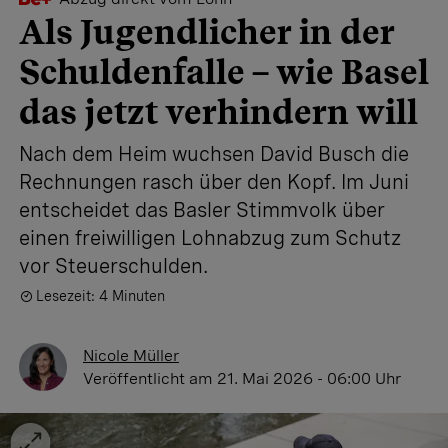
Als Jugendlicher in der
Schuldenfalle – wie Basel
das jetzt verhindern will
Nach dem Heim wuchsen David Busch die
Rechnungen rasch über den Kopf. Im Juni
entscheidet das Basler Stimmvolk über
einen freiwilligen Lohnabzug zum Schutz
vor Steuerschulden.
Lesezeit: 4 Minuten
Nicole Müller
Veröffentlicht
am 21. Mai 2026 - 06:00 Uhr