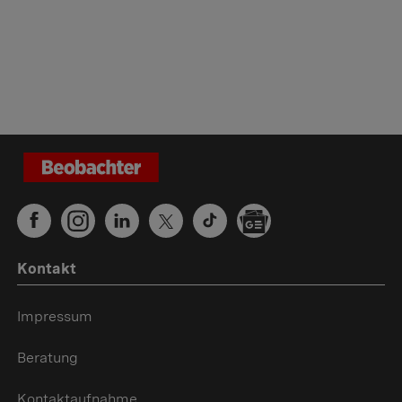
Kontakt
Impressum
Beratung
Kontaktaufnahme