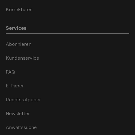
Korrekturen
Services
Abonnieren
Kundenservice
FAQ
E-Paper
Rechtsratgeber
Newsletter
Anwaltssuche