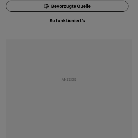
Bevorzugte Quelle
So funktioniert's