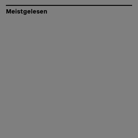
Meistgelesen