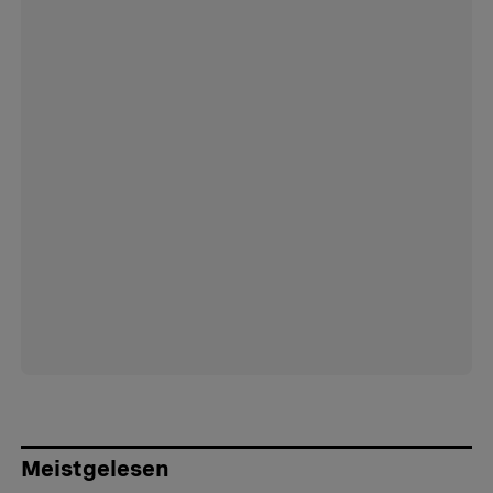
Meistgelesen