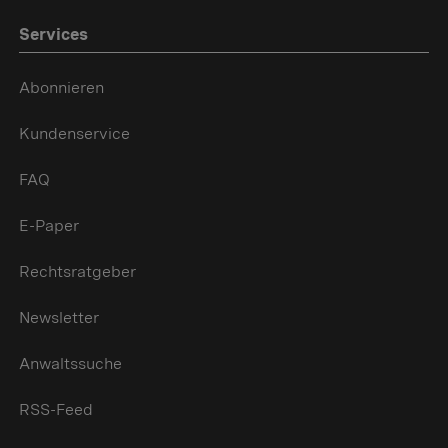
Services
Abonnieren
Kundenservice
FAQ
E-Paper
Rechtsratgeber
Newsletter
Anwaltssuche
RSS-Feed