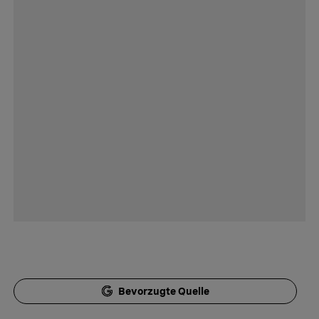
Bevorzugte Quelle