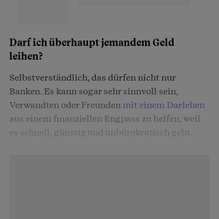
Darf ich überhaupt jemandem Geld
leihen?
Selbstverständlich, das dürfen nicht nur
Banken. Es kann sogar sehr sinnvoll sein,
Verwandten oder Freunden
mit einem Darlehen
aus einem finanziellen Engpass zu helfen, weil
es schnell, günstig und unbürokratisch geht.