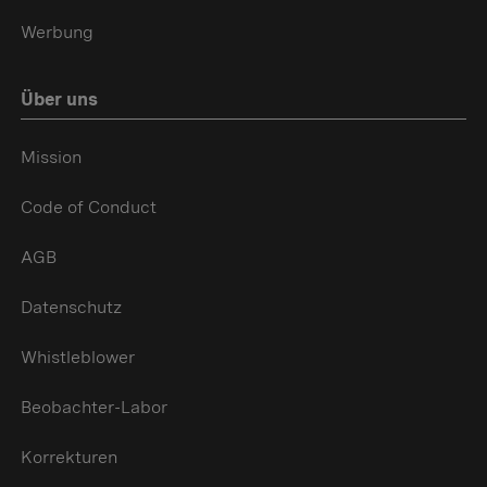
Werbung
Über uns
Mission
Code of Conduct
AGB
Datenschutz
Whistleblower
Beobachter-Labor
Korrekturen