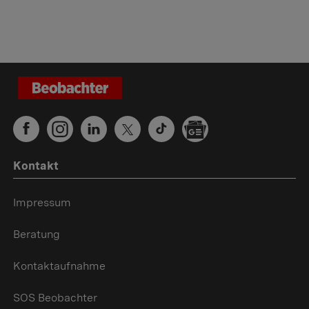
Kontakt
Impressum
Beratung
Kontaktaufnahme
SOS Beobachter