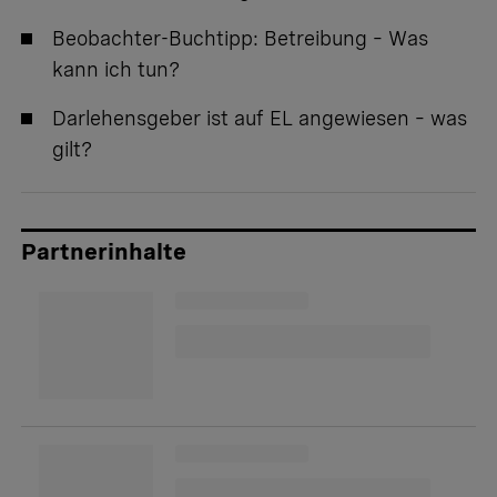
Beobachter-Buchtipp:
Betreibung – Was
kann ich tun?
Darlehensgeber ist auf EL angewiesen – was
gilt?
Partnerinhalte