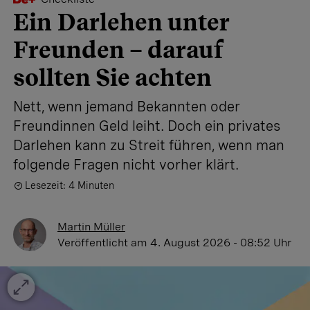
Ein Darlehen unter
Freunden – darauf
sollten Sie achten
Nett, wenn jemand Bekannten oder
Freundinnen Geld leiht. Doch ein privates
Darlehen kann zu Streit führen, wenn man
folgende Fragen nicht vorher klärt.
Lesezeit: 4 Minuten
Martin Müller
Veröffentlicht
am 4. August 2026 - 08:52 Uhr