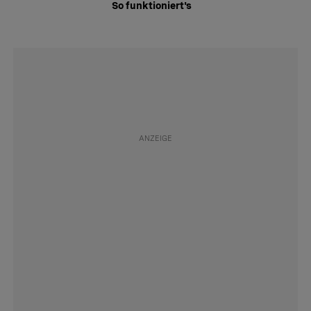
So funktioniert's