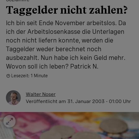
Taggelder nicht zahlen?
Ich bin seit Ende November arbeitslos. Da
ich der Arbeitslosenkasse die Unterlagen
noch nicht liefern konnte, werden die
Taggelder weder berechnet noch
ausbezahlt. Nun habe ich kein Geld mehr.
Wovon soll ich leben? Patrick N.
Lesezeit: 1 Minute
Walter Noser
Veröffentlicht
am 31. Januar 2003 - 01:00 Uhr