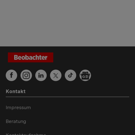
Kontakt
Impressum
Beratung