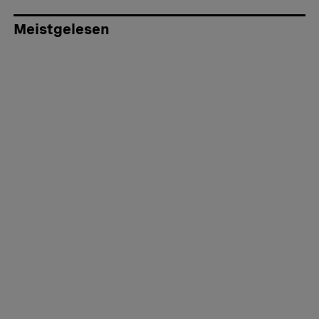
Meistgelesen