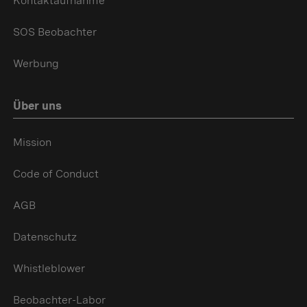
Kontaktaufnahme
SOS Beobachter
Werbung
Über uns
Mission
Code of Conduct
AGB
Datenschutz
Whistleblower
Beobachter-Labor