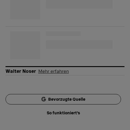
Walter Noser
Mehr erfahren
Bevorzugte Quelle
So funktioniert's