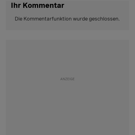
Ihr Kommentar
Die Kommentarfunktion wurde geschlossen.