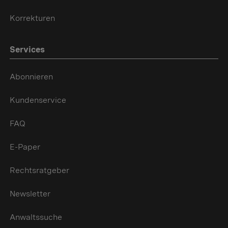
Korrekturen
Services
Abonnieren
Kundenservice
FAQ
E-Paper
Rechtsratgeber
Newsletter
Anwaltssuche