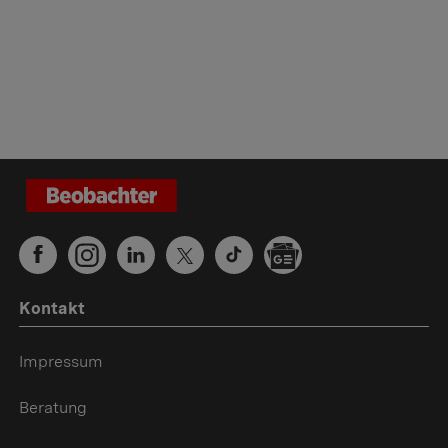
Kontakt
Impressum
Beratung