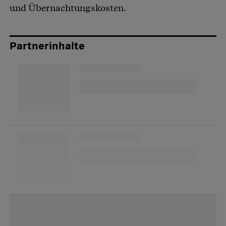
und Übernachtungskosten.
Partnerinhalte