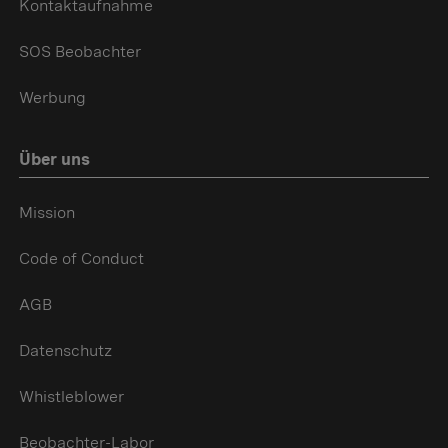
Kontaktaufnahme
SOS Beobachter
Werbung
Über uns
Mission
Code of Conduct
AGB
Datenschutz
Whistleblower
Beobachter-Labor