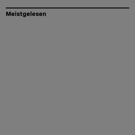
Meistgelesen