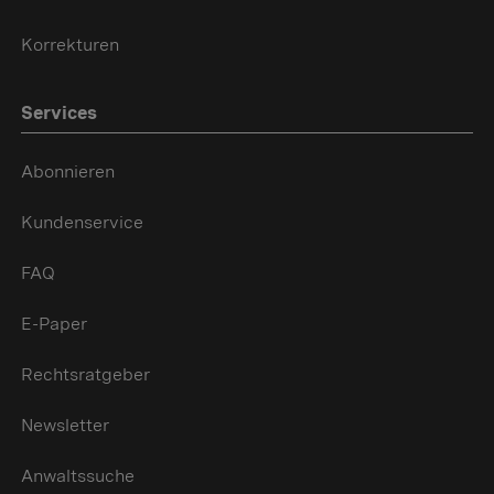
Korrekturen
Services
Abonnieren
Kundenservice
FAQ
E-Paper
Rechtsratgeber
Newsletter
Anwaltssuche