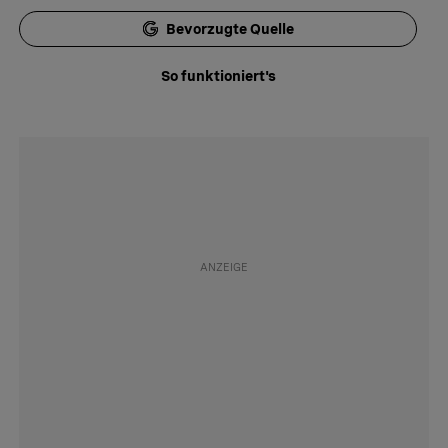
Bevorzugte Quelle
So funktioniert's