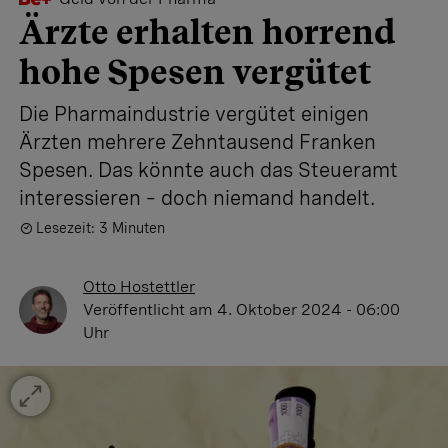
Ärzte erhalten horrend
hohe Spesen vergütet
Die Pharmaindustrie vergütet einigen
Ärzten mehrere Zehntausend Franken
Spesen. Das könnte auch das Steueramt
interessieren – doch niemand handelt.
Lesezeit: 3 Minuten
Otto Hostettler
Veröffentlicht
am 4. Oktober 2024 - 06:00
Uhr