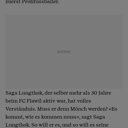
zuerst Profifussballer.
Saga Lungthok, der selber mehr als 30 Jahre
beim FC Flawil aktiv war, hat volles
Verständnis. Muss er denn Mönch werden? «Es
kommt, wie es kommen muss», sagt Saga
Lungthok. So will er es, und so will es seine