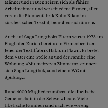
Männer und Frauen zeigen sich als fähige
Arbeitnehmer, und verschiedene Firmen, allen
voran die Pfannenfabrik Kuhn Rikon im
zürcherischen Tösstal, bemühen sich um sie.
Auch auf Saga Lungthoks Eltern wartet 1973 am
Flughafen Zürich bereits ein Firmenbesitzer.
Jener der Textilfabrik Habis in Flawil. Er bietet
dem Vater eine Stelle an und der Familie eine
Wohnung. «Mit mehreren Zimmern», erinnert
sich Saga Lungthok, «und einem WC mit
Spülung.»
Rund 4000 Mitglieder umfasst die tibetische
Gemeinschaft in der Schweiz heute. Viele
tibetische Familien sind nach wie vor eng