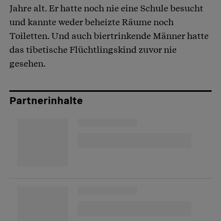
Jahre alt. Er hatte noch nie eine Schule besucht
und kannte weder beheizte Räume noch
Toiletten. Und auch biertrinkende Männer hatte
das tibetische Flüchtlingskind zuvor nie
gesehen.
Partnerinhalte