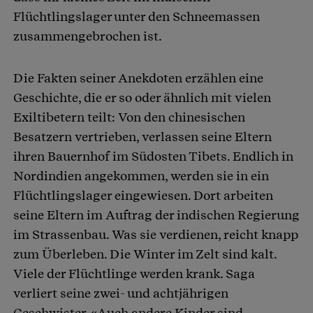
Flüchtlingslager unter den Schneemassen
zusammengebrochen ist.
Die Fakten seiner Anekdoten erzählen eine
Geschichte, die er so oder ähnlich mit vielen
Exiltibetern teilt: Von den chinesischen
Besatzern vertrieben, verlassen seine Eltern
ihren Bauernhof im Südosten Tibets. Endlich in
Nordindien angekommen, werden sie in ein
Flüchtlingslager eingewiesen. Dort arbeiten
seine Eltern im Auftrag der indischen Regierung
im Strassenbau. Was sie verdienen, reicht knapp
zum Überleben. Die Winter im Zelt sind kalt.
Viele der Flüchtlinge werden krank. Saga
verliert seine zwei- und achtjährigen
Geschwister. «Auch andere Kinder sind