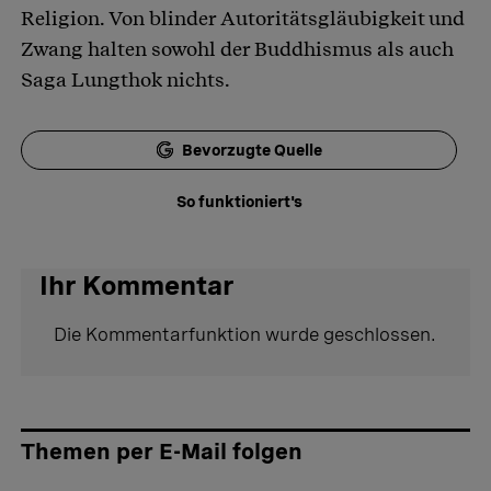
Religion. Von blinder Autoritätsgläubigkeit und
Zwang halten sowohl der Buddhismus als auch
Saga Lungthok nichts.
Bevorzugte Quelle
So funktioniert's
Ihr Kommentar
Die Kommentarfunktion wurde geschlossen.
Themen per E-Mail folgen