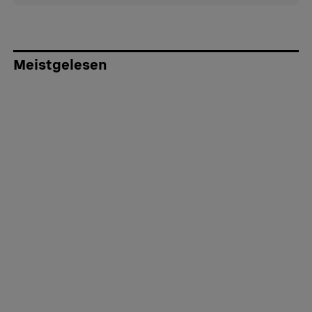
Meistgelesen