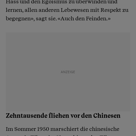
Hass und den Egoismus zu überwinden und
lernen, allen anderen Lebewesen mit Respekt zu
begegnen», sagt sie. «Auch den Feinden.»
Zehntausende fliehen vor den Chinesen
Im Sommer 1950 marschiert die chinesische