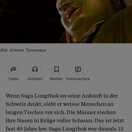
Bild: Antoine Taveneaux
Teilen
Anhören
Merken
Kommentare
Wenn Saga Lungthok an seine Ankunft in der
Artikel teilen
Schweiz denkt, sieht er weisse Menschen an
langen Tischen vor sich. Die Männer stecken
ihre Nasen in Krüge voller Schaum. Das ist jetzt
fast 40 Jahre her. Saga Lungthok war damals 13