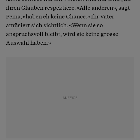
ihren Glauben respektiere. «Alle anderen», sagt
Pema, «haben eh keine Chance.» Ihr Vater
amüsiert sich sichtlich: «Wenn sie so
anspruchsvoll bleibt, wird sie keine grosse
Auswahl haben.»