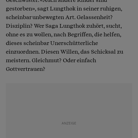
gestorben», sagt Lungthok in seiner ruhigen,
scheinbar unbewegten Art. Gelassenheit?
Disziplin? Wer Saga Lungthok zuhört, sucht,
ohne es zu wollen, nach Begriffen, die helfen,
dieses scheinbar Unerschütterliche
einzuordnen. Diesen Willen, das Schicksal zu
meistern. Gleichmut? Oder einfach
Gottvertrauen?