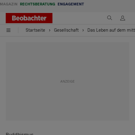
MAGAZIN
RECHTSBERATUNG
ENGAGEMENT
Startseite
Gesellschaft
Das Leben auf dem mitt
Buddhismus