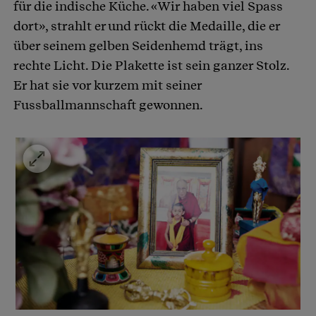
für die indische Küche. «Wir haben viel Spass
dort», strahlt er und rückt die Medaille, die er
über seinem gelben Seidenhemd trägt, ins
rechte Licht. Die Plakette ist sein ganzer Stolz.
Er hat sie vor kurzem mit seiner
Fussballmannschaft gewonnen.