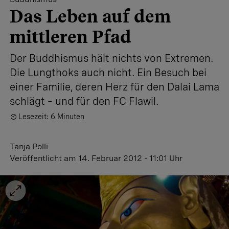
Das Leben auf dem
mittleren Pfad
Der Buddhismus hält nichts von Extremen.
Die Lungthoks auch nicht. Ein Besuch bei
einer Familie, deren Herz für den Dalai Lama
schlägt – und für den FC Flawil.
Lesezeit: 6 Minuten
Tanja Polli
Veröffentlicht
am 14. Februar 2012 - 11:01 Uhr