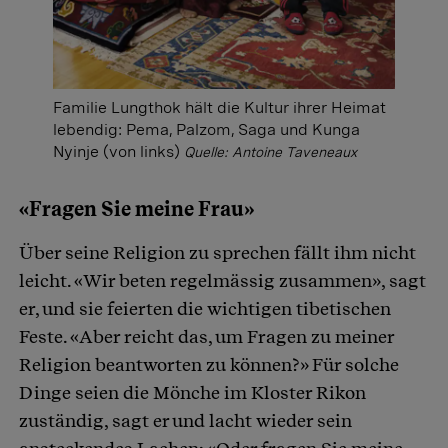
Familie Lungthok hält die Kultur ihrer Heimat
lebendig: Pema, Palzom, Saga und Kunga
Nyinje (von links)
Quelle: Antoine Taveneaux
«Fragen Sie meine Frau»
Über seine Religion zu sprechen fällt ihm nicht
leicht. «Wir beten regelmässig zusammen», sagt
er, und sie feierten die wichtigen tibetischen
Feste. «Aber reicht das, um Fragen zu meiner
Religion beantworten zu können?» Für solche
Dinge seien die Mönche im Kloster Rikon
zuständig, sagt er und lacht wieder sein