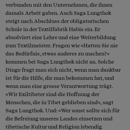
verbunden mit den Unternehmen, die ihnen
damals Arbeit gaben. Auch Saga Lungthok
steigt nach Abschluss der obligatorischen
Schule in der Textilfabrik Habis ein. Er
absolviert eine Lehre und eine Weiterbildung
zum Textilmeister. Fragen wie «Hatten Sie nie
das Bedürfnis, etwas anderes zu machen?»
kommen bei Saga Lungthok nicht an. Solche
Dinge fragt man sich nicht, wenn man dankbar
ist für die Hilfe, die man bekommen hat, und
wenn man eine grosse Verantwortung trägt.
«Wir Exiltibeter sind die Hoffnung der
Menschen, die in Tibet geblieben sind», sagt
Saga Lungthok. Und: «Wer sonst sollte sich für
die Befreiung unseres Landes einsetzen und
tibetische Kultur und Religion lebendig