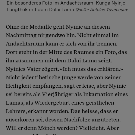
Ein besonderes Foto im Andachtsraum: Kunga Nyinje
Lungthok mit dem Dalai Lama
Quelle: Antoine Taveneaux
Ohne die Medaille geht Nyinje an diesem
Nachmittag nirgendwo hin. Nicht einmal im
Andachtsraum kann er sich von ihr trennen.
Dort steht in der Mitte des Raumes ein Foto, das
ihn zusammen mit dem Dalai Lama zeigt.
Nyinjes Vater zögert. «Ich muss das erklären.»
Nicht jeder tibetische Junge werde von Seiner
Heiligkeit empfangen, sagt er leise, aber Nyinje
sei bereits als Vierjähriger als Inkarnation eines
Lamas, als Wiedergeburt eines geistlichen
Lehrers, erkannt worden. Das heisse, dass er
auserkoren sei, dessen Nachfolge anzutreten.
Will er denn Mönch werden? Vielleicht. Aber