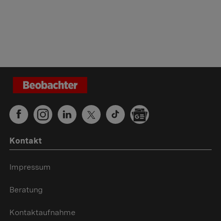
Kontakt
Impressum
Beratung
Kontaktaufnahme