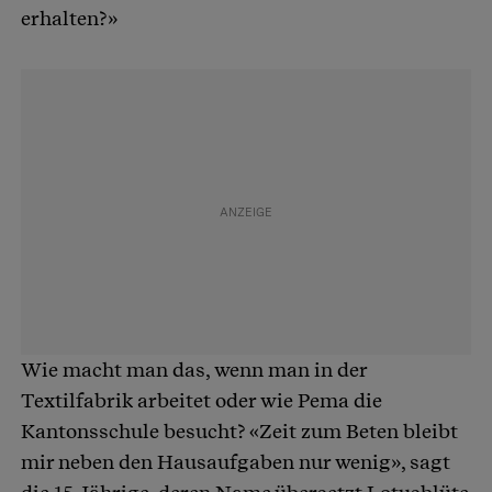
erhalten?»
Wie macht man das, wenn man in der
Textilfabrik arbeitet oder wie Pema die
Kantonsschule besucht? «Zeit zum Beten bleibt
mir neben den Hausaufgaben nur wenig», sagt