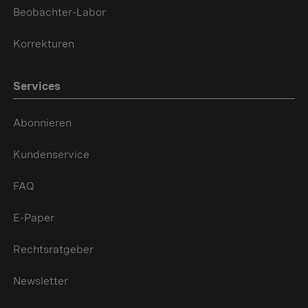
Beobachter-Labor
Korrekturen
Services
Abonnieren
Kundenservice
FAQ
E-Paper
Rechtsratgeber
Newsletter