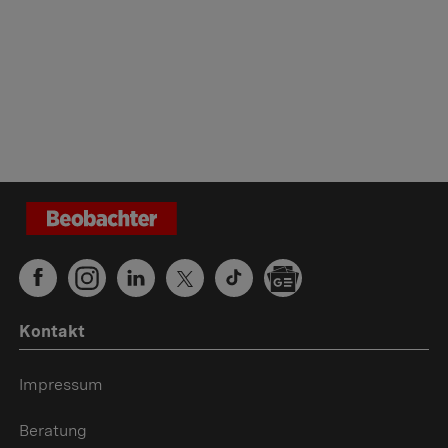
Kontakt
Impressum
Beratung