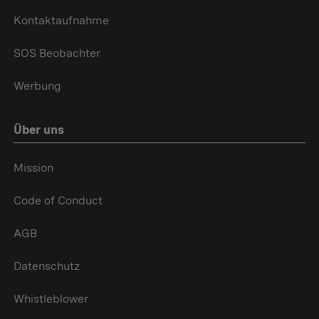
Kontaktaufnahme
SOS Beobachter
Werbung
Über uns
Mission
Code of Conduct
AGB
Datenschutz
Whistleblower