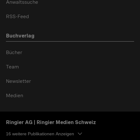
Anwaltssuche
RSS-Feed
Buchverlag
Bücher
Team
Newsletter
Medien
Ringier AG | Ringier Medien Schweiz
16
weitere Publikationen Anzeigen