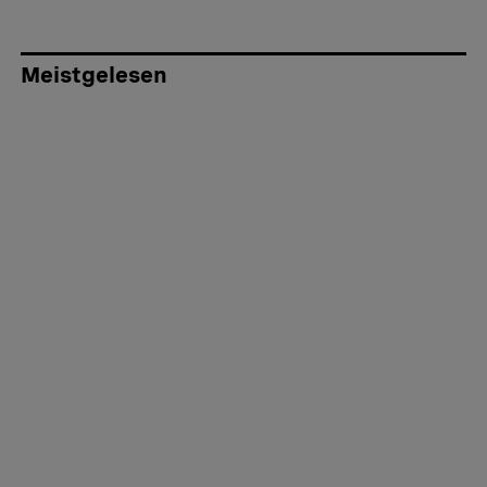
Meistgelesen