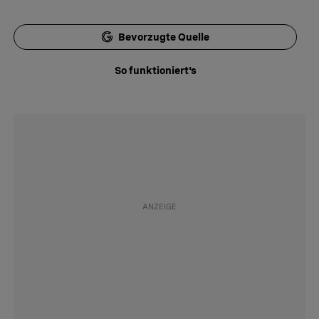
Bevorzugte Quelle
So funktioniert's