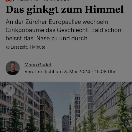
Das ginkgt zum Himmel
An der Zürcher Europaallee wechseln
Ginkgobäume das Geschlecht. Bald schon
heisst das: Nase zu und durch.
Lesezeit: 1 Minute
Mario Güdel
Veröffentlicht
am 3. Mai 2024 - 16:08 Uhr