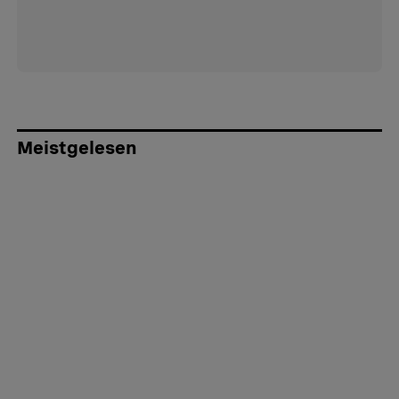
Meistgelesen