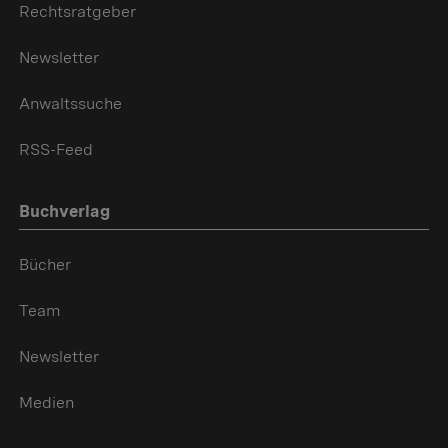
Rechtsratgeber
Newsletter
Anwaltssuche
RSS-Feed
Buchverlag
Bücher
Team
Newsletter
Medien