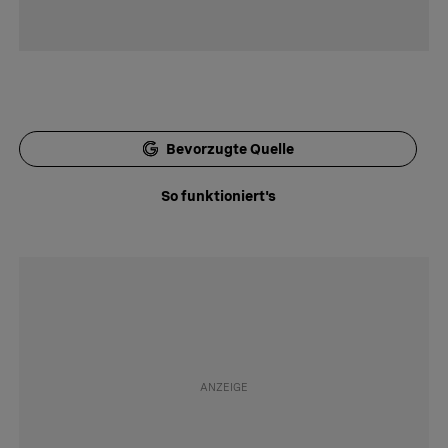
Bevorzugte Quelle
So funktioniert's