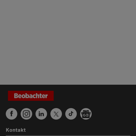
Kontakt