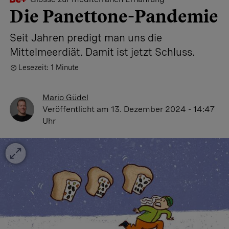
Die Panettone-Pandemie
Seit Jahren predigt man uns die
Mittelmeerdiät. Damit ist jetzt Schluss.
Lesezeit: 1 Minute
Mario Güdel
Veröffentlicht
am 13. Dezember 2024 - 14:47
Uhr