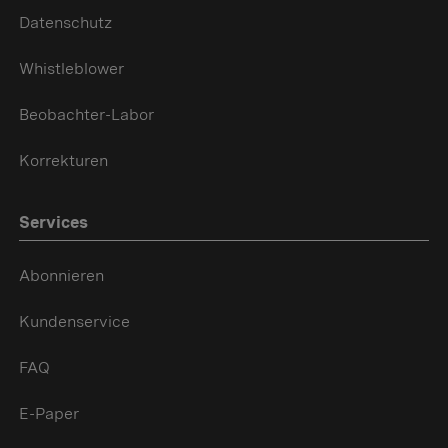
Datenschutz
Whistleblower
Beobachter-Labor
Korrekturen
Services
Abonnieren
Kundenservice
FAQ
E-Paper