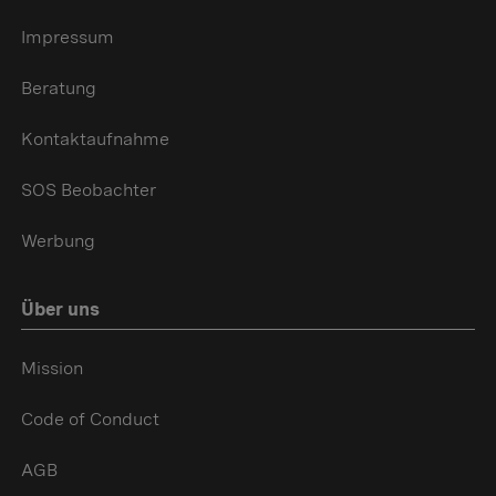
Impressum
Beratung
Kontaktaufnahme
SOS Beobachter
Werbung
Über uns
Mission
Code of Conduct
AGB