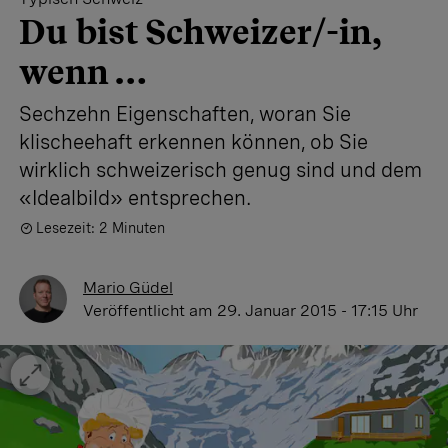
Du bist Schweizer/-in,
wenn …
Sechzehn Eigenschaften, woran Sie
klischeehaft erkennen können, ob Sie
wirklich schweizerisch genug sind und dem
«Idealbild» entsprechen.
Lesezeit: 2 Minuten
Mario Güdel
Veröffentlicht
am 29. Januar 2015 - 17:15 Uhr