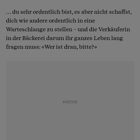
… du sehr ordentlich bist, es aber nicht schaffst,
dich wie andere ordentlich in eine
Warteschlange zu stellen – und die Verkäuferin
in der Bäckerei darum ihr ganzes Leben lang
fragen muss: «Wer ist dran, bitte?»