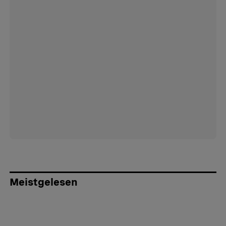
Meistgelesen