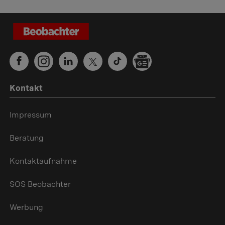
Kontakt
Impressum
Beratung
Kontaktaufnahme
SOS Beobachter
Werbung