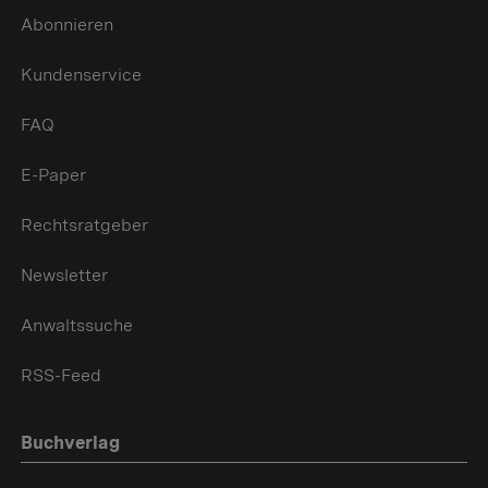
Abonnieren
Kundenservice
FAQ
E-Paper
Rechtsratgeber
Newsletter
Anwaltssuche
RSS-Feed
Buchverlag