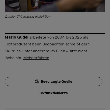
Quelle: Thinkstock Kollektion
Mario Güdel
arbeitete von 2004 bis 2025 als
Textproduzent beim Beobachter, schreibt gern
Skurriles, unter anderem im Buch «Bitte nicht
lächeln!».
Mehr erfahren
Bevorzugte Quelle
So funktioniert's