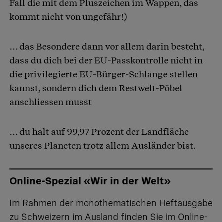
Fall die mit dem Pluszeichen im Wappen, das
kommt nicht von ungefähr!)
… das Besondere dann vor allem darin besteht,
dass du dich bei der EU-Passkontrolle nicht in
die privilegierte EU-Bürger-Schlange stellen
kannst, sondern dich dem Restwelt-Pöbel
anschliessen musst
… du halt auf 99,97 Prozent der Landfläche
unseres Planeten trotz allem Ausländer bist.
Online-Spezial «Wir in der Welt»
Im Rahmen der monothematischen Heftausgabe
zu Schweizern im Ausland finden Sie im Online-