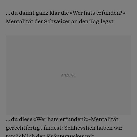
... du damit ganz klar die «Wer hats erfunden?»-
Mentalität der Schweizer an den Tag legst
... du diese «Wer hats erfunden?»-Mentalität
gerechtfertigt findest: Schliesslich haben wir
tatsächlich den Kräuterzucker mit