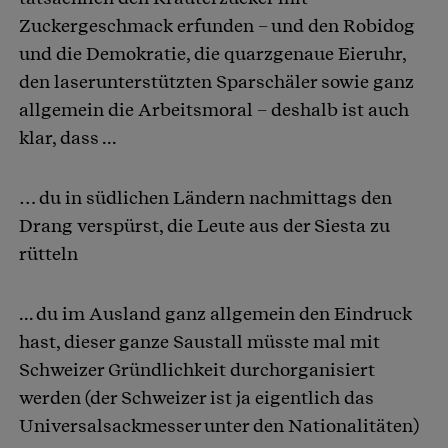
Zuckergeschmack erfunden – und den Robidog
und die Demokratie, die quarzgenaue Eieruhr,
den laserunterstützten Sparschäler sowie ganz
allgemein die Arbeitsmoral – deshalb ist auch
klar, dass ...
… du in südlichen Ländern nachmittags den
Drang verspürst, die Leute aus der Siesta zu
rütteln
... du im Ausland ganz allgemein den Eindruck
hast, dieser ganze Saustall müsste mal mit
Schweizer Gründlichkeit durchorganisiert
werden (der Schweizer ist ja eigentlich das
Universalsackmesser unter den Nationalitäten)