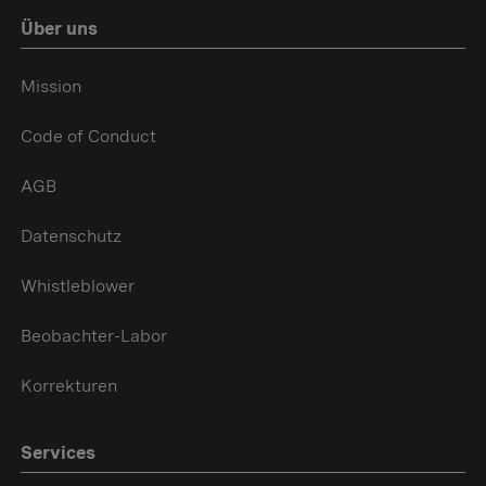
Über uns
Mission
Code of Conduct
AGB
Datenschutz
Whistleblower
Beobachter-Labor
Korrekturen
Services