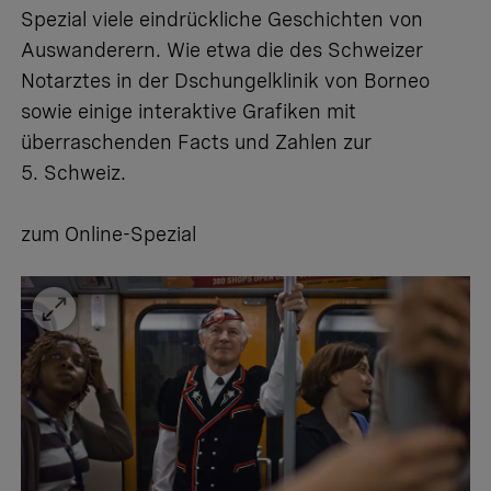
Spezial viele eindrückliche Geschichten von
Auswanderern. Wie etwa die des Schweizer
Notarztes in der Dschungelklinik von Borneo
sowie einige interaktive Grafiken mit
überraschenden Facts und Zahlen zur
5. Schweiz.
zum Online-Spezial