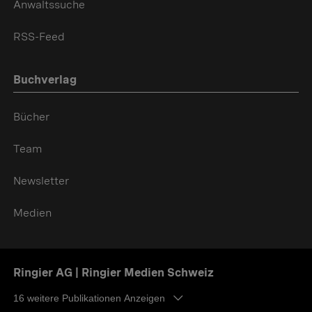
Anwaltssuche
RSS-Feed
Buchverlag
Bücher
Team
Newsletter
Medien
Ringier AG | Ringier Medien Schweiz
16
weitere Publikationen Anzeigen