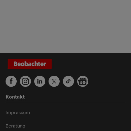
Kontakt
Impressum
Beratung