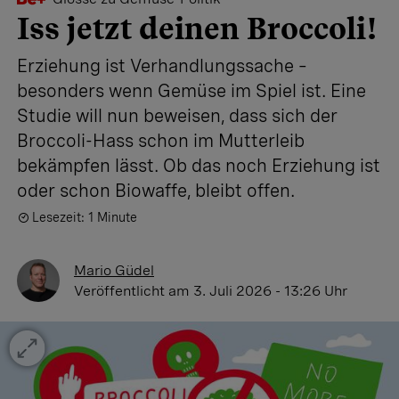
Iss jetzt deinen Broccoli!
Erziehung ist Verhandlungssache –
besonders wenn Gemüse im Spiel ist. Eine
Studie will nun beweisen, dass sich der
Broccoli-Hass schon im Mutterleib
bekämpfen lässt. Ob das noch Erziehung ist
oder schon Biowaffe, bleibt offen.
Lesezeit: 1 Minute
Mario Güdel
Veröffentlicht
am 3. Juli 2026 - 13:26 Uhr