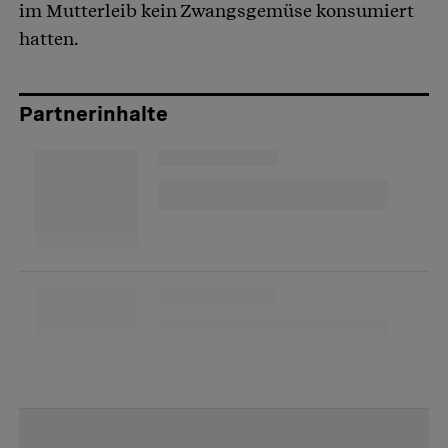
im Mutterleib kein Zwangsgemüse konsumiert
hatten.
Partnerinhalte