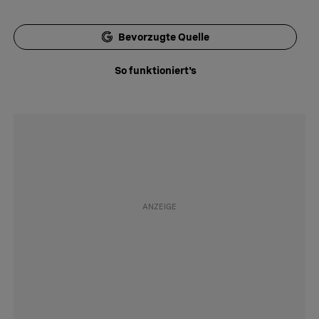
Bevorzugte Quelle
So funktioniert's