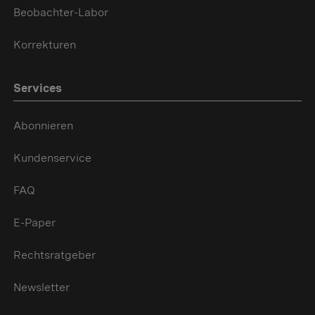
Beobachter-Labor
Korrekturen
Services
Abonnieren
Kundenservice
FAQ
E-Paper
Rechtsratgeber
Newsletter