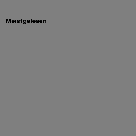
Meistgelesen