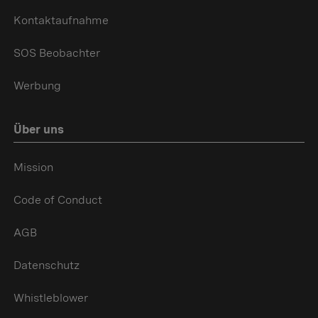
Kontaktaufnahme
SOS Beobachter
Werbung
Über uns
Mission
Code of Conduct
AGB
Datenschutz
Whistleblower