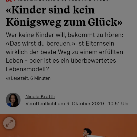
«Kinder sind kein
Königsweg zum Glück»
Wer keine Kinder will, bekommt zu hören:
«Das wirst du bereuen.» Ist Elternsein
wirklich der beste Weg zu einem erfüllten
Leben – oder ist es ein überbewertetes
Lebensmodell?
Lesezeit: 6 Minuten
Nicole Krättli
Veröffentlicht
am 9. Oktober 2020 - 10:51 Uhr