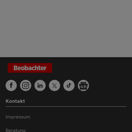
Kontakt
Impressum
Beratung