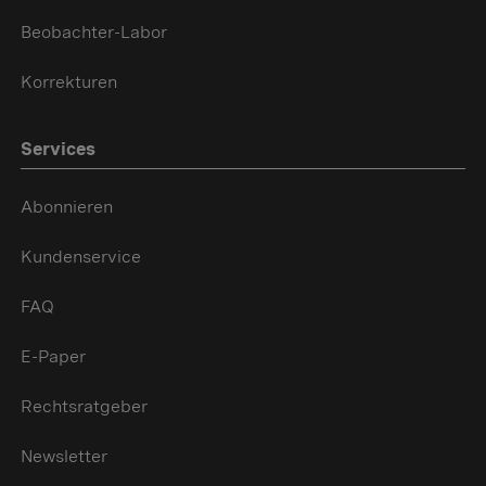
Beobachter-Labor
Korrekturen
Services
Abonnieren
Kundenservice
FAQ
E-Paper
Rechtsratgeber
Newsletter