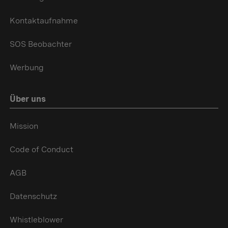
Kontaktaufnahme
SOS Beobachter
Werbung
Über uns
Mission
Code of Conduct
AGB
Datenschutz
Whistleblower