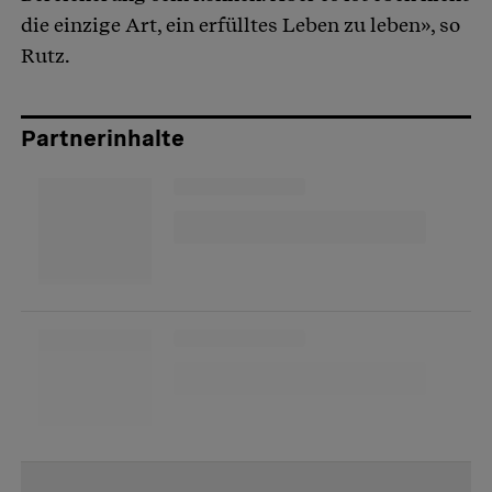
die einzige Art, ein erfülltes Leben zu leben», so
Rutz.
Partnerinhalte