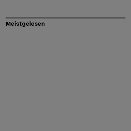
Meistgelesen