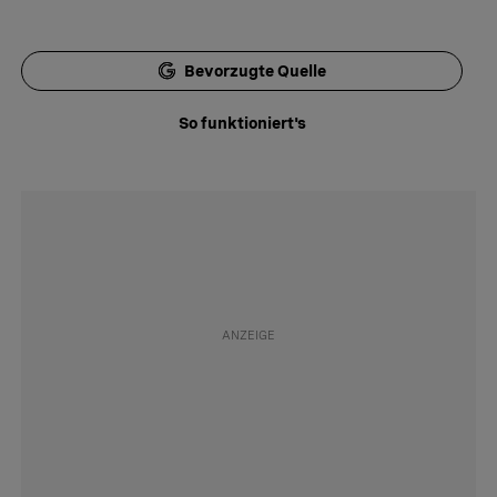
Bevorzugte Quelle
So funktioniert's