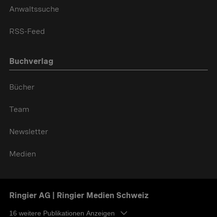
Anwaltssuche
RSS-Feed
Buchverlag
Bücher
Team
Newsletter
Medien
Ringier AG | Ringier Medien Schweiz
16
weitere Publikationen Anzeigen