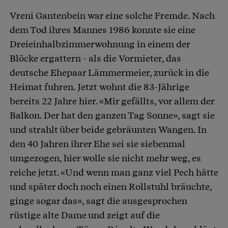
Vreni Gantenbein war eine solche Fremde. Nach
dem Tod ihres Mannes 1986 konnte sie eine
Dreieinhalbzimmerwohnung in einem der
Blöcke ergattern - als die Vormieter, das
deutsche Ehepaar Lämmermeier, zurück in die
Heimat fuhren. Jetzt wohnt die 83-Jährige
bereits 22 Jahre hier. «Mir gefällts, vor allem der
Balkon. Der hat den ganzen Tag Sonne», sagt sie
und strahlt über beide gebräunten Wangen. In
den 40 Jahren ihrer Ehe sei sie siebenmal
umgezogen, hier wolle sie nicht mehr weg, es
reiche jetzt. «Und wenn man ganz viel Pech hätte
und später doch noch einen Rollstuhl bräuchte,
ginge sogar das», sagt die ausgesprochen
rüstige alte Dame und zeigt auf die