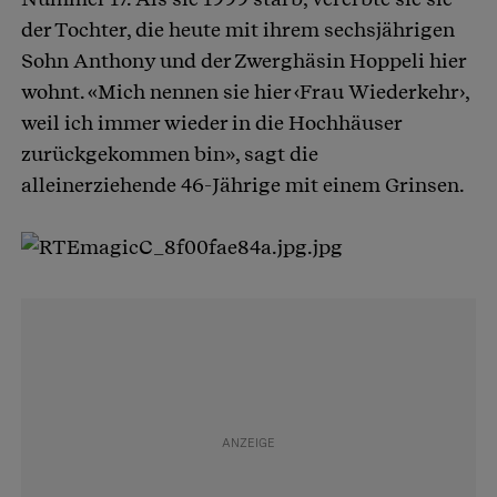
der Tochter, die heute mit ihrem sechsjährigen
Sohn Anthony und der Zwerghäsin Hoppeli hier
wohnt. «Mich nennen sie hier ‹Frau Wiederkehr›,
weil ich immer wieder in die Hochhäuser
zurückgekommen bin», sagt die
alleinerziehende 46-Jährige mit einem Grinsen.