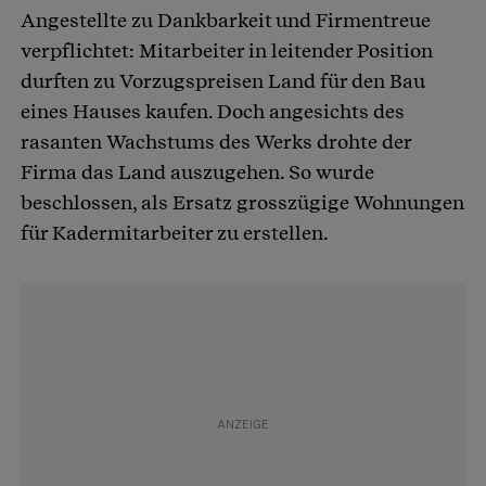
Angestellte zu Dankbarkeit und Firmentreue
verpflichtet: Mitarbeiter in leitender Position
durften zu Vorzugspreisen Land für den Bau
eines Hauses kaufen. Doch angesichts des
rasanten Wachstums des Werks drohte der
Firma das Land auszugehen. So wurde
beschlossen, als Ersatz grosszügige Wohnungen
für Kadermitarbeiter zu erstellen.