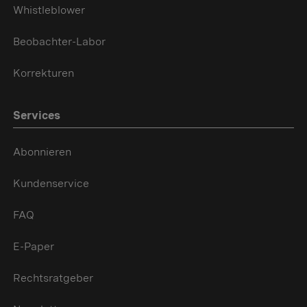
Whistleblower
Beobachter-Labor
Korrekturen
Services
Abonnieren
Kundenservice
FAQ
E-Paper
Rechtsratgeber