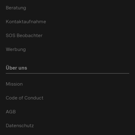
Beratung
Kontaktaufnahme
SOS Beobachter
Werbung
Über uns
Mission
Code of Conduct
AGB
Datenschutz