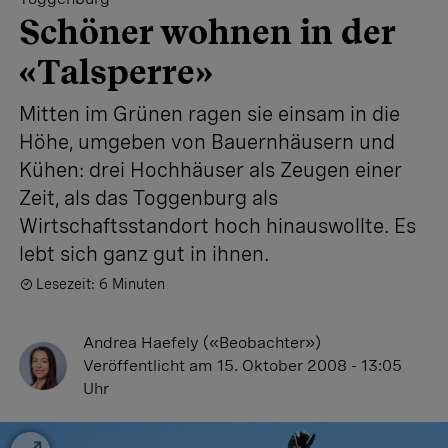
Schöner wohnen in der
«Talsperre»
Mitten im Grünen ragen sie einsam in die
Höhe, umgeben von Bauernhäusern und
Kühen: drei Hochhäuser als Zeugen einer
Zeit, als das Toggenburg als
Wirtschaftsstandort hoch hinauswollte. Es
lebt sich ganz gut in ihnen.
Lesezeit: 6 Minuten
Andrea Haefely («Beobachter»)
Veröffentlicht
am 15. Oktober 2008 - 13:05
Uhr