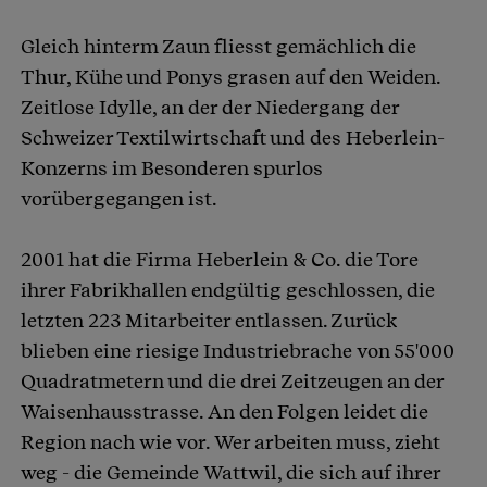
Gleich hinterm Zaun fliesst gemächlich die
Thur, Kühe und Ponys grasen auf den Weiden.
Zeitlose Idylle, an der der Niedergang der
Schweizer Textilwirtschaft und des Heberlein-
Konzerns im Besonderen spurlos
vorübergegangen ist.
2001 hat die Firma Heberlein & Co. die Tore
ihrer Fabrikhallen endgültig geschlossen, die
letzten 223 Mitarbeiter entlassen. Zurück
blieben eine riesige Industriebrache von 55'000
Quadratmetern und die drei Zeitzeugen an der
Waisenhausstrasse. An den Folgen leidet die
Region nach wie vor. Wer arbeiten muss, zieht
weg - die Gemeinde Wattwil, die sich auf ihrer