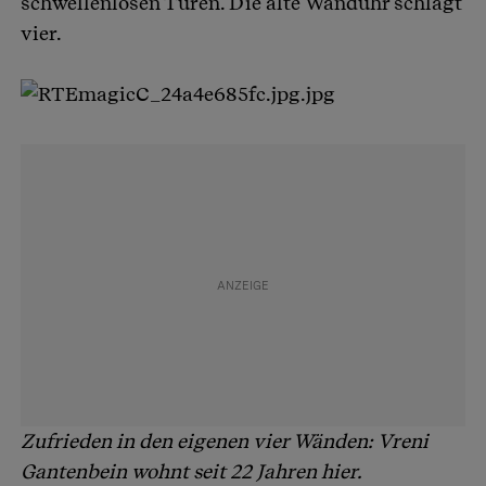
schwellenlosen Türen. Die alte Wanduhr schlägt
vier.
Zufrieden in den eigenen vier Wänden: Vreni
Gantenbein wohnt seit 22 Jahren hier.