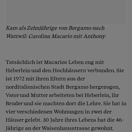
Kam als Zehnjährige von Bergamo nach
Wattwil: Carolina Macario mit Anthony
Tatsächlich ist Macarios Leben eng mit
Heberlein und den Hochhäusern verbunden. Sie
ist 1972 mit ihren Eltern aus der
norditalienischen Stadt Bergamo hergezogen,
Vater und Mutter arbeiteten bei Heberlein, ihr
Bruder und sie machten dort die Lehre. Sie hat in
vier verschiedenen Wohnungen in zwei der
Häuser gelebt. 30 Jahre ihres Lebens hat die 46-
Jährige an der Waisenhausstrasse gewohnt.