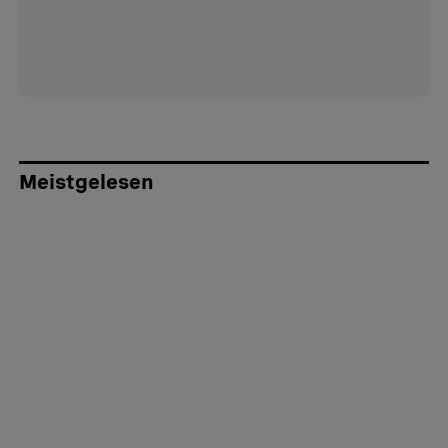
Meistgelesen