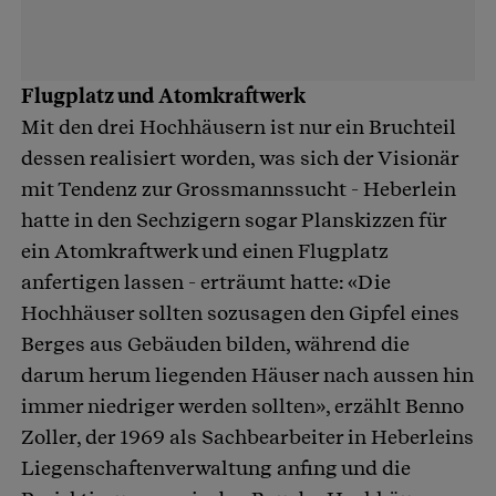
Flugplatz und Atomkraftwerk
Mit den drei Hochhäusern ist nur ein Bruchteil
dessen realisiert worden, was sich der Visionär
mit Tendenz zur Grossmannssucht - Heberlein
hatte in den Sechzigern sogar Planskizzen für
ein Atomkraftwerk und einen Flugplatz
anfertigen lassen - erträumt hatte: «Die
Hochhäuser sollten sozusagen den Gipfel eines
Berges aus Gebäuden bilden, während die
darum herum liegenden Häuser nach aussen hin
immer niedriger werden sollten», erzählt Benno
Zoller, der 1969 als Sachbearbeiter in Heberleins
Liegenschaftenverwaltung anfing und die