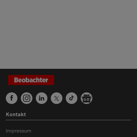
Kontakt
Impressum