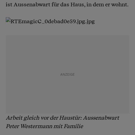
ist Aussenabwart für das Haus, in dem er wohnt.
Arbeit gleich vor der Haustür: Aussenabwart
Peter Westermann mit Familie