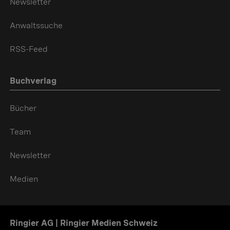
Newsletter
Anwaltssuche
RSS-Feed
Buchverlag
Bücher
Team
Newsletter
Medien
Ringier AG | Ringier Medien Schweiz