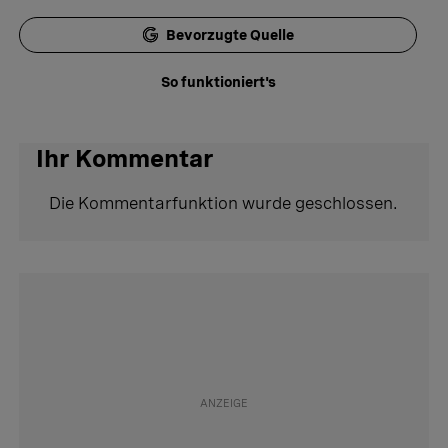
Bevorzugte Quelle
So funktioniert's
Ihr Kommentar
Die Kommentarfunktion wurde geschlossen.