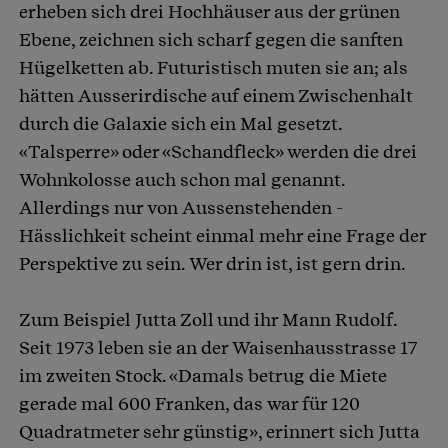
erheben sich drei Hochhäuser aus der grünen
Ebene, zeichnen sich scharf gegen die sanften
Hügelketten ab. Futuristisch muten sie an; als
hätten Ausserirdische auf einem Zwischenhalt
durch die Galaxie sich ein Mal gesetzt.
«Talsperre» oder «Schandfleck» werden die drei
Wohnkolosse auch schon mal genannt.
Allerdings nur von Aussenstehenden -
Hässlichkeit scheint einmal mehr eine Frage der
Perspektive zu sein. Wer drin ist, ist gern drin.
Zum Beispiel Jutta Zoll und ihr Mann Rudolf.
Seit 1973 leben sie an der Waisenhausstrasse 17
im zweiten Stock. «Damals betrug die Miete
gerade mal 600 Franken, das war für 120
Quadratmeter sehr günstig», erinnert sich Jutta