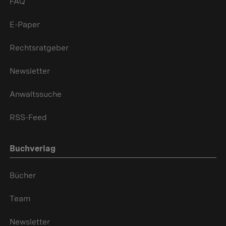
FAQ
E-Paper
Rechtsratgeber
Newsletter
Anwaltssuche
RSS-Feed
Buchverlag
Bücher
Team
Newsletter