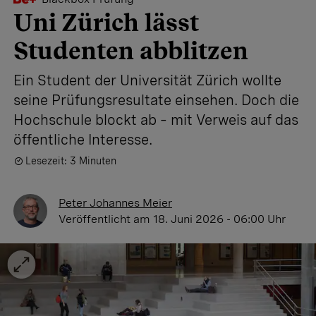
Uni Zürich lässt
Studenten abblitzen
Ein Student der Universität Zürich wollte
seine Prüfungsresultate einsehen. Doch die
Hochschule blockt ab – mit Verweis auf das
öffentliche Interesse.
Lesezeit: 3 Minuten
Peter Johannes Meier
Veröffentlicht
am 18. Juni 2026 - 06:00 Uhr