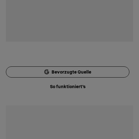
Bevorzugte Quelle
So funktioniert's