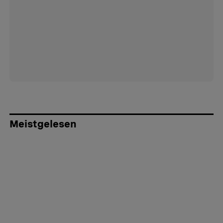
Meistgelesen