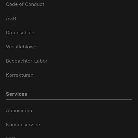
Code of Conduct
AGB
Datenschutz
Whistleblower
Beobachter-Labor
Korrekturen
Services
Abonnieren
Kundenservice