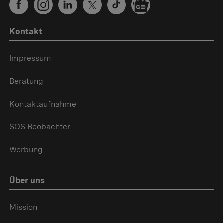
Kontakt
Impressum
Beratung
Kontaktaufnahme
SOS Beobachter
Werbung
Über uns
Mission