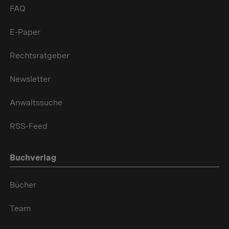
FAQ
E-Paper
Rechtsratgeber
Newsletter
Anwaltssuche
RSS-Feed
Buchverlag
Bücher
Team