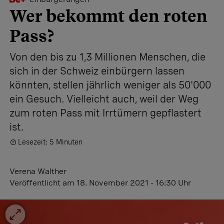
Wer bekommt den roten
Pass?
Von den bis zu 1,3 Millionen Menschen, die
sich in der Schweiz einbürgern lassen
könnten, stellen jährlich weniger als 50'000
ein Gesuch. Vielleicht auch, weil der Weg
zum roten Pass mit Irrtümern gepflastert
ist.
Lesezeit: 5 Minuten
Verena Walther
Veröffentlicht
am 18. November 2021 - 16:30 Uhr