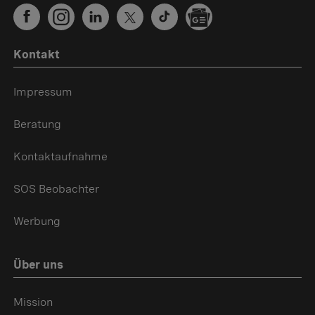
Kontakt
Impressum
Beratung
Kontaktaufnahme
SOS Beobachter
Werbung
Über uns
Mission