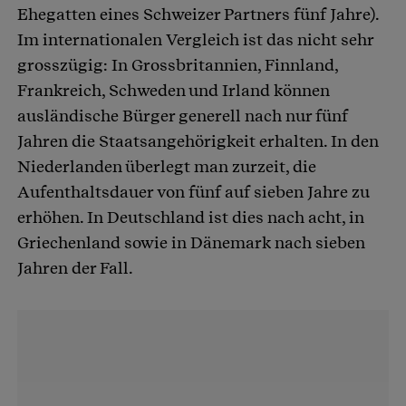
Ehegatten eines Schweizer Partners fünf Jahre).
Im internationalen Vergleich ist das nicht sehr
grosszügig: In Grossbritannien, Finnland,
Frankreich, Schweden und Irland können
ausländische Bürger generell nach nur fünf
Jahren die Staatsangehörigkeit erhalten. In den
Niederlanden überlegt man zurzeit, die
Aufenthaltsdauer von fünf auf sieben Jahre zu
erhöhen. In Deutschland ist dies nach acht, in
Griechenland sowie in Dänemark nach sieben
Jahren der Fall.