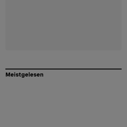
Meistgelesen