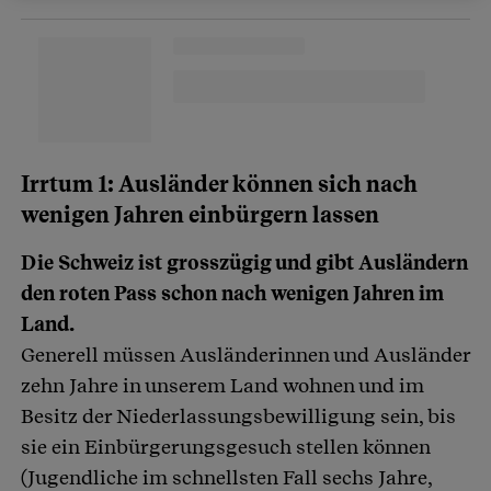
Irrtum 1: Ausländer können sich nach
wenigen Jahren einbürgern lassen
Die Schweiz ist grosszügig und gibt Ausländern
den roten Pass schon nach wenigen Jahren im
Land.
Generell müssen Ausländerinnen und Ausländer
zehn Jahre in unserem Land wohnen und im
Besitz der Niederlassungsbewilligung sein, bis
sie ein Einbürgerungsgesuch stellen können
(Jugendliche im schnellsten Fall sechs Jahre,