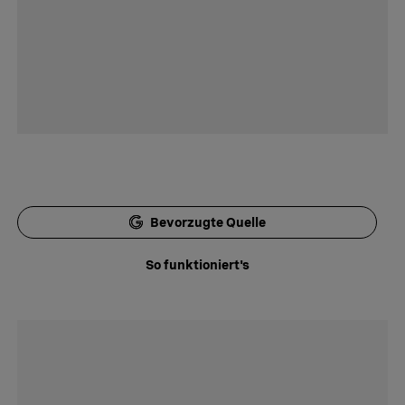
Bevorzugte Quelle
So funktioniert's