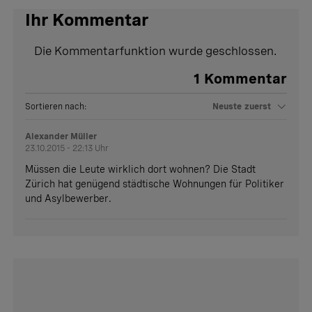
Ihr Kommentar
Die Kommentarfunktion wurde geschlossen.
1
Kommentar
Sortieren nach:
Neuste zuerst
Alexander Müller
23.10.2015 - 22:13 Uhr
Müssen die Leute wirklich dort wohnen? Die Stadt
Zürich hat genügend städtische Wohnungen für Politiker
und Asylbewerber.