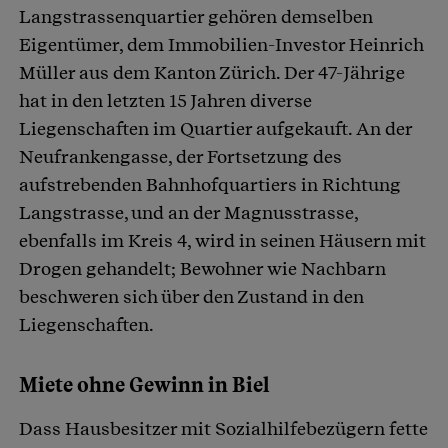
Langstrassenquartier gehören demselben
Eigentümer, dem Immobilien-Investor Heinrich
Müller aus dem Kanton Zürich. Der 47-Jährige
hat in den letzten 15 Jahren diverse
Liegenschaften im Quartier aufgekauft. An der
Neufrankengasse, der Fortsetzung des
aufstrebenden Bahnhofquartiers in Richtung
Langstrasse, und an der Magnusstrasse,
ebenfalls im Kreis 4, wird in seinen Häusern mit
Drogen gehandelt; Bewohner wie Nachbarn
beschweren sich über den Zustand in den
Liegenschaften.
Miete ohne Gewinn in Biel
Dass Hausbesitzer mit Sozialhilfebezügern fette