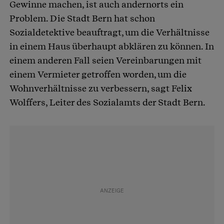
Gewinne machen, ist auch andernorts ein
Problem. Die Stadt Bern hat schon
Sozialdetektive beauftragt, um die Verhältnisse
in einem Haus überhaupt abklären zu können. In
einem anderen Fall seien Vereinbarungen mit
einem Vermieter getroffen worden, um die
Wohnverhältnisse zu verbessern, sagt Felix
Wolffers, Leiter des Sozialamts der Stadt Bern.