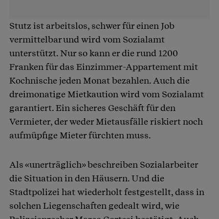
Stutz ist arbeitslos, schwer für einen Job
vermittelbar und wird vom Sozialamt
unterstützt. Nur so kann er die rund 1200
Franken für das Einzimmer-Appartement mit
Kochnische jeden Monat bezahlen. Auch die
dreimonatige Mietkaution wird vom Sozialamt
garantiert. Ein sicheres Geschäft für den
Vermieter, der weder Mietausfälle riskiert noch
aufmüpfige Mieter fürchten muss.
Als «unerträglich» beschreiben Sozialarbeiter
die Situation in den Häusern. Und die
Stadtpolizei hat wiederholt festgestellt, dass in
solchen Liegenschaften gedealt wird, wie