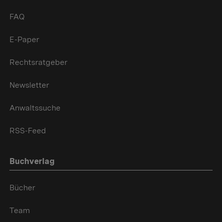
FAQ
E-Paper
Rechtsratgeber
Newsletter
Anwaltssuche
RSS-Feed
Buchverlag
Bücher
Team