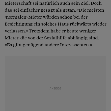
Mieterschaft sei natürlich auch sein Ziel. Doch
das sei einfacher gesagt als getan. «Die meisten
‹normalen› Mieter würden schon bei der
Besichtigung ein solches Haus rückwärts wieder
verlassen.» Trotzdem habe er heute weniger
Mieter, die von der Sozialhilfe abhängig sind.
«Es gibt genügend andere Interessenten.»