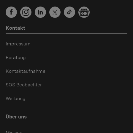
Kontakt
Impressum
Beratung
Kontaktaufnahme
SOS Beobachter
Werbung
Über uns
Mission