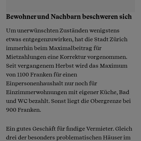
Bewohner und Nachbarn beschweren sich
Um unerwünschten Zuständen wenigstens
etwas entgegenzuwirken, hat die Stadt Zürich
immerhin beim Maximalbeitrag für
Mietzahlungen eine Korrektur vorgenommen.
Seit vergangenem Herbst wird das Maximum
von 1100 Franken für einen
Einpersonenhaushalt nur noch für
Einzimmerwohnungen mit eigener Küche, Bad
und WC bezahlt. Sonst liegt die Obergrenze bei
900 Franken.
Ein gutes Geschäft für findige Vermieter. Gleich
drei der besonders problematischen Häuser im