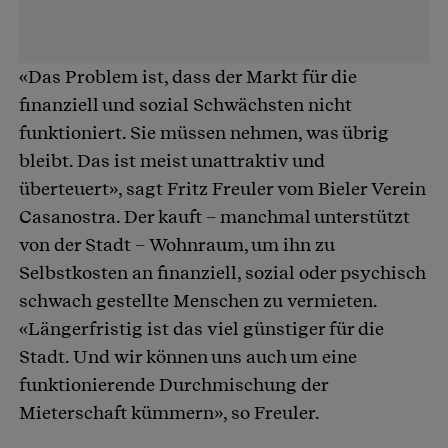
«Das Problem ist, dass der Markt für die
finanziell und sozial Schwächsten nicht
funktioniert. Sie müssen nehmen, was übrig
bleibt. Das ist meist unattraktiv und
überteuert», sagt Fritz Freuler vom Bieler Verein
Casanostra. Der kauft – manchmal unterstützt
von der Stadt – Wohnraum, um ihn zu
Selbstkosten an finanziell, sozial oder psychisch
schwach gestellte Menschen zu vermieten.
«Längerfristig ist das viel günstiger für die
Stadt. Und wir können uns auch um eine
funktionierende Durchmischung der
Mieterschaft kümmern», so Freuler.