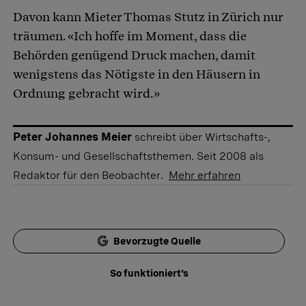
Davon kann Mieter Thomas Stutz in Zürich nur
träumen. «Ich hoffe im Moment, dass die
Behörden genügend Druck machen, damit
wenigstens das Nötigste in den Häusern in
Ordnung gebracht wird.»
Peter Johannes Meier
schreibt über Wirtschafts-,
Konsum- und Gesellschaftsthemen. Seit 2008 als
Redaktor für den Beobachter.
Mehr erfahren
Bevorzugte Quelle
So funktioniert's