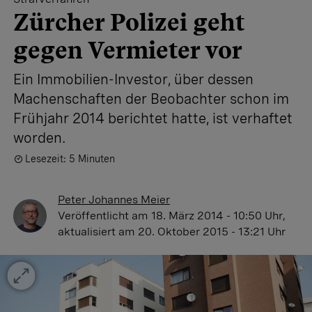
Zürcher Polizei geht
gegen Vermieter vor
Ein Immobilien-Investor, über dessen
Machenschaften der Beobachter schon im
Frühjahr 2014 berichtet hatte, ist verhaftet
worden.
Lesezeit: 5 Minuten
Peter Johannes Meier
Veröffentlicht
am 18. März 2014 - 10:50 Uhr
,
aktualisiert
am 20. Oktober 2015 - 13:21 Uhr