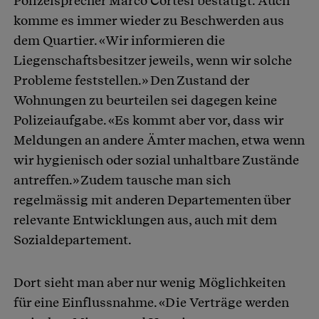
Polizeisprecher Marco Cortesi bestätigt. Auch
komme es immer wieder zu Beschwerden aus
dem Quartier. «Wir informieren die
Liegenschaftsbesitzer jeweils, wenn wir solche
Probleme feststellen.» Den Zustand der
Wohnungen zu beurteilen sei dagegen keine
Polizeiaufgabe. «Es kommt aber vor, dass wir
Meldungen an andere Ämter machen, etwa wenn
wir hygienisch oder sozial unhaltbare Zustände
antreffen.» Zudem tausche man sich
regelmässig mit anderen Departementen über
relevante Entwicklungen aus, auch mit dem
Sozialdepartement.
Dort sieht man aber nur wenig Möglichkeiten
für eine Einflussnahme. «Die Verträge werden