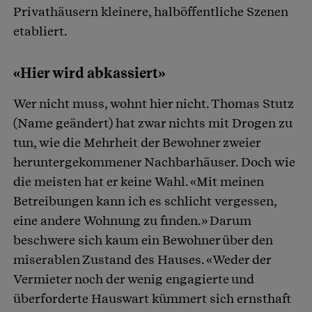
Privathäusern kleinere, halböffentliche Szenen
etabliert.
«Hier wird abkassiert»
Wer nicht muss, wohnt hier nicht. Thomas Stutz
(Name geändert) hat zwar nichts mit Drogen zu
tun, wie die Mehrheit der Bewohner zweier
heruntergekommener Nachbarhäuser. Doch wie
die meisten hat er keine Wahl. «Mit meinen
Betreibungen kann ich es schlicht vergessen,
eine andere Wohnung zu finden.» Darum
beschwere sich kaum ein Bewohner über den
miserablen Zustand des Hauses. «Weder der
Vermieter noch der wenig engagierte und
überforderte Hauswart kümmert sich ernsthaft