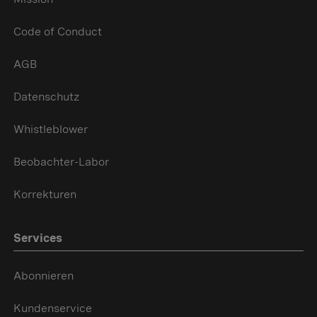
Code of Conduct
AGB
Datenschutz
Whistleblower
Beobachter-Labor
Korrekturen
Services
Abonnieren
Kundenservice