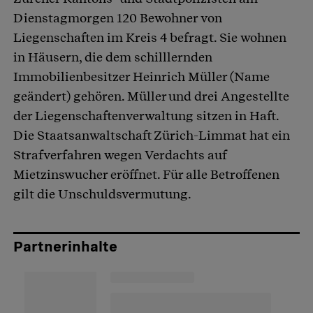
Dienstagmorgen 120 Bewohner von
Liegenschaften im Kreis 4 befragt. Sie wohnen
in Häusern, die dem schilllernden
Immobilienbesitzer Heinrich Müller (Name
geändert) gehören. Müller und drei Angestellte
der Liegenschaftenverwaltung sitzen in Haft.
Die Staatsanwaltschaft Zürich-Limmat hat ein
Strafverfahren wegen Verdachts auf
Mietzinswucher eröffnet. Für alle Betroffenen
gilt die Unschuldsvermutung.
Partnerinhalte