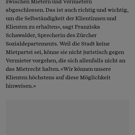
zwischen Mietern und Vermietern
abgeschlossen. Das ist auch richtig und wichtig,
um die Selbständigkeit der Klientinnen und
Klienten zu erhalten», sagt Franziska
Schawalder, Sprecherin des Zürcher
Sozialdepartements. Weil die Stadt keine
Mietpartei sei, könne sie nicht juristisch gegen
Vermieter vorgehen, die sich allenfalls nicht an
das Mietrecht halten. «Wir können unsere
Klienten höchstens auf diese Möglichkeit
hinweisen.»