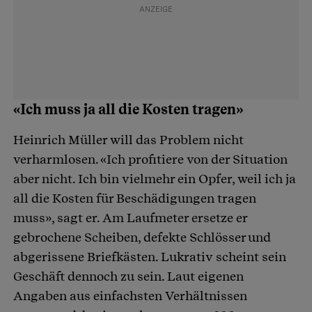
«Ich muss ja all die Kosten tragen»
Heinrich Müller will das Problem nicht
verharmlosen. «Ich profitiere von der Situation
aber nicht. Ich bin vielmehr ein Opfer, weil ich ja
all die Kosten für Beschädigungen tragen
muss», sagt er. Am Laufmeter ersetze er
gebrochene Scheiben, defekte Schlösser und
abgerissene Briefkästen. Lukrativ scheint sein
Geschäft dennoch zu sein. Laut eigenen
Angaben aus einfachsten Verhältnissen