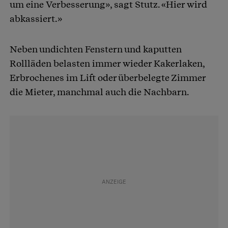
um eine Verbesserung», sagt Stutz. «Hier wird
abkassiert.»
Neben undichten Fenstern und kaputten
Rollläden belasten immer wieder Kakerlaken,
Erbrochenes im Lift oder überbelegte Zimmer
die Mieter, manchmal auch die Nachbarn.