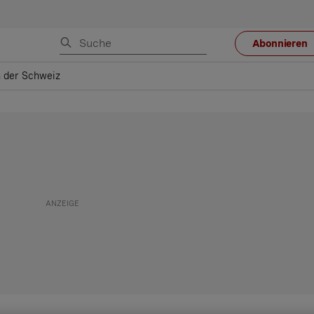
Abonnieren
in der Schweiz