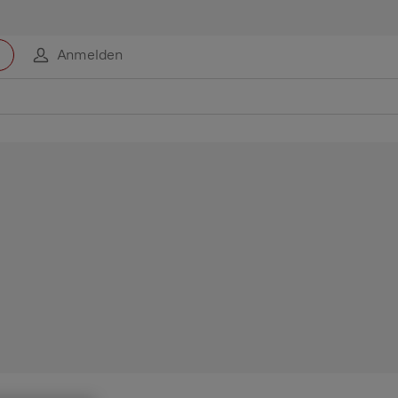
Anmelden