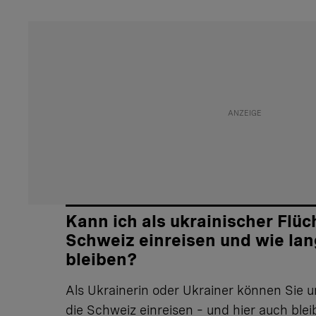
Kann ich als ukrainischer Flüch
Schweiz einreisen und wie lan
bleiben?
Als Ukrainerin oder Ukrainer können Sie u
die Schweiz einreisen – und hier auch blei