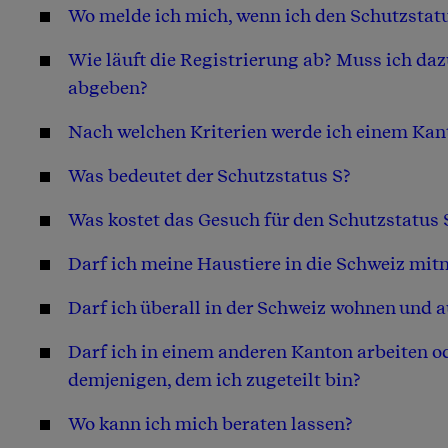
Wo melde ich mich, wenn ich den Schutzstat
Wie läuft die Registrierung ab? Muss ich da
abgeben?
Nach welchen Kriterien werde ich einem Kant
Was bedeutet der Schutzstatus S?
Was kostet das Gesuch für den Schutzstatus 
Darf ich meine Haustiere in die Schweiz mi
Darf ich überall in der Schweiz wohnen und 
Darf ich in einem anderen Kanton arbeiten od
demjenigen, dem ich zugeteilt bin?
Wo kann ich mich beraten lassen?