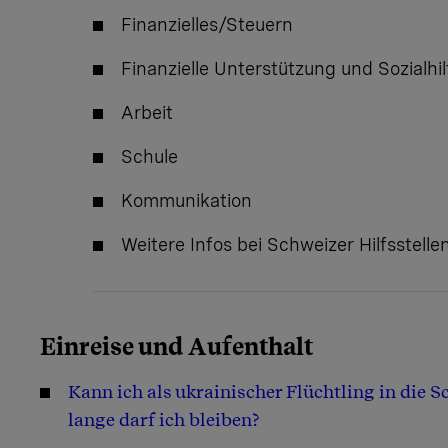
Finanzielles/Steuern
Finanzielle Unterstützung und Sozialhil
Arbeit
Schule
Kommunikation
Weitere Infos bei Schweizer Hilfsstelle
Einreise und Aufenthalt
Kann ich als ukrainischer Flüchtling in die 
lange darf ich bleiben?