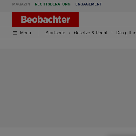
MAGAZIN
RECHTSBERATUNG
ENGAGEMENT
Menü
Startseite
Gesetze & Recht
Das gilt 