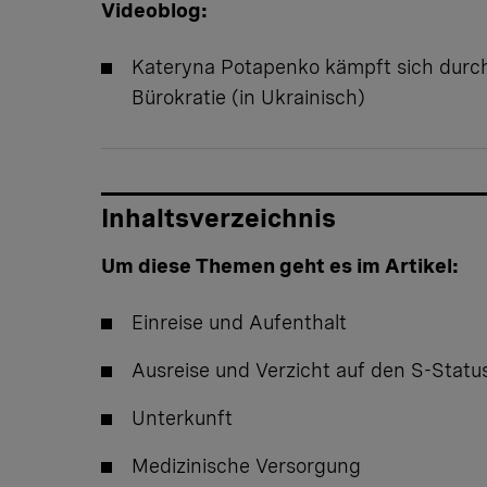
Videoblog:
Kateryna Potapenko kämpft sich durch
Bürokratie
(in Ukrainisch)
Inhaltsverzeichnis
Um diese Themen geht es im Artikel:
Einreise und Aufenthalt
Ausreise und Verzicht auf den S-Statu
Unterkunft
Medizinische Versorgung