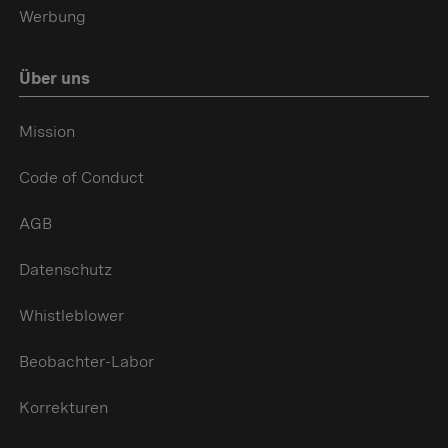
Werbung
Über uns
Mission
Code of Conduct
AGB
Datenschutz
Whistleblower
Beobachter-Labor
Korrekturen