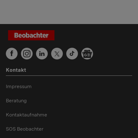
Kontakt
Impressum
Beratung
Kontaktaufnahme
SOS Beobachter