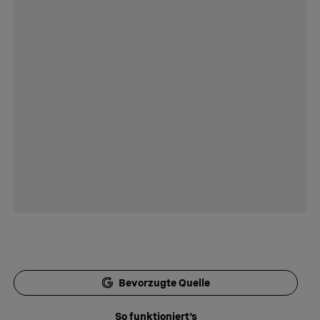
Bevorzugte Quelle
So funktioniert's