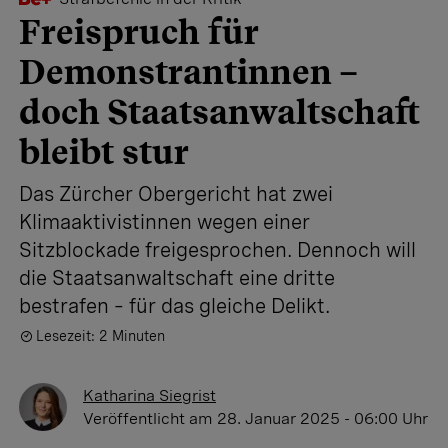
Freispruch für
Demonstrantinnen –
doch Staatsanwaltschaft
bleibt stur
Das Zürcher Obergericht hat zwei
Klimaaktivistinnen wegen einer
Sitzblockade freigesprochen. Dennoch will
die Staatsanwaltschaft eine dritte
bestrafen – für das gleiche Delikt.
Lesezeit: 2 Minuten
Katharina Siegrist
Veröffentlicht
am 28. Januar 2025 - 06:00 Uhr