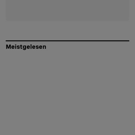
Meistgelesen