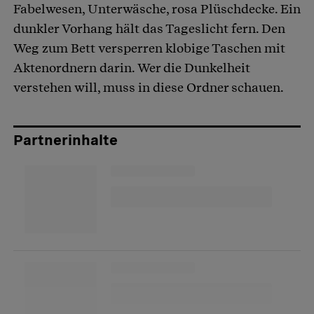
Fabelwesen, Unterwäsche, rosa Plüschdecke. Ein
dunkler Vorhang hält das Tageslicht fern. Den
Weg zum Bett versperren klobige Taschen mit
Aktenordnern darin. Wer die Dunkelheit
verstehen will, muss in diese Ordner schauen.
Partnerinhalte