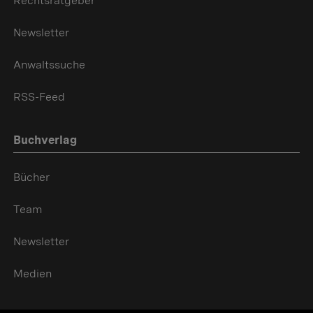
Rechtsratgeber
Newsletter
Anwaltssuche
RSS-Feed
Buchverlag
Bücher
Team
Newsletter
Medien