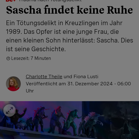
Sascha findet keine Ruhe
Ein Tötungsdelikt in Kreuzlingen im Jahr
1989. Das Opfer ist eine junge Frau, die
einen kleinen Sohn hinterlässt: Sascha. Dies
ist seine Geschichte.
Lesezeit: 7 Minuten
Charlotte Theile
und
Fiona Lusti
Veröffentlicht
am 31. Dezember 2024 - 06:00
Uhr