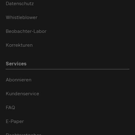
Datenschutz
Whistleblower
Beobachter-Labor
Korrekturen
Services
Abonnieren
Kundenservice
FAQ
E-Paper