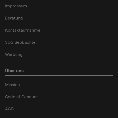
Impressum
Beratung
Kontaktaufnahme
SOS Beobachter
Werbung
Über uns
Mission
Code of Conduct
AGB