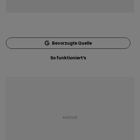
Bevorzugte Quelle
So funktioniert's