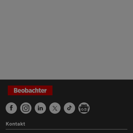
Kontakt