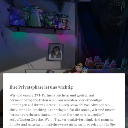
Ihre Privatsphäre ist uns wichtig
Wir und unsere
293
-Partner speichern und greifen auf
personenbezogene Daten wie Browserdaten oder eindeutige
Kennungen auf Ihrem Gerät zu. Durch Auswahl von Akzeptieren
aktivieren Sie Tracking-Technologien für die unter „Wir und unsere
Partner verarbeiten Daten, um Ihnen Dienste bereitzustellen“
aufgeführten Zwecke. Wenn Tracker deaktiviert sind, sind manche
Inhalte und Anzeigen möglicherweise nicht mehr so relevant für Sie.