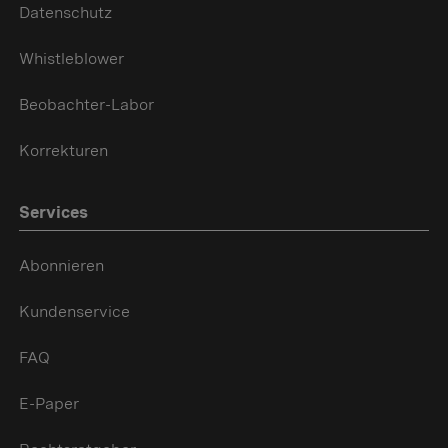
Datenschutz
Whistleblower
Beobachter-Labor
Korrekturen
Services
Abonnieren
Kundenservice
FAQ
E-Paper