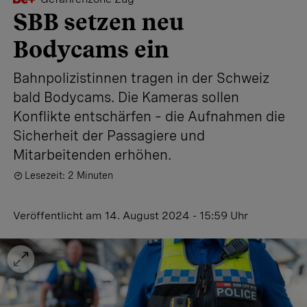
SBB setzen neu
Bodycams ein
Bahnpolizistinnen tragen in der Schweiz
bald Bodycams. Die Kameras sollen
Konflikte entschärfen – die Aufnahmen die
Sicherheit der Passagiere und
Mitarbeitenden erhöhen.
Lesezeit: 2 Minuten
Veröffentlicht
am 14. August 2024 - 15:59 Uhr