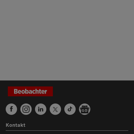
Kontakt