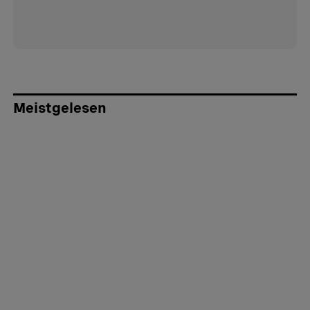
Meistgelesen