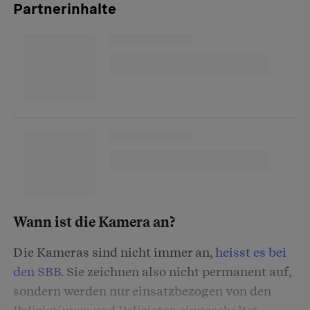
Partnerinhalte
Wann ist die Kamera an?
Die Kameras sind nicht immer an,
heisst es bei
den SBB
. Sie zeichnen also nicht permanent auf,
sondern werden nur einsatzbezogen von den