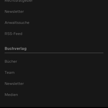
Rechtsratgeber
Newsletter
Anwaltssuche
RSS-Feed
Buchverlag
Bücher
Team
Newsletter
Medien