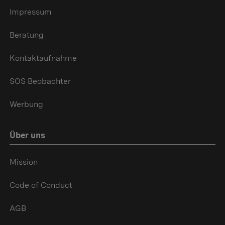
Impressum
Beratung
Kontaktaufnahme
SOS Beobachter
Werbung
Über uns
Mission
Code of Conduct
AGB