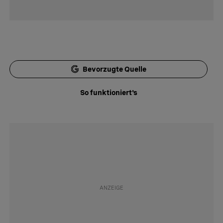
Bevorzugte Quelle
So funktioniert's