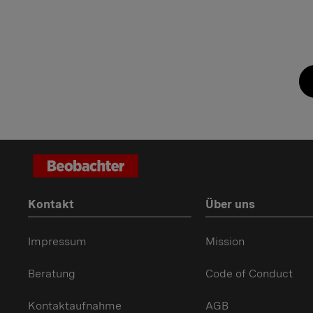
Kontakt
Über uns
Impressum
Mission
Beratung
Code of Conduct
Kontaktaufnahme
AGB