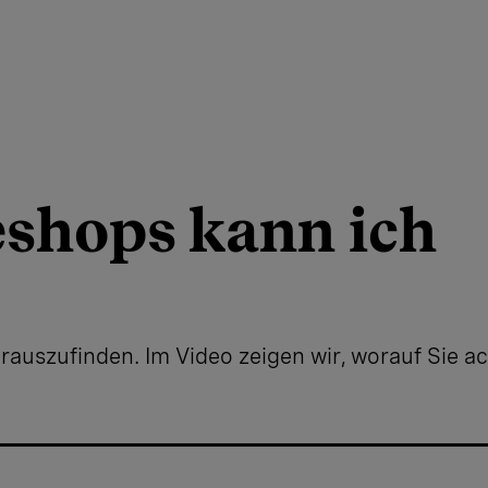
shops kann ich
herauszufinden. Im Video zeigen wir, worauf Sie ac