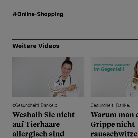
#Online-Shopping
Weitere Videos
«Gesundheit! Danke.»
Gesundheit! Danke.
Weshalb Sie nicht
Warum man e
auf Tierhaare
Grippe nicht
allergisch sind
rausschwitze