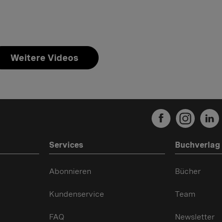
Weitere Videos
Services
Buchverlag
Abonnieren
Bücher
Kundenservice
Team
FAQ
Newsletter