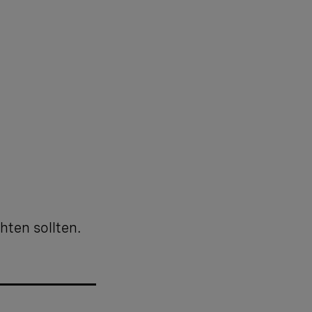
hten sollten.