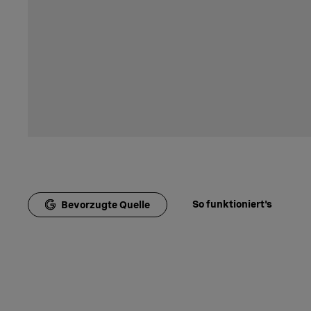
So funktioniert's
Bevorzugte Quelle