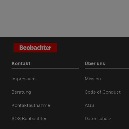
Kontakt
Über uns
Impressum
Mission
Beratung
Code of Conduct
Kontaktaufnahme
AGB
SOS Beobachter
Datenschutz