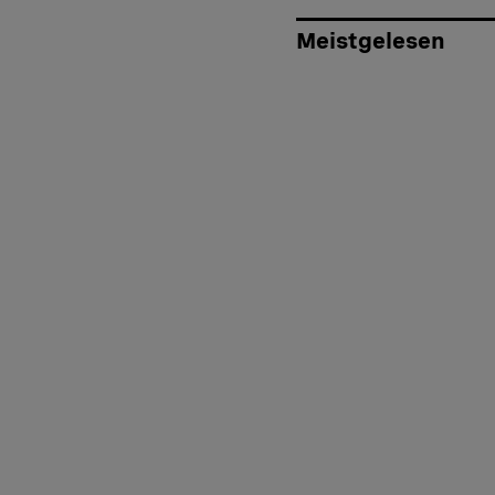
Meistgelesen