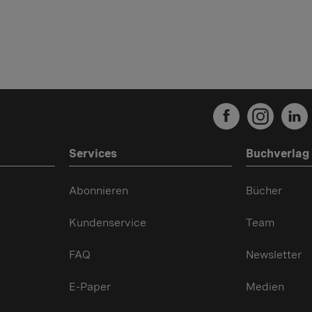
Services
Buchverlag
Abonnieren
Bücher
Kundenservice
Team
FAQ
Newsletter
E-Paper
Medien