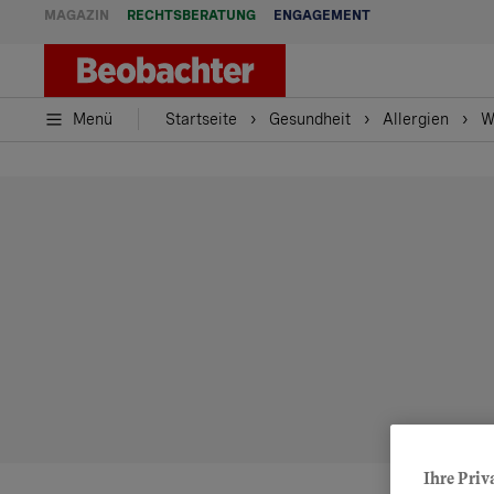
MAGAZIN
RECHTSBERATUNG
ENGAGEMENT
Menü
Startseite
Gesundheit
Allergien
W
Ihre Priv