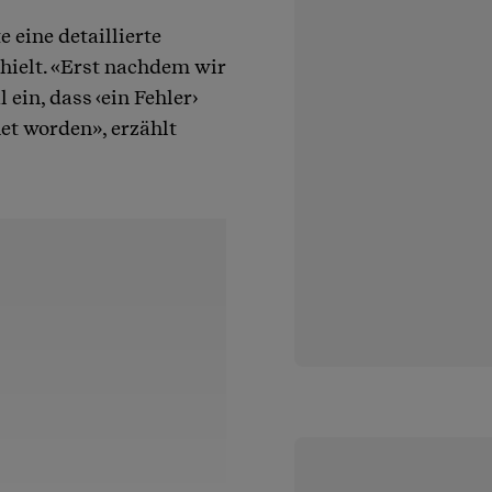
e eine detaillierte
rhielt. «Erst nachdem wir
ein, dass ‹ein Fehler›
et worden», erzählt