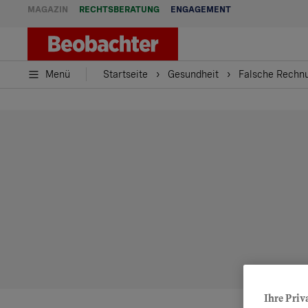
MAGAZIN
RECHTSBERATUNG
ENGAGEMENT
Menü
Startseite
Gesundheit
Falsche Rechnu
Ihre Priv