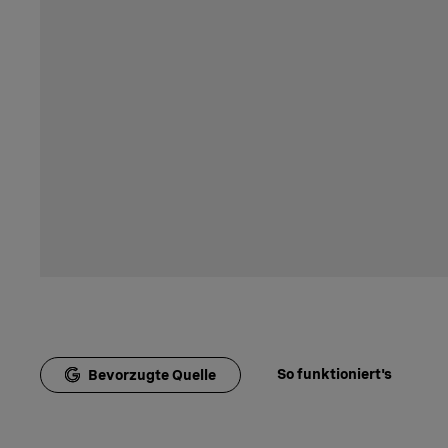
So funktioniert's
Bevorzugte Quelle