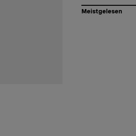
Meistgelesen