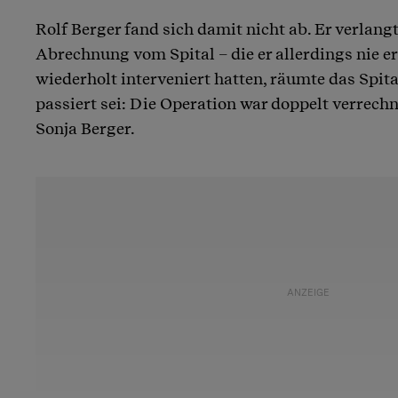
Rolf Berger fand sich damit nicht ab. Er verlangt
Abrechnung vom Spital – die er allerdings nie e
wiederholt interveniert hatten, räumte das Spital 
passiert sei: Die Operation war doppelt verrechn
Sonja Berger.