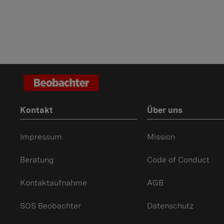
Kontakt
Über uns
Impressum
Mission
Beratung
Code of Conduct
Kontaktaufnahme
AGB
SOS Beobachter
Datenschutz