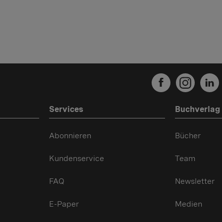
Services
Buchverlag
Abonnieren
Bücher
Kundenservice
Team
FAQ
Newsletter
E-Paper
Medien