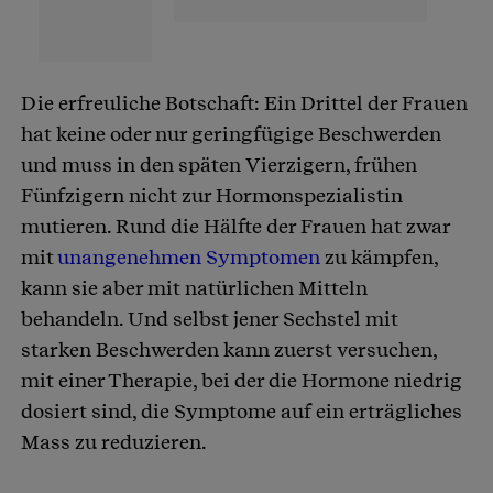
Die erfreuliche Botschaft: Ein Drittel der Frauen
hat keine oder nur geringfügige Beschwerden
und muss in den späten Vierzigern, frühen
Fünfzigern nicht zur Hormonspezialistin
mutieren. Rund die Hälfte der Frauen hat zwar
mit
unangenehmen Symptomen
zu kämpfen,
kann sie aber mit natürlichen Mitteln
behandeln. Und selbst jener Sechstel mit
starken Beschwerden kann zuerst versuchen,
mit einer Therapie, bei der die Hormone niedrig
dosiert sind, die Symptome auf ein erträgliches
Mass zu reduzieren.