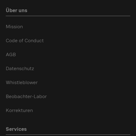
Über uns
Mission
Code of Conduct
AGB
Datenschutz
Whistleblower
Beobachter-Labor
Korrekturen
Services