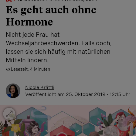
Es geht auch ohne
Hormone
Nicht jede Frau hat
Wechseljahrbeschwerden. Falls doch,
lassen sie sich häufig mit natürlichen
Mitteln lindern.
Lesezeit: 4 Minuten
Nicole Krättli
Veröffentlicht
am 25. Oktober 2019 - 12:15 Uhr