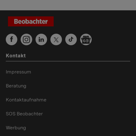
Kontakt
Impressum
Beratung
Kontaktaufnahme
SOS Beobachter
Werbung