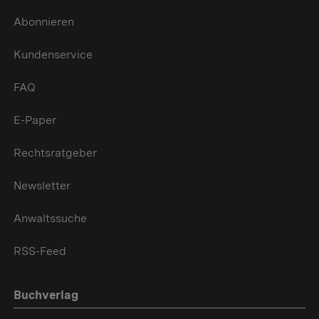
Abonnieren
Kundenservice
FAQ
E-Paper
Rechtsratgeber
Newsletter
Anwaltssuche
RSS-Feed
Buchverlag