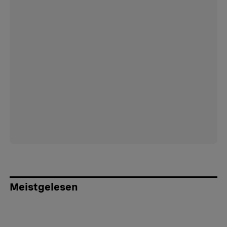
Meistgelesen