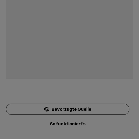
Bevorzugte Quelle
So funktioniert's