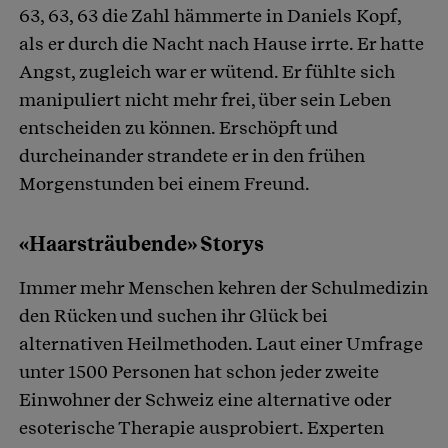
63, 63, 63 die Zahl hämmerte in Daniels Kopf,
als er durch die Nacht nach Hause irrte. Er hatte
Angst, zugleich war er wütend. Er fühlte sich
manipuliert nicht mehr frei, über sein Leben
entscheiden zu können. Erschöpft und
durcheinander strandete er in den frühen
Morgenstunden bei einem Freund.
«Haarsträubende» Storys
Immer mehr Menschen kehren der Schulmedizin
den Rücken und suchen ihr Glück bei
alternativen Heilmethoden. Laut einer Umfrage
unter 1500 Personen hat schon jeder zweite
Einwohner der Schweiz eine alternative oder
esoterische Therapie ausprobiert. Experten