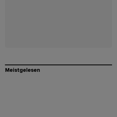
Meistgelesen