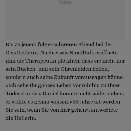
Bis zu jenem folgenschweren Abend bei der
Geistheilerin. Nach etwas Smalltalk eröffnete
ihm die Therapeutin plötzlich, dass sie nicht nur
sein Rücken- und sein Ohrenleiden heilen,
sondern auch seine Zukunft voraussagen könne.
«Ich sehe Ihr ganzes Leben vor mir bis zu Ihrer
Todesstunde.» Daniel konnte nicht widerstehen,
er wollte es genau wissen. «63 Jahre alt werden
Sie sein, wenn Sie von hier gehen», antwortete
die Heilerin.