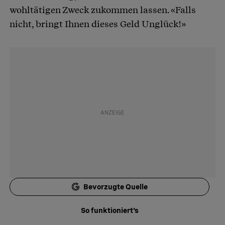
wohltätigen Zweck zukommen lassen. «Falls
nicht, bringt Ihnen dieses Geld Unglück!»
Bevorzugte Quelle
So funktioniert's