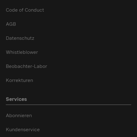
Code of Conduct
AGB
Datenschutz
Whistleblower
Beobachter-Labor
Korrekturen
Services
Abonnieren
Kundenservice