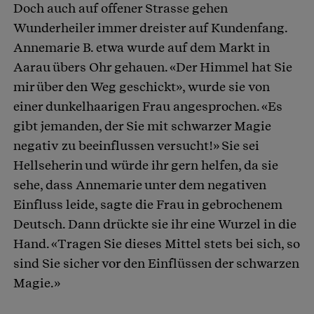
Doch auch auf offener Strasse gehen
Wunderheiler immer dreister auf Kundenfang.
Annemarie B. etwa wurde auf dem Markt in
Aarau übers Ohr gehauen. «Der Himmel hat Sie
mir über den Weg geschickt», wurde sie von
einer dunkelhaarigen Frau angesprochen. «Es
gibt jemanden, der Sie mit schwarzer Magie
negativ zu beeinflussen versucht!» Sie sei
Hellseherin und würde ihr gern helfen, da sie
sehe, dass Annemarie unter dem negativen
Einfluss leide, sagte die Frau in gebrochenem
Deutsch. Dann drückte sie ihr eine Wurzel in die
Hand. «Tragen Sie dieses Mittel stets bei sich, so
sind Sie sicher vor den Einflüssen der schwarzen
Magie.»