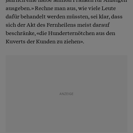
ausgeben.» Rechne man aus, wie viele Leute
dafür behandelt werden müssten, sei klar, dass
sich der Akt des Fernheilens meist darauf
beschränke, «die Hunderternötchen aus den
Kuverts der Kunden zu ziehen».