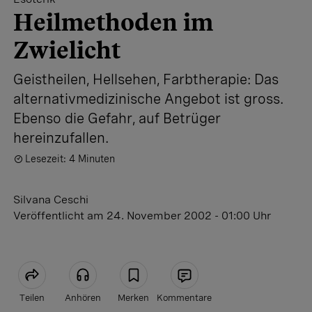
Heilmethoden im
Zwielicht
Geistheilen, Hellsehen, Farbtherapie: Das
alternativmedizinische Angebot ist gross.
Ebenso die Gefahr, auf Betrüger
hereinzufallen.
Lesezeit: 4 Minuten
Silvana Ceschi
Veröffentlicht
am 24. November 2002 - 01:00 Uhr
Teilen
Anhören
Merken
Kommentare