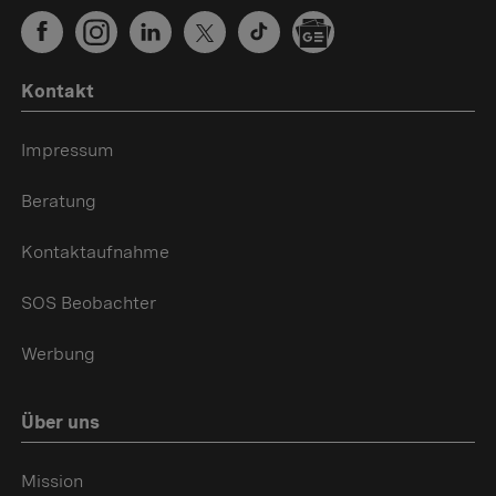
Kontakt
Impressum
Beratung
Kontaktaufnahme
SOS Beobachter
Werbung
Über uns
Mission