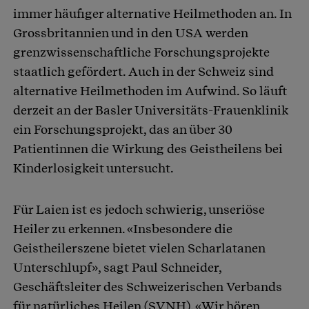
immer häufiger alternative Heilmethoden an. In
Grossbritannien und in den USA werden
grenzwissenschaftliche Forschungsprojekte
staatlich gefördert. Auch in der Schweiz sind
alternative Heilmethoden im Aufwind. So läuft
derzeit an der Basler Universitäts-Frauenklinik
ein Forschungsprojekt, das an über 30
Patientinnen die Wirkung des Geistheilens bei
Kinderlosigkeit untersucht.
Für Laien ist es jedoch schwierig, unseriöse
Heiler zu erkennen. «Insbesondere die
Geistheilerszene bietet vielen Scharlatanen
Unterschlupf», sagt Paul Schneider,
Geschäftsleiter des Schweizerischen Verbands
für natürliches Heilen (SVNH). «Wir hören