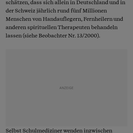
schätzen, dass sich allein in Deutschland und in
der Schweiz jährlich rund fünf Millionen
Menschen von Handauflegern, Fernheilern und
anderen spirituellen Therapeuten behandeln
lassen (siehe Beobachter Nr. 13/2000).
Selbst Schulmediziner wenden inzwischen