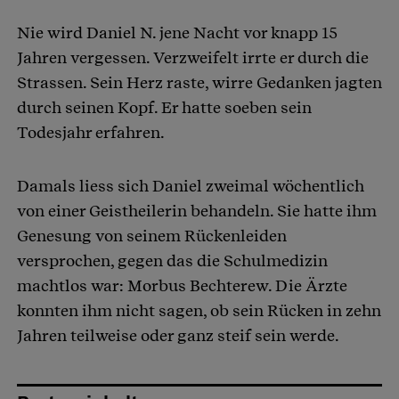
Nie wird Daniel N. jene Nacht vor knapp 15
Artikel teilen
Jahren vergessen. Verzweifelt irrte er durch die
Strassen. Sein Herz raste, wirre Gedanken jagten
durch seinen Kopf. Er hatte soeben sein
Todesjahr erfahren.
Damals liess sich Daniel zweimal wöchentlich
von einer Geistheilerin behandeln. Sie hatte ihm
Genesung von seinem Rückenleiden
versprochen, gegen das die Schulmedizin
machtlos war: Morbus Bechterew. Die Ärzte
konnten ihm nicht sagen, ob sein Rücken in zehn
Jahren teilweise oder ganz steif sein werde.