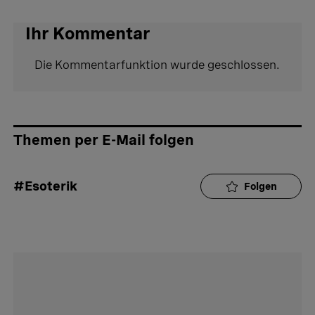
Ihr Kommentar
Die Kommentarfunktion wurde geschlossen.
Themen per E-Mail folgen
#Esoterik
Folgen