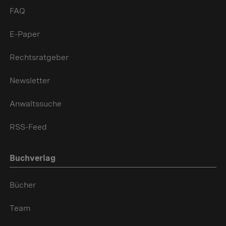
FAQ
E-Paper
Rechtsratgeber
Newsletter
Anwaltssuche
RSS-Feed
Buchverlag
Bücher
Team