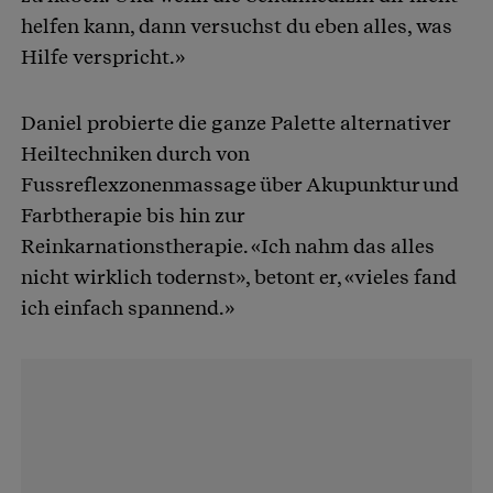
helfen kann, dann versuchst du eben alles, was
Hilfe verspricht.»
Daniel probierte die ganze Palette alternativer
Heiltechniken durch von
Fussreflexzonenmassage über Akupunktur und
Farbtherapie bis hin zur
Reinkarnationstherapie. «Ich nahm das alles
nicht wirklich todernst», betont er, «vieles fand
ich einfach spannend.»