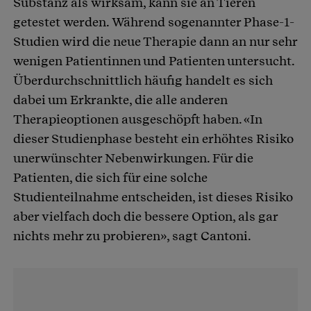
Substanz als wirksam, kann sie an Tieren
getestet werden. Während sogenannter Phase-1-
Studien wird die neue Therapie dann an nur sehr
wenigen Patientinnen und Patienten untersucht.
Überdurchschnittlich häufig handelt es sich
dabei um Erkrankte, die alle anderen
Therapieoptionen ausgeschöpft haben. «In
dieser Studienphase besteht ein erhöhtes Risiko
unerwünschter Nebenwirkungen. Für die
Patienten, die sich für eine solche
Studienteilnahme entscheiden, ist dieses Risiko
aber vielfach doch die bessere Option, als gar
nichts mehr zu probieren», sagt Cantoni.