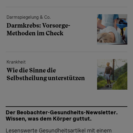
Darmspiegelung & Co.
Darmkrebs: Vorsorge-
Methoden im Check
Krankheit
Wie die Sinne die
Selbstheilung unterstützen
Der Beobachter-Gesundheits-Newsletter.
Wissen, was dem Körper guttut.
Lesenswerte Gesundheitsartikel mit einem