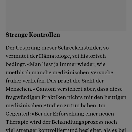
Strenge Kontrollen
Der Ursprung dieser Schreckensbilder, so
vermutet der Hämatologe, sei historisch
bedingt. «Man liest ja immer wieder, wie
unethisch manche medizinischen Versuche
früher verliefen. Das prägt die Sicht der
Menschen.» Cantoni versichert aber, dass diese
fragwürdigen Praktiken nichts mit den heutigen
medizinischen Studien zu tun haben. Im
Gegenteil: «Bei der Erforschung einer neuen
Therapie wird der Behandlungsprozess noch
viel strenger kontrolliert und begleitet, als es bei