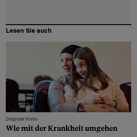
Lesen Sie auch
Diagnose Krebs
Wie mit der Krankheit umgehen