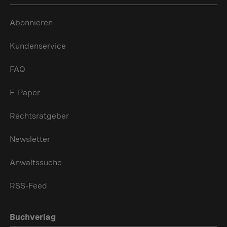
Abonnieren
Kundenservice
FAQ
E-Paper
Rechtsratgeber
Newsletter
Anwaltssuche
RSS-Feed
Buchverlag