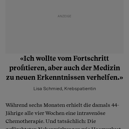
«Ich wollte vom Fortschritt
profitieren, aber auch der Medizin
zu neuen Erkenntnissen verhelfen.»
Lisa Schmied, Krebspatientin
Während sechs Monaten erhielt die damals 44-
Jährige alle vier Wochen eine intravenöse
Chemotherapie. Und tatsächlich: Die