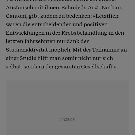
Austausch mit ihnen. Schmieds Arzt, Nathan
Cantoni, gibt zudem zu bedenken: «Letztlich
waren die entscheidenden und positiven
Entwicklungen in der Krebsbehandlung in den
letzten Jahrzehnten nur dank der
Studienaktivität möglich. Mit der Teilnahme an
einer Studie hilft man somit nicht nur sich
selbst, sondern der gesamten Gesellschaft.»