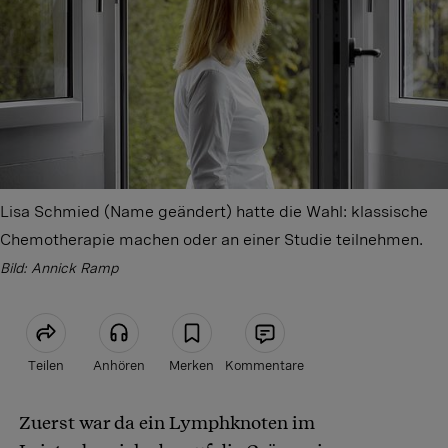
Lisa Schmied (Name geändert) hatte die Wahl: klassische
Chemotherapie machen oder an einer Studie teilnehmen.
Bild: Annick Ramp
Teilen
Anhören
Merken
Kommentare
Zuerst war da ein Lymphknoten im
Artikel teilen