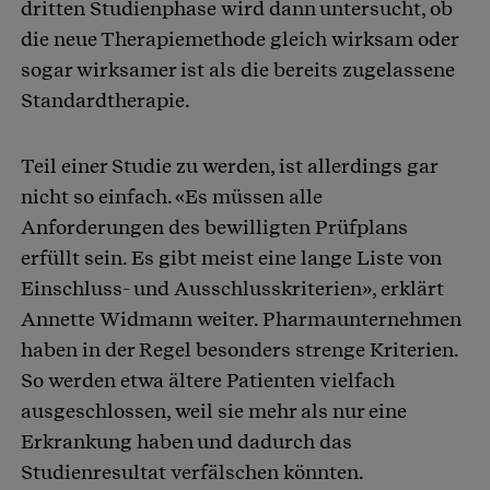
dritten Studienphase wird dann untersucht, ob
die neue Therapiemethode gleich wirksam oder
sogar wirksamer ist als die bereits zugelassene
Standardtherapie.
Teil einer Studie zu werden, ist allerdings gar
nicht so einfach. «Es müssen alle
Anforderungen des bewilligten Prüfplans
erfüllt sein. Es gibt meist eine lange Liste von
Einschluss- und Ausschlusskriterien», erklärt
Annette Widmann weiter. Pharmaunternehmen
haben in der Regel besonders strenge Kriterien.
So werden etwa ältere Patienten vielfach
ausgeschlossen, weil sie mehr als nur eine
Erkrankung haben und dadurch das
Studienresultat verfälschen könnten.