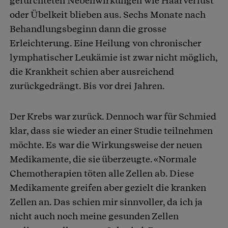
gefürchteten Nebenwirkungen wie Haarverlust
oder Übelkeit blieben aus. Sechs Monate nach
Behandlungsbeginn dann die grosse
Erleichterung. Eine Heilung von chronischer
lymphatischer Leukämie ist zwar nicht möglich,
die Krankheit schien aber ausreichend
zurückgedrängt. Bis vor drei Jahren.
Der Krebs war zurück. Dennoch war für Schmied
klar, dass sie wieder an einer Studie teilnehmen
möchte. Es war die Wirkungsweise der neuen
Medikamente, die sie überzeugte. «Normale
Chemotherapien töten alle Zellen ab. Diese
Medikamente greifen aber gezielt die kranken
Zellen an. Das schien mir sinnvoller, da ich ja
nicht auch noch meine gesunden Zellen