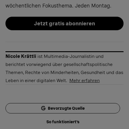
wöchentlichen Fokusthema. Jeden Montag.
Jetzt gratis abonnieren
Nicole Krättli
ist Multimedia-Journalistin und
berichtet vorwiegend über gesellschaftspolitische
Themen, Rechte von Minderheiten, Gesundheit und das
Leben in einer digitalen Welt.
Mehr erfahren
Bevorzugte Quelle
So funktioniert's