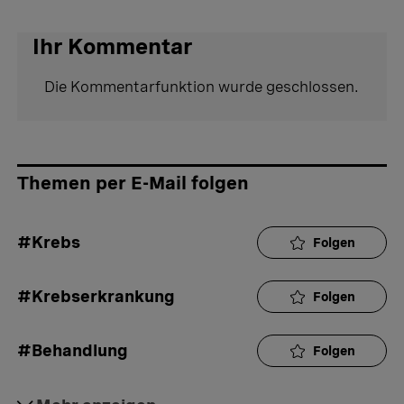
Ihr Kommentar
Die Kommentarfunktion wurde geschlossen.
Themen per E-Mail folgen
#Krebs
Folgen
#Krebserkrankung
Folgen
#Behandlung
Folgen