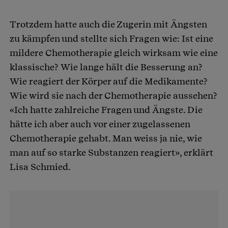
Trotzdem hatte auch die Zugerin mit Ängsten
zu kämpfen und stellte sich Fragen wie: Ist eine
mildere Chemotherapie gleich wirksam wie eine
klassische? Wie lange hält die Besserung an?
Wie reagiert der Körper auf die Medikamente?
Wie wird sie nach der Chemotherapie aussehen?
«Ich hatte zahlreiche Fragen und Ängste. Die
hätte ich aber auch vor einer zugelassenen
Chemotherapie gehabt. Man weiss ja nie, wie
man auf so starke Substanzen reagiert», erklärt
Lisa Schmied.