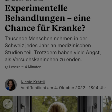
Experimentelle
Behandlungen – eine
Chance für Kranke?
Tausende Menschen nehmen in der
Schweiz jedes Jahr an medizinischen
Studien teil. Trotzdem haben viele Angst,
als Versuchskaninchen zu enden.
Lesezeit: 4 Minuten
Nicole Krättli
Veröffentlicht
am 4. Oktober 2022 - 13:14 Uhr