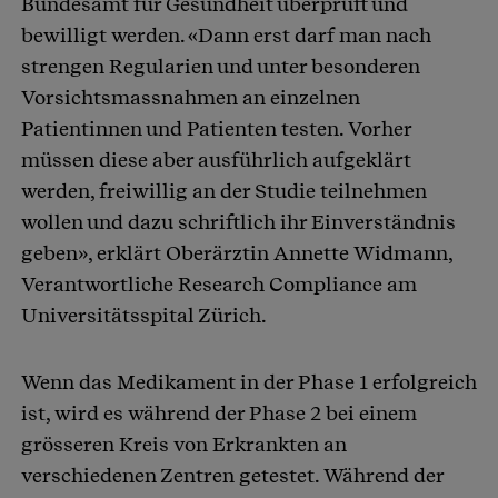
Bundesamt für Gesundheit überprüft und
bewilligt werden. «Dann erst darf man nach
strengen Regularien und unter besonderen
Vorsichtsmassnahmen an einzelnen
Patientinnen und Patienten testen. Vorher
müssen diese aber ausführlich aufgeklärt
werden, freiwillig an der Studie teilnehmen
wollen und dazu schriftlich ihr Einverständnis
geben», erklärt Oberärztin Annette Widmann,
Verantwortliche Research Compliance am
Universitätsspital Zürich.
Wenn das Medikament in der Phase 1 erfolgreich
ist, wird es während der Phase 2 bei einem
grösseren Kreis von Erkrankten an
verschiedenen Zentren getestet. Während der