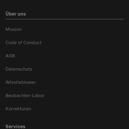
Über uns
Mission
Code of Conduct
AGB
Datenschutz
Whistleblower
Beobachter-Labor
Korrekturen
Services