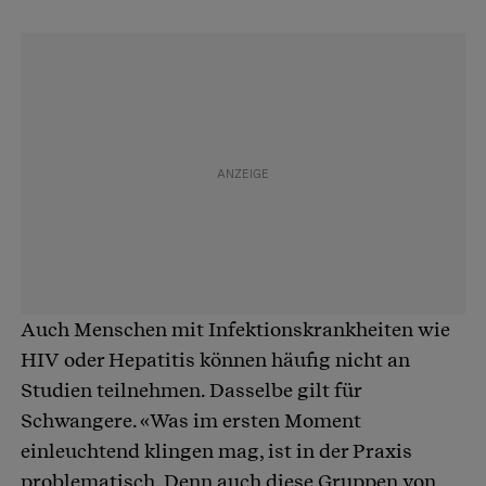
Auch Menschen mit Infektionskrankheiten wie
HIV oder Hepatitis können häufig nicht an
Studien teilnehmen. Dasselbe gilt für
Schwangere. «Was im ersten Moment
einleuchtend klingen mag, ist in der Praxis
problematisch. Denn auch diese Gruppen von