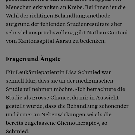
Menschen erkranken an Krebs. Bei ihnen ist die
Wahl der richtigen Behandlungsmethode
aufgrund der fehlenden Studienresultate aber
sehr viel anspruchsvoller», gibt Nathan Cantoni
vom Kantonsspital Aarau zu bedenken.
Fragen und Ängste
Für Leukämiepatientin Lisa Schmied war
schnell klar, dass sie an der medizinischen
Studie teilnehmen möchte. «Ich betrachtete die
Studie als grosse Chance, da mir in Aussicht
gestellt wurde, dass die Behandlung schonender
und ärmer an Nebenwirkungen sei als die
bereits zugelassene Chemotherapie», so
Schmied.