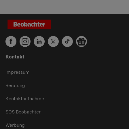
Kontakt
Impressum
Beratung
Kontaktaufnahme
SOS Beobachter
Werbung