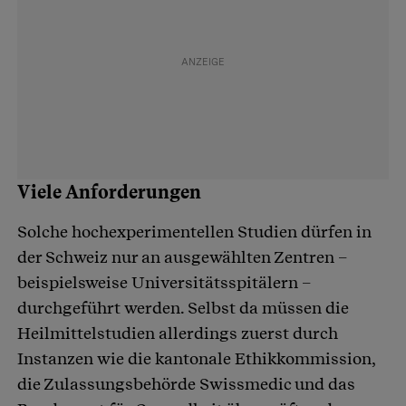
Viele Anforderungen
Solche hochexperimentellen Studien dürfen in
der Schweiz nur an ausgewählten Zentren –
beispielsweise Universitätsspitälern –
durchgeführt werden. Selbst da müssen die
Heilmittelstudien allerdings zuerst durch
Instanzen wie die kantonale Ethikkommission,
die Zulassungsbehörde Swissmedic und das