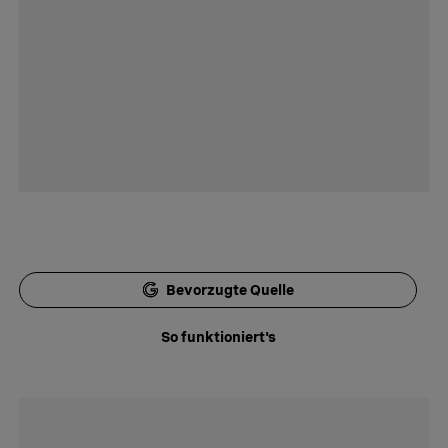
Bevorzugte Quelle
So funktioniert's