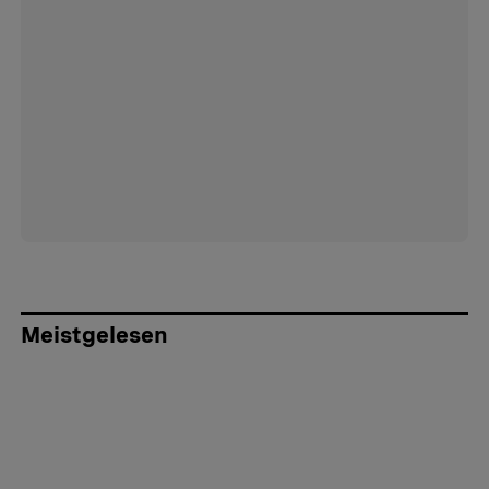
Meistgelesen