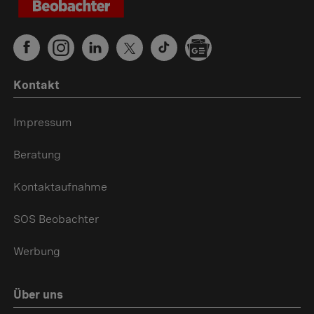
Kontakt
Impressum
Beratung
Kontaktaufnahme
SOS Beobachter
Werbung
Über uns