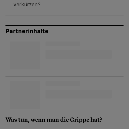
verkürzen?
Partnerinhalte
Was tun, wenn man die Grippe hat?