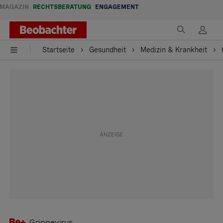
MAGAZIN
RECHTSBERATUNG
ENGAGEMENT
Startseite
Gesundheit
Medizin & Krankheit
Grippevirus