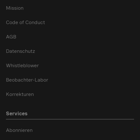
Mission
Code of Conduct
AGB
Datenschutz
Whistleblower
Beobachter-Labor
Korrekturen
Services
Abonnieren