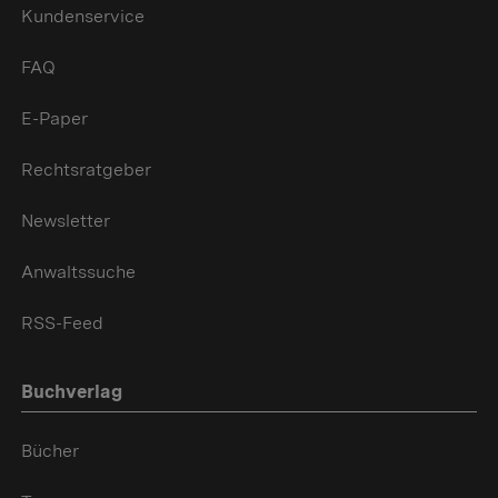
Kundenservice
FAQ
E-Paper
Rechtsratgeber
Newsletter
Anwaltssuche
RSS-Feed
Buchverlag
Bücher