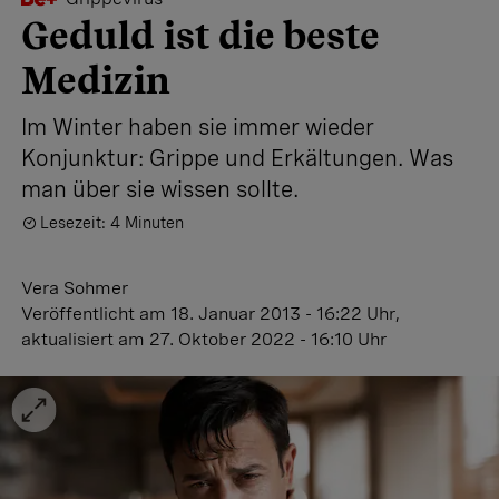
Geduld ist die beste
Medizin
Im Winter haben sie immer wieder
Konjunktur: Grippe und Erkältungen. Was
man über sie wissen sollte.
Lesezeit: 4 Minuten
Vera Sohmer
Veröffentlicht
am 18. Januar 2013 - 16:22 Uhr
,
aktualisiert
am 27. Oktober 2022 - 16:10 Uhr