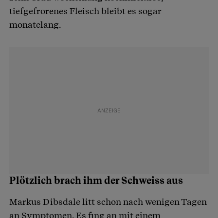
tiefgefrorenes Fleisch bleibt es sogar
monatelang.
Plötzlich brach ihm der Schweiss aus
Markus Dibsdale litt schon nach wenigen Tagen
an Symptomen. Es fing an mit einem