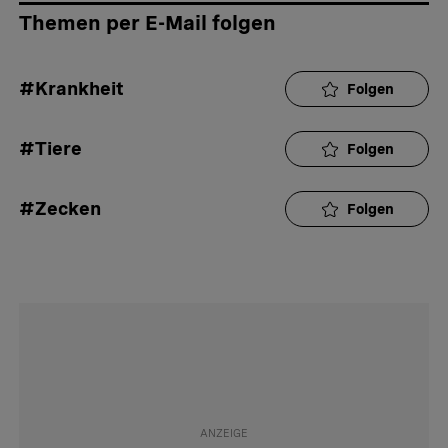
Themen per E-Mail folgen
#Krankheit
Folgen
#Tiere
Folgen
#Zecken
Folgen