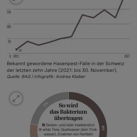
Bekannt gewordene Hasenpest-Fälle in der Schweiz
der letzten zehn Jahre (2021: bis 30. November).
Quelle: BAG | Infografik: Andrea Klaiber