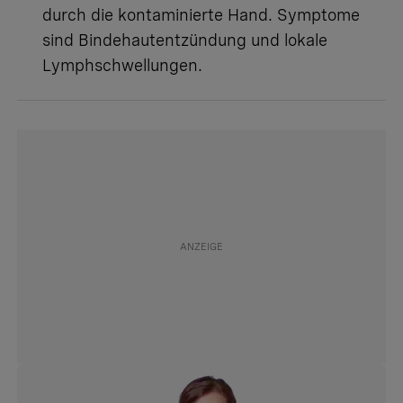
durch die kontaminierte Hand. Symptome
sind Bindehautentzündung und lokale
Lymphschwellungen.