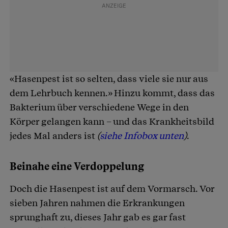
«Hasenpest ist so selten, dass viele sie nur aus
dem Lehrbuch kennen.» Hinzu kommt, dass das
Bakterium über verschiedene Wege in den
Körper gelangen kann – und das Krankheitsbild
jedes Mal anders ist
(
siehe Infobox unten
)
.
Beinahe eine Verdoppelung
Doch die Hasenpest ist auf dem Vormarsch. Vor
sieben Jahren nahmen die Erkrankungen
sprunghaft zu, dieses Jahr gab es gar fast