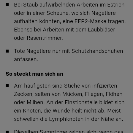
Bei Staub aufwirbelnden Arbeiten im Estrich
oder in einer Scheune, wo sich Nagetiere
aufhalten könnten, eine FFP2-Maske tragen.
Ebenso bei Arbeiten mit dem Laubbläser
oder Rasentrimmer.
Tote Nagetiere nur mit Schutzhandschuhen
anfassen.
So steckt man sich an
Am häufigsten sind Stiche von infizierten
Zecken, selten von Mücken, Fliegen, Flöhen
oder Milben. An der Einstichstelle bildet sich
ein Knoten, die Wunde heilt nicht ab. Meist
schwellen die Lymphknoten in der Nähe an.
Dieselben Symptome zeigen sich, wenn das