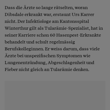
Dass die Ärzte so lange rätselten, woran
Dibsdale erkrankt war, erstaunt Urs Karrer
nicht. Der Infektiologe am Kantonsspital
Winterthur gilt als Tularämie-Spezialist, hat in
seiner Karriere schon 60 Hasenpest-Erkrankte
behandelt und schult regelmässig
Berufskolleginnen. Er weiss darum, dass viele
Ärzte bei unspezifischen Symptomen wie
Lungenentzündung, Abgeschlagenheit und
Fieber nicht gleich an Tularämie denken.