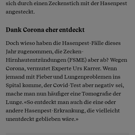
sich durch einen Zeckenstich mit der Hasenpest
angesteckt.
Dank Corona eher entdeckt
Doch wieso haben die Hasenpest-Fälle dieses
Jahr zugenommen, die Zecken-
Hirnhautentzündungen (FSME) aber ab? Wegen
Corona, vermutet Experte Urs Karrer. Wenn
jemand mit Fieber und Lungenproblemen ins
Spital komme, der Covid-Test aber negativ sei,
mache man nun häufiger eine Tomografie der
Lunge. «So entdeckt man auch die eine oder
andere Hasenpest-Erkrankung, die vielleicht
unentdeckt geblieben wäre.»