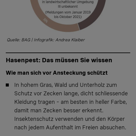
Quelle: BAG | Infografik: Andrea Klaiber
Hasenpest: Das müssen Sie wissen
Wie man sich vor Ansteckung schützt
In hohem Gras, Wald und Unterholz zum
Schutz vor Zecken
lange, dicht schliessende
Kleidung tragen – am besten in heller Farbe,
damit man Zecken besser erkennt.
Insektenschutz verwenden und den Körper
nach jedem Aufenthalt im Freien absuchen.