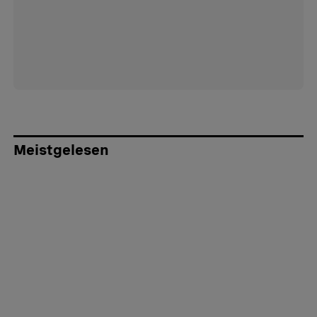
Meistgelesen