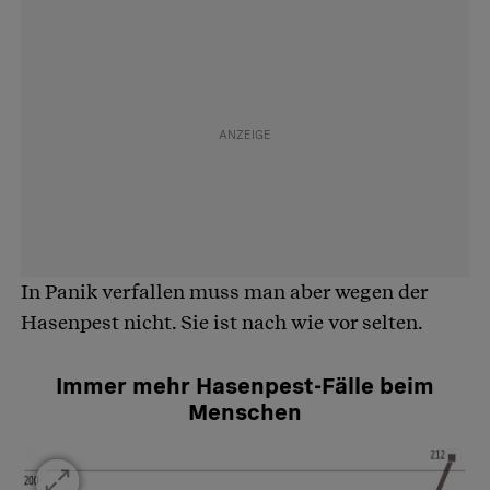
In Panik verfallen muss man aber wegen der
Hasenpest nicht. Sie ist nach wie vor selten.
Immer mehr Hasenpest-Fälle beim
Menschen