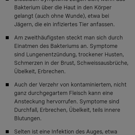
Bakterium über die Haut in den Körper
gelangt (auch ohne Wunde), etwa bei
Jägern, die ein infiziertes Tier anfassen.
Am zweithäufigsten steckt man sich durch
Einatmen des Bakteriums an. Symptome
sind Lungenentzündung, trockener Husten,
Schmerzen in der Brust, Schweissausbrüche,
Übelkeit, Erbrechen.
Auch der Verzehr von kontaminiertem, nicht
ganz durchgegartem Fleisch kann eine
Ansteckung hervorrufen. Symptome sind
Durchfall, Erbrechen, Übelkeit, teils innere
Blutungen.
Selten ist eine Infektion des Auges, etwa