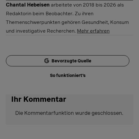
Chantal Hebeisen
arbeitete von 2018 bis 2026 als
Redaktorin beim Beobachter. Zu ihren
Themenschwerpunkten gehören Gesundheit, Konsum
und investigative Recherchen.
Mehr erfahren
Bevorzugte Quelle
So funktioniert's
Ihr Kommentar
Die Kommentarfunktion wurde geschlossen.