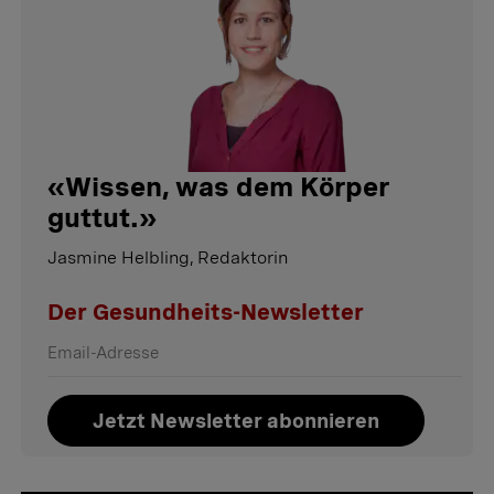
«
Wissen, was dem Körper
guttut.
»
Jasmine Helbling, Redaktorin
Der Gesundheits-Newsletter
Jetzt Newsletter abonnieren