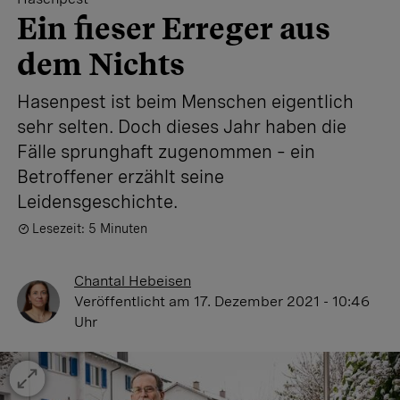
Ein fieser Erreger aus
dem Nichts
Hasenpest ist beim Menschen eigentlich
sehr selten. Doch dieses Jahr haben die
Fälle sprunghaft zugenommen – ein
Betroffener erzählt seine
Leidensgeschichte.
Lesezeit: 5 Minuten
Chantal Hebeisen
Veröffentlicht
am 17. Dezember 2021 - 10:46
Uhr