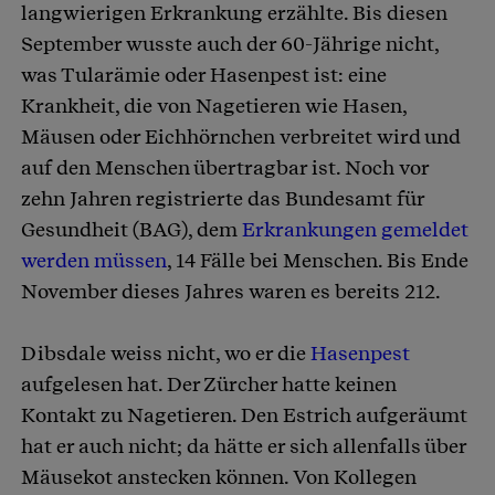
langwierigen Erkrankung erzählte. Bis diesen
September wusste auch der 60-Jährige nicht,
was Tularämie oder Hasenpest ist: eine
Krankheit, die von Nagetieren wie Hasen,
Mäusen oder Eichhörnchen verbreitet wird und
auf den Menschen übertragbar ist. Noch vor
zehn Jahren registrierte das Bundesamt für
Gesundheit (BAG), dem
Erkrankungen gemeldet
werden müssen
, 14 Fälle bei Menschen. Bis Ende
November dieses Jahres waren es bereits 212.
Dibsdale weiss nicht, wo er die
Hasenpest
aufgelesen hat. Der Zürcher hatte keinen
Kontakt zu Nagetieren. Den Estrich aufgeräumt
hat er auch nicht; da hätte er sich allenfalls über
Mäusekot anstecken können. Von Kollegen