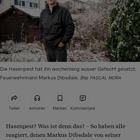
Die Hasenpest hat ihn wochenlang ausser Gefecht gesetzt:
Feuerwehrmann Markus Dibsdale.
Bild: PASCAL MORA
Teilen
Anhören
Merken
Kommentare
Hasenpest? Was ist denn das? – So haben alle
Artikel teilen
reagiert, denen Markus Dibsdale von seiner