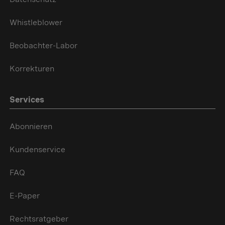
Whistleblower
Beobachter-Labor
Korrekturen
Services
Abonnieren
Kundenservice
FAQ
E-Paper
Rechtsratgeber