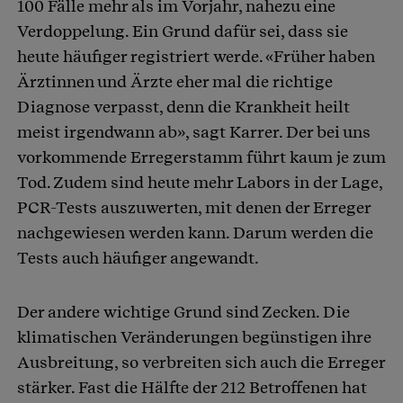
100 Fälle mehr als im Vorjahr, nahezu eine
Verdoppelung. Ein Grund dafür sei, dass sie
heute häufiger registriert werde. «Früher haben
Ärztinnen und Ärzte eher mal die richtige
Diagnose verpasst, denn die Krankheit heilt
meist irgendwann ab», sagt Karrer. Der bei uns
vorkommende Erregerstamm führt kaum je zum
Tod. Zudem sind heute mehr Labors in der Lage,
PCR-Tests auszuwerten, mit denen der Erreger
nachgewiesen werden kann. Darum werden die
Tests auch häufiger angewandt.
Der andere wichtige Grund sind Zecken. Die
klimatischen Veränderungen begünstigen ihre
Ausbreitung, so verbreiten sich auch die Erreger
stärker. Fast die Hälfte der 212 Betroffenen hat