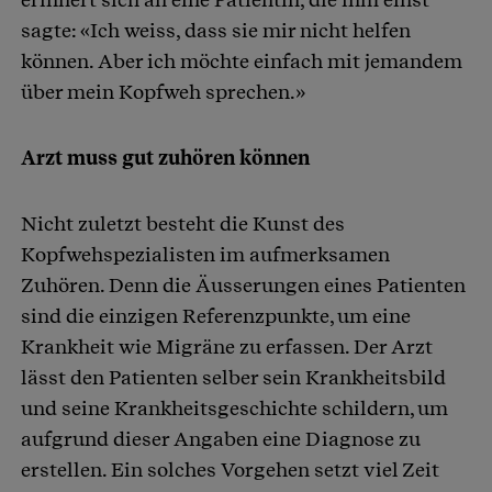
sagte: «Ich weiss, dass sie mir nicht helfen
können. Aber ich möchte einfach mit jemandem
über mein Kopfweh sprechen.»
Arzt muss gut zuhören können
Nicht zuletzt besteht die Kunst des
Kopfwehspezialisten im aufmerksamen
Zuhören. Denn die Äusserungen eines Patienten
sind die einzigen Referenzpunkte, um eine
Krankheit wie Migräne zu erfassen. Der Arzt
lässt den Patienten selber sein Krankheitsbild
und seine Krankheitsgeschichte schildern, um
aufgrund dieser Angaben eine Diagnose zu
erstellen. Ein solches Vorgehen setzt viel Zeit