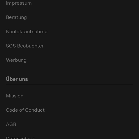
Impressum
Beratung
Kontaktaufnahme
SOS Beobachter
Werbung
Über uns
Mission
Code of Conduct
AGB
Datenschutz