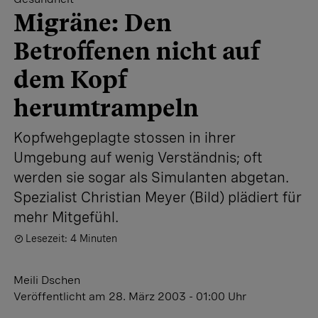
Migräne: Den
Betroffenen nicht auf
dem Kopf
herumtrampeln
Kopfwehgeplagte stossen in ihrer
Umgebung auf wenig Verständnis; oft
werden sie sogar als Simulanten abgetan.
Spezialist Christian Meyer (Bild) plädiert für
mehr Mitgefühl.
Lesezeit: 4 Minuten
Meili Dschen
Veröffentlicht
am 28. März 2003 - 01:00 Uhr