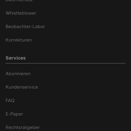
Whistleblower
Beobachter-Labor
Korrekturen
Services
Abonnieren
Kundenservice
FAQ
E-Paper
Rechtsratgeber