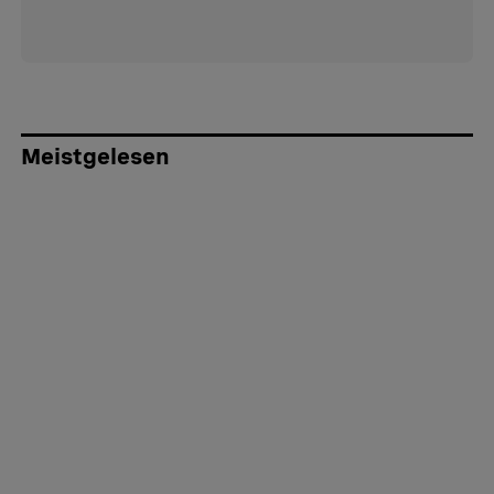
Meistgelesen