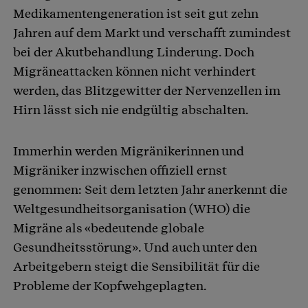
Medikamentengeneration ist seit gut zehn
Jahren auf dem Markt und verschafft zumindest
bei der Akutbehandlung Linderung. Doch
Migräneattacken können nicht verhindert
werden, das Blitzgewitter der Nervenzellen im
Hirn lässt sich nie endgültig abschalten.
Immerhin werden Migränikerinnen und
Migräniker inzwischen offiziell ernst
genommen: Seit dem letzten Jahr anerkennt die
Weltgesundheitsorganisation (WHO) die
Migräne als «bedeutende globale
Gesundheitsstörung». Und auch unter den
Arbeitgebern steigt die Sensibilität für die
Probleme der Kopfwehgeplagten.