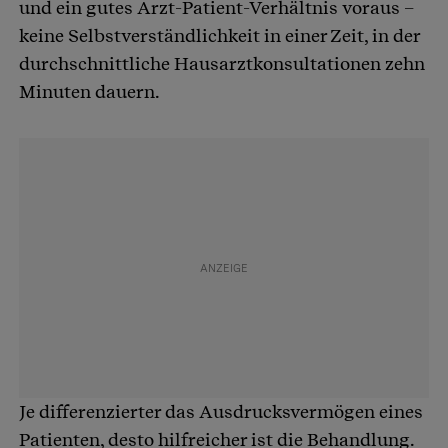
und ein gutes Arzt-Patient-Verhältnis voraus –
keine Selbstverständlichkeit in einer Zeit, in der
durchschnittliche Hausarztkonsultationen zehn
Minuten dauern.
Je differenzierter das Ausdrucksvermögen eines
Patienten, desto hilfreicher ist die Behandlung.