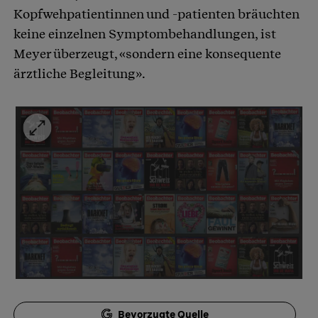
Kopfwehpatientinnen und -patienten bräuchten
keine einzelnen Symptombehandlungen, ist
Meyer überzeugt, «sondern eine konsequente
ärztliche Begleitung».
Bevorzugte Quelle