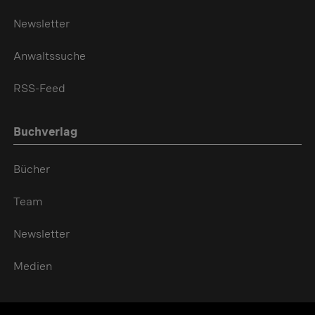
Newsletter
Anwaltssuche
RSS-Feed
Buchverlag
Bücher
Team
Newsletter
Medien