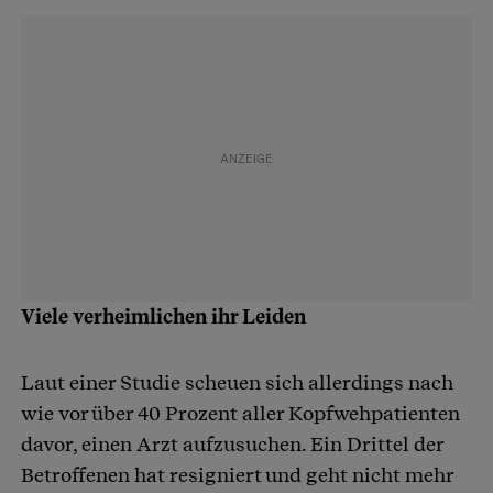
Viele verheimlichen ihr Leiden
Laut einer Studie scheuen sich allerdings nach
wie vor über 40 Prozent aller Kopfwehpatienten
davor, einen Arzt aufzusuchen. Ein Drittel der
Betroffenen hat resigniert und geht nicht mehr