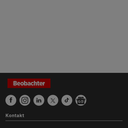
Kontakt