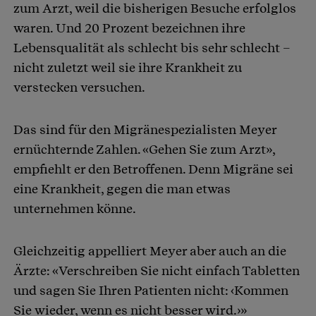
zum Arzt, weil die bisherigen Besuche erfolglos
waren. Und 20 Prozent bezeichnen ihre
Lebensqualität als schlecht bis sehr schlecht –
nicht zuletzt weil sie ihre Krankheit zu
verstecken versuchen.
Das sind für den Migränespezialisten Meyer
ernüchternde Zahlen. «Gehen Sie zum Arzt»,
empfiehlt er den Betroffenen. Denn Migräne sei
eine Krankheit, gegen die man etwas
unternehmen könne.
Gleichzeitig appelliert Meyer aber auch an die
Ärzte: «Verschreiben Sie nicht einfach Tabletten
und sagen Sie Ihren Patienten nicht: ‹Kommen
Sie wieder, wenn es nicht besser wird.›»