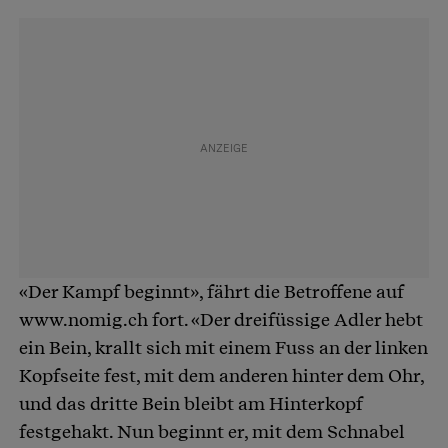
«Der Kampf beginnt», fährt die Betroffene auf
www.nomig.ch fort. «Der dreifüssige Adler hebt
ein Bein, krallt sich mit einem Fuss an der linken
Kopfseite fest, mit dem anderen hinter dem Ohr,
und das dritte Bein bleibt am Hinterkopf
festgehakt. Nun beginnt er, mit dem Schnabel