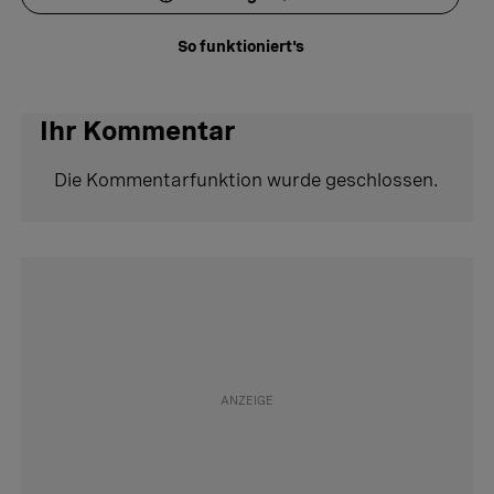
So funktioniert's
Ihr Kommentar
Die Kommentarfunktion wurde geschlossen.