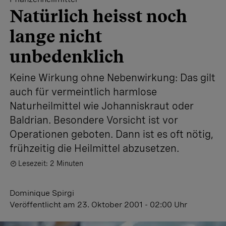
Natürlich heisst noch
lange nicht
unbedenklich
Keine Wirkung ohne Nebenwirkung: Das gilt
auch für vermeintlich harmlose
Naturheilmittel wie Johanniskraut oder
Baldrian. Besondere Vorsicht ist vor
Operationen geboten. Dann ist es oft nötig,
frühzeitig die Heilmittel abzusetzen.
Lesezeit: 2 Minuten
Dominique Spirgi
Veröffentlicht
am 23. Oktober 2001 - 02:00 Uhr