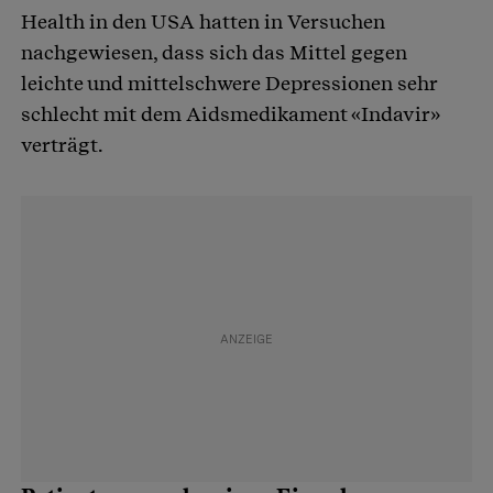
Health in den USA hatten in Versuchen
nachgewiesen, dass sich das Mittel gegen
leichte und mittelschwere Depressionen sehr
schlecht mit dem Aidsmedikament «Indavir»
verträgt.