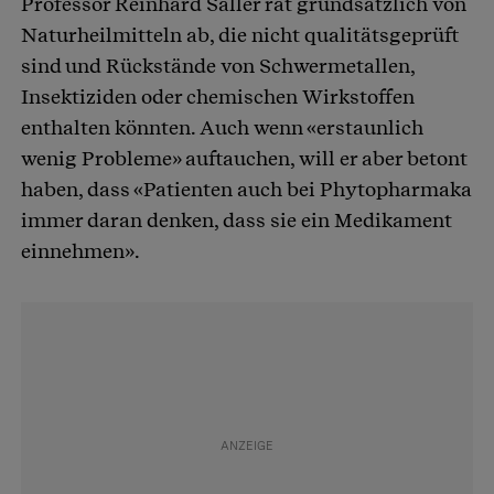
Professor Reinhard Saller rät grundsätzlich von
Naturheilmitteln ab, die nicht qualitätsgeprüft
sind und Rückstände von Schwermetallen,
Insektiziden oder chemischen Wirkstoffen
enthalten könnten. Auch wenn «erstaunlich
wenig Probleme» auftauchen, will er aber betont
haben, dass «Patienten auch bei Phytopharmaka
immer daran denken, dass sie ein Medikament
einnehmen».