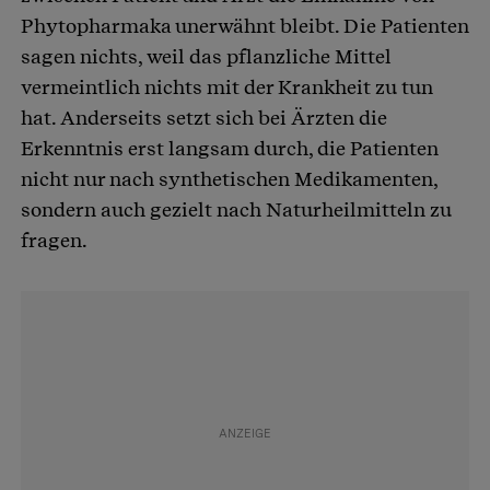
Phytopharmaka unerwähnt bleibt. Die Patienten
sagen nichts, weil das pflanzliche Mittel
vermeintlich nichts mit der Krankheit zu tun
hat. Anderseits setzt sich bei Ärzten die
Erkenntnis erst langsam durch, die Patienten
nicht nur nach synthetischen Medikamenten,
sondern auch gezielt nach Naturheilmitteln zu
fragen.