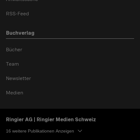
RSS-Feed
Buchverlag
Bücher
Team
Newsletter
Medien
Ringier AG | Ringier Medien Schweiz
16
weitere Publikationen Anzeigen