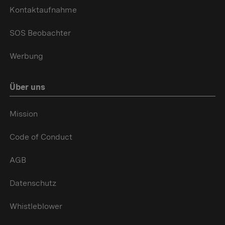
Kontaktaufnahme
SOS Beobachter
Werbung
Über uns
Mission
Code of Conduct
AGB
Datenschutz
Whistleblower