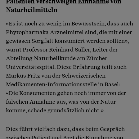
Patienten verschweigen Einnahme von
Naturheilmitteln
«Es ist noch zu wenig im Bewusstsein, dass auch
Phytopharmaka Arzneimittel sind, die mit einer
gewissen Sorgfalt konsumiert werden sollten»,
warnt Professor Reinhard Saller, Leiter der
Abteilung Naturheilkunde am Zürcher
Universitätsspital. Diese Erfahrung teilt auch
Markus Fritz von der Schweizerischen
Medikamenten-Informationsstelle in Basel:
«Die Konsumenten gehen noch immer von der
falschen Annahme aus, was von der Natur
komme, schade grundsätzlich nicht.»
Dies führt vielfach dazu, dass beim Gespräch
zwischen Patient und Arzt die Einnahme von