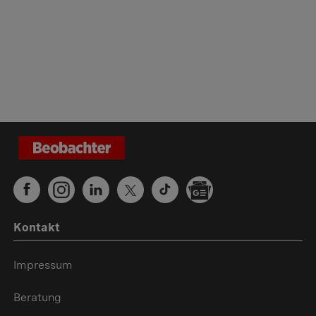
Kontakt
Impressum
Beratung