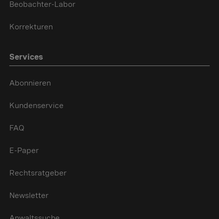
Beobachter-Labor
Korrekturen
Services
Abonnieren
Kundenservice
FAQ
E-Paper
Rechtsratgeber
Newsletter
Anwaltssuche