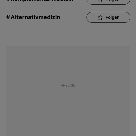
#Alternativmedizin
Folgen