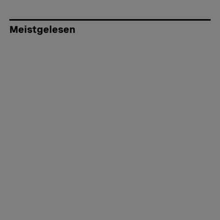
Meistgelesen