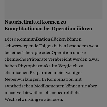
Naturheilmittel können zu
Komplikationen bei Operation führen
Diese Kommunikationslücken können
schwerwiegende Folgen haben besonders wenn
bei einer Therapie oder Operation starke
chemische Präparate verabreicht werden. Zwar
haben Phytopharmaka im Vergleich zu
chemischen Präparaten meist weniger
Nebenwirkungen. In Kombination mit
synthetischen Medikamenten können sie aber
massive, bisweilen lebensbedrohliche
Wechselwirkungen auslösen.