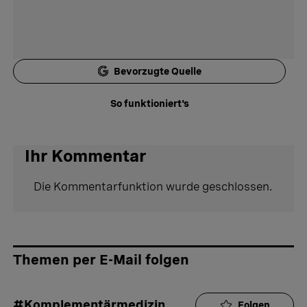
Bevorzugte Quelle
So funktioniert's
Ihr Kommentar
Die Kommentarfunktion wurde geschlossen.
Themen per E-Mail folgen
#Komplementärmedizin
Folgen