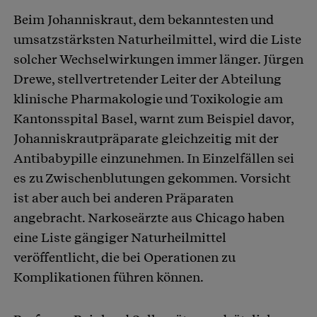
Beim Johanniskraut, dem bekanntesten und
umsatzstärksten Naturheilmittel, wird die Liste
solcher Wechselwirkungen immer länger. Jürgen
Drewe, stellvertretender Leiter der Abteilung
klinische Pharmakologie und Toxikologie am
Kantonsspital Basel, warnt zum Beispiel davor,
Johanniskrautpräparate gleichzeitig mit der
Antibabypille einzunehmen. In Einzelfällen sei
es zu Zwischenblutungen gekommen. Vorsicht
ist aber auch bei anderen Präparaten
angebracht. Narkoseärzte aus Chicago haben
eine Liste gängiger Naturheilmittel
veröffentlicht, die bei Operationen zu
Komplikationen führen können.