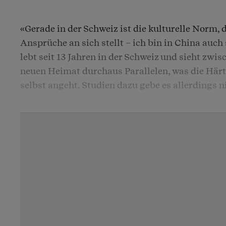
«Gerade in der Schweiz ist die kulturelle Norm,
Ansprüche an sich stellt – ich bin in China auc
lebt seit 13 Jahren in der Schweiz und sieht zwis
neuen Heimat durchaus Parallelen, was die Här
selbst angeht. Studien dazu gebe es allerdings n