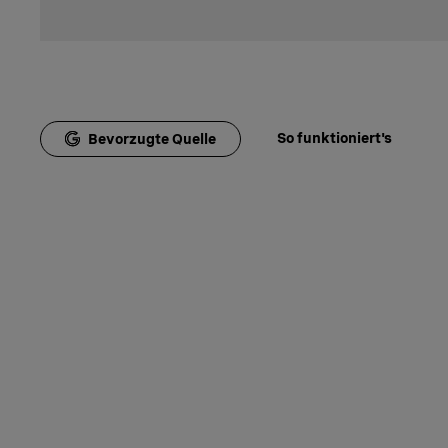
So funktioniert's
Bevorzugte Quelle