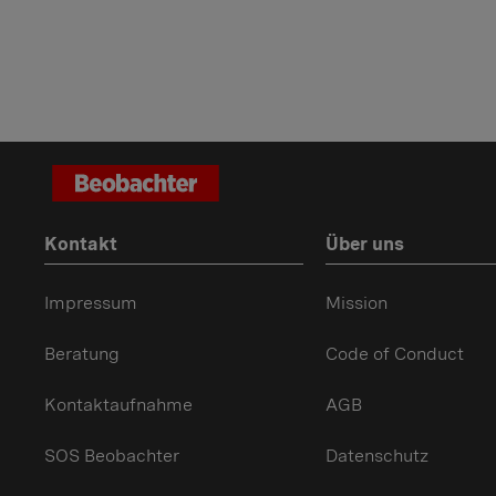
Kontakt
Über uns
Impressum
Mission
Beratung
Code of Conduct
Kontaktaufnahme
AGB
SOS Beobachter
Datenschutz