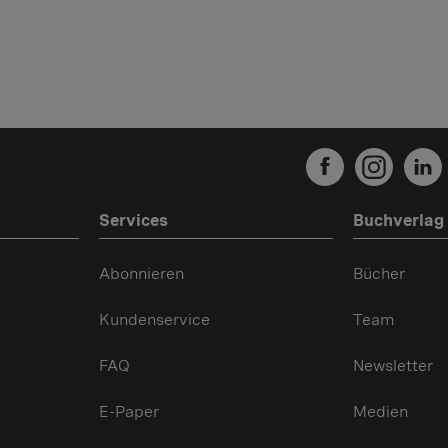
Services
Buchverlag
Abonnieren
Bücher
Kundenservice
Team
FAQ
Newsletter
E-Paper
Medien