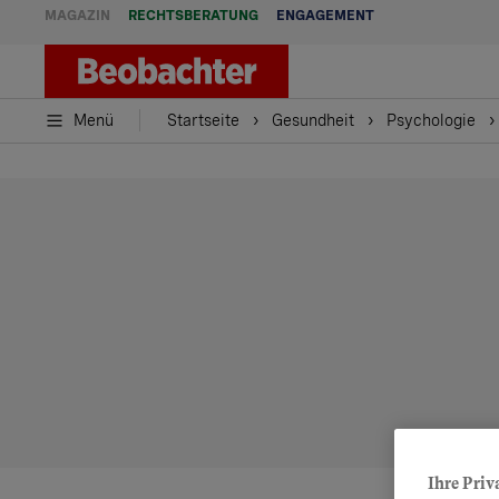
MAGAZIN
RECHTSBERATUNG
ENGAGEMENT
Menü
Startseite
Gesundheit
Psychologie
Ihre Priv