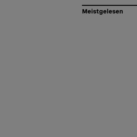
Meistgelesen