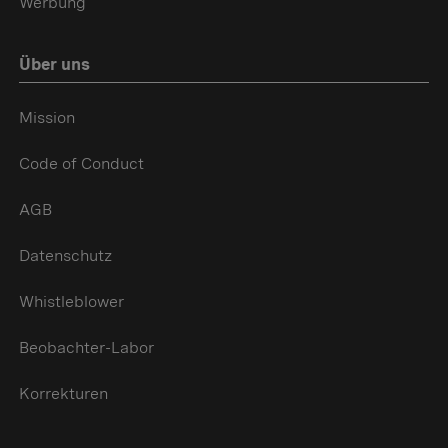
Werbung
Über uns
Mission
Code of Conduct
AGB
Datenschutz
Whistleblower
Beobachter-Labor
Korrekturen