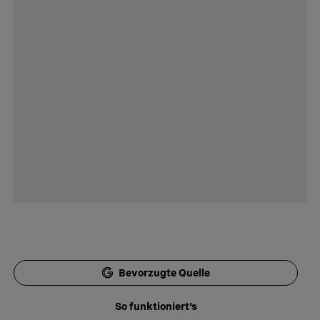
Bevorzugte Quelle
So funktioniert's