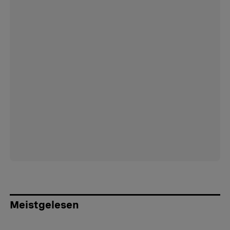
Meistgelesen