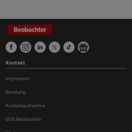
Kontakt
Impressum
Beratung
Kontaktaufnahme
SOS Beobachter