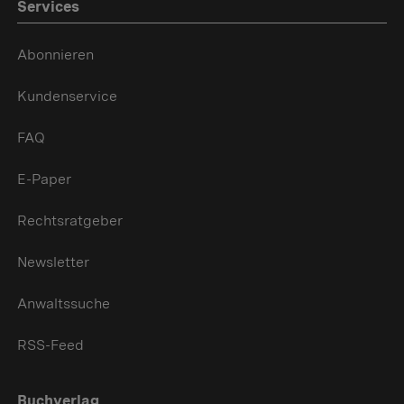
Services
Abonnieren
Kundenservice
FAQ
E-Paper
Rechtsratgeber
Newsletter
Anwaltssuche
RSS-Feed
Buchverlag