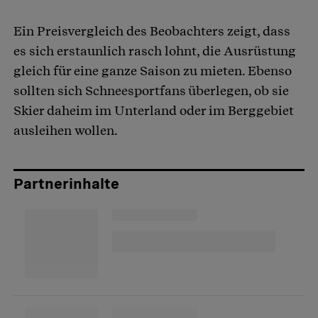
Ein Preisvergleich des Beobachters zeigt, dass
es sich erstaunlich rasch lohnt, die Ausrüstung
gleich für eine ganze Saison zu mieten. Ebenso
sollten sich Schneesportfans überlegen, ob sie
Skier daheim im Unterland oder im Berggebiet
ausleihen wollen.
Partnerinhalte