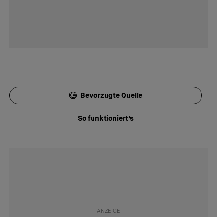
Bevorzugte Quelle
So funktioniert's