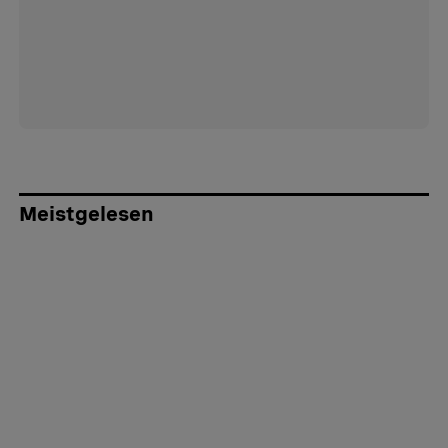
Meistgelesen