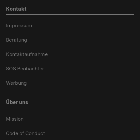
Kontakt
Impressum
Beratung
Kontaktaufnahme
SOS Beobachter
Werbung
Über uns
Mission
Code of Conduct