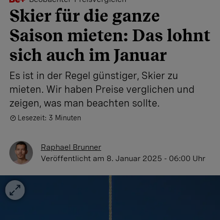
Skier für die ganze
Saison mieten: Das lohnt
sich auch im Januar
Es ist in der Regel günstiger, Skier zu
mieten. Wir haben Preise verglichen und
zeigen, was man beachten sollte.
Lesezeit: 3 Minuten
Raphael Brunner
Veröffentlicht
am 8. Januar 2025 - 06:00 Uhr