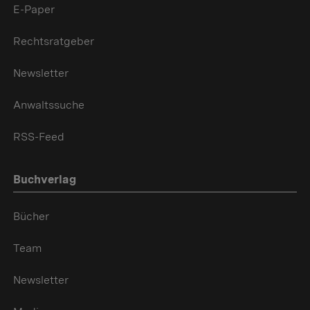
E-Paper
Rechtsratgeber
Newsletter
Anwaltssuche
RSS-Feed
Buchverlag
Bücher
Team
Newsletter