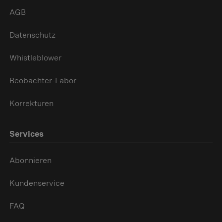
AGB
Datenschutz
Whistleblower
Beobachter-Labor
Korrekturen
Services
Abonnieren
Kundenservice
FAQ