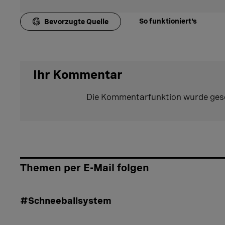
So funktioniert's
Bevorzugte Quelle
Ihr Kommentar
Die Kommentarfunktion wurde ges
Themen per E-Mail folgen
#Schneeballsystem