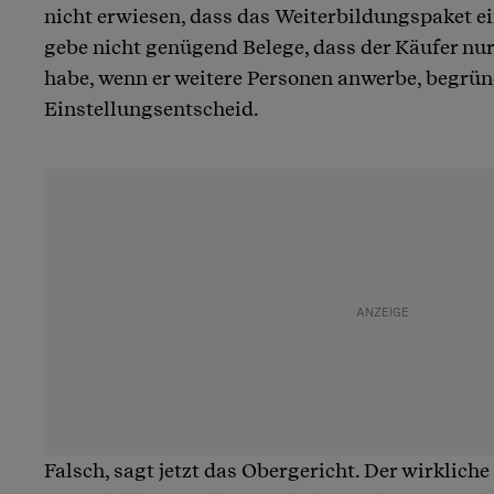
nicht erwiesen, dass das Weiterbildungspaket e
gebe nicht genügend Belege, dass der Käufer nur
habe, wenn er weitere Personen anwerbe, begründ
Einstellungsentscheid.
Falsch, sagt jetzt das Obergericht. Der wirkliche