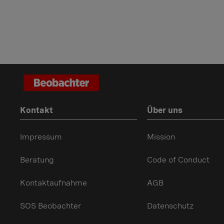
Kontakt
Über uns
Impressum
Mission
Beratung
Code of Conduct
Kontaktaufnahme
AGB
SOS Beobachter
Datenschutz