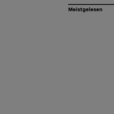
Meistgelesen