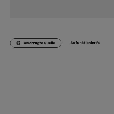
So funktioniert's
Bevorzugte Quelle