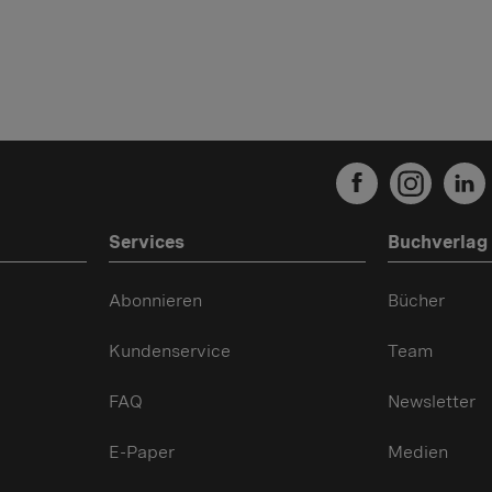
Services
Buchverlag
Abonnieren
Bücher
Kundenservice
Team
FAQ
Newsletter
E-Paper
Medien