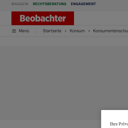
MAGAZIN
RECHTSBERATUNG
ENGAGEMENT
Menü
Startseite
Konsum
Konsumentenschu
Ihre Priv