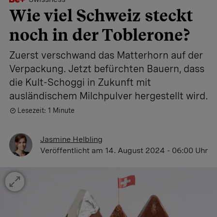
Wie viel Schweiz steckt
noch in der Toblerone?
Zuerst verschwand das Matterhorn auf der
Verpackung. Jetzt befürchten Bauern, dass
die Kult-Schoggi in Zukunft mit
ausländischem Milchpulver hergestellt wird.
Lesezeit: 1 Minute
Jasmine Helbling
Veröffentlicht
am 14. August 2024 - 06:00 Uhr