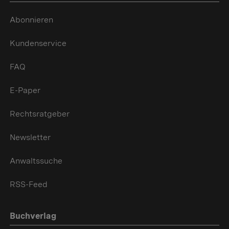
Abonnieren
Kundenservice
FAQ
E-Paper
Rechtsratgeber
Newsletter
Anwaltssuche
RSS-Feed
Buchverlag