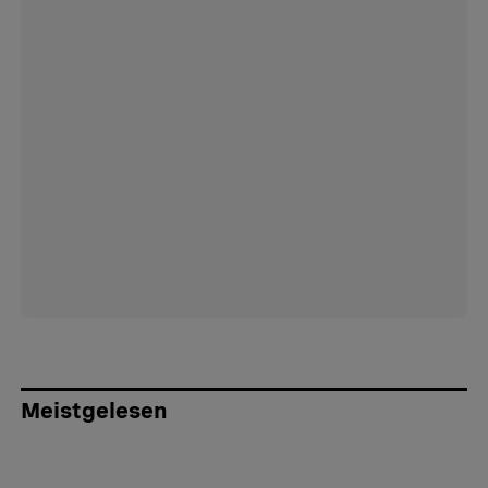
Meistgelesen