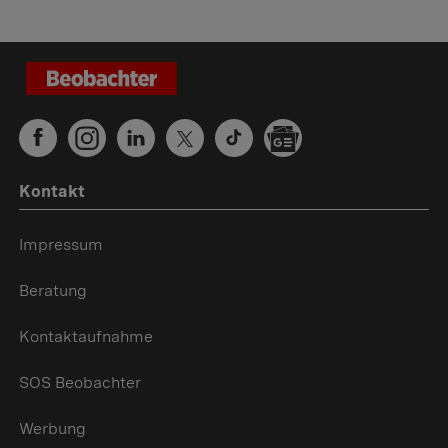
Kontakt
Impressum
Beratung
Kontaktaufnahme
SOS Beobachter
Werbung