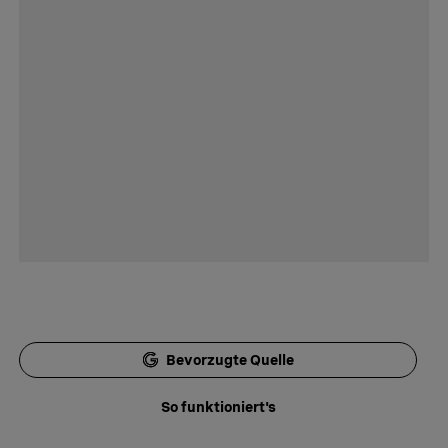
Bevorzugte Quelle
So funktioniert's