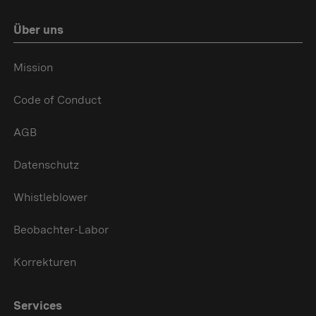
Über uns
Mission
Code of Conduct
AGB
Datenschutz
Whistleblower
Beobachter-Labor
Korrekturen
Services