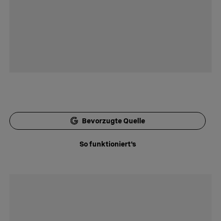
Bevorzugte Quelle
So funktioniert's