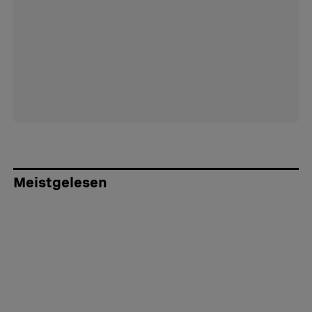
Meistgelesen