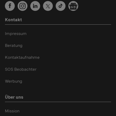
Kontakt
Impressum
Beratung
Kontaktaufnahme
SOS Beobachter
Werbung
Über uns
Mission