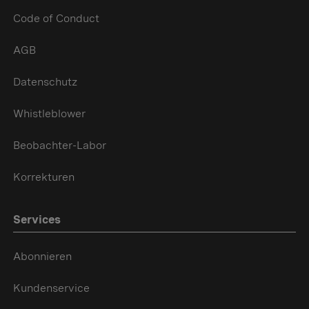
Code of Conduct
AGB
Datenschutz
Whistleblower
Beobachter-Labor
Korrekturen
Services
Abonnieren
Kundenservice