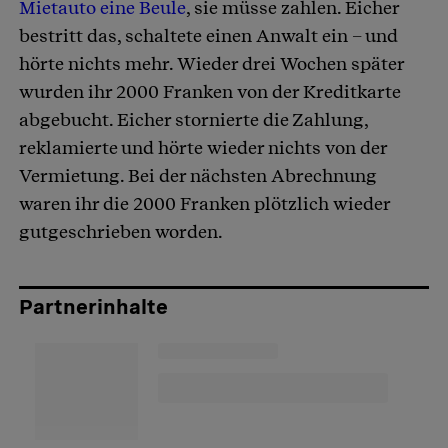
Mietauto eine Beule
, sie müsse zahlen. Eicher
bestritt das, schaltete einen Anwalt ein – und
hörte nichts mehr. Wieder drei Wochen später
wurden ihr 2000 Franken von der Kreditkarte
abgebucht. Eicher stornierte die Zahlung,
reklamierte und hörte wieder nichts von der
Vermietung. Bei der nächsten Abrechnung
waren ihr die 2000 Franken plötzlich wieder
gutgeschrieben worden.
Partnerinhalte