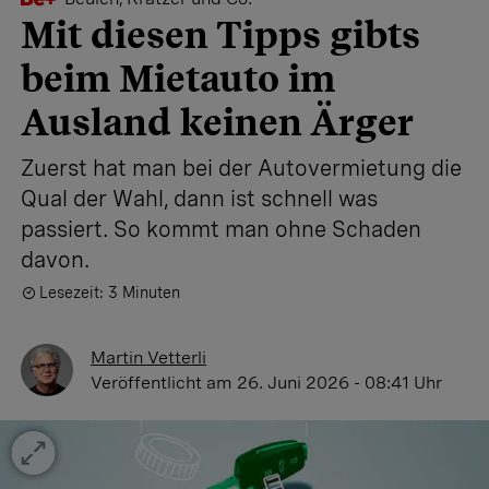
Mit diesen Tipps gibts
beim Mietauto im
Ausland keinen Ärger
Zuerst hat man bei der Autovermietung die
Qual der Wahl, dann ist schnell was
passiert. So kommt man ohne Schaden
davon.
Lesezeit: 3 Minuten
Martin Vetterli
Veröffentlicht
am 26. Juni 2026 - 08:41 Uhr