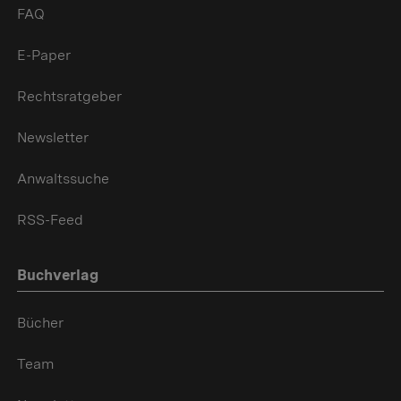
FAQ
E-Paper
Rechtsratgeber
Newsletter
Anwaltssuche
RSS-Feed
Buchverlag
Bücher
Team