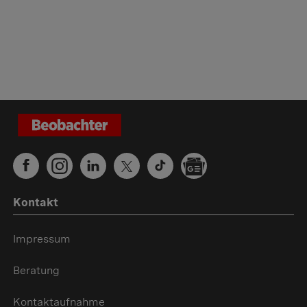
Kontakt
Impressum
Beratung
Kontaktaufnahme