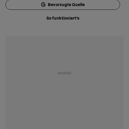
Bevorzugte Quelle
So funktioniert's