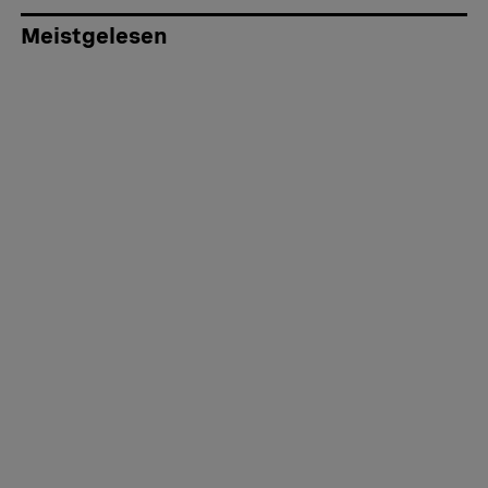
Meistgelesen