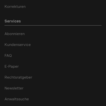
Korrekturen
Services
Abonnieren
Kundenservice
FAQ
E-Paper
Rechtsratgeber
Newsletter
Anwaltssuche