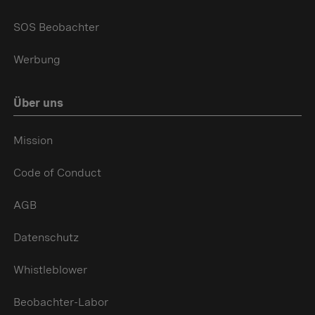
SOS Beobachter
Werbung
Über uns
Mission
Code of Conduct
AGB
Datenschutz
Whistleblower
Beobachter-Labor