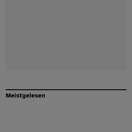
Meistgelesen