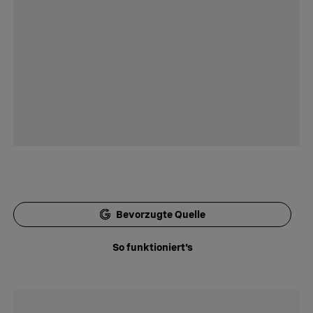
Bevorzugte Quelle
So funktioniert's