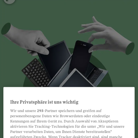
Ihre Privatsphäre ist uns wichtig
Wir und unsere
293
-Partner speichern und greifen auf
personenbezogene Daten wie Browserdaten oder eindeutige
Kennungen auf Ihrem Gerät zu. Durch Auswahl von Akzeptieren
aktivieren Sie Tracking-Technologien für die unter „Wir und unsere
Partner verarbeiten Daten, um Ihnen Dienste bereitzustellen“
aufgeführten Zwecke. Wenn Tracker deaktiviert sind, sind manche