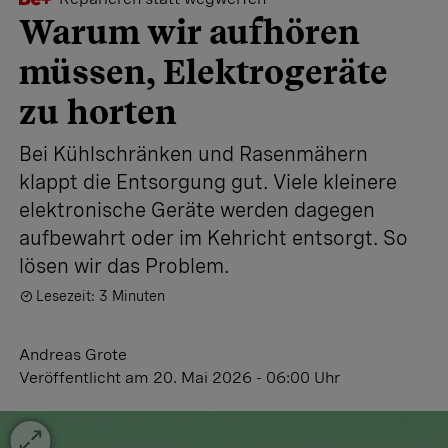
Warum wir aufhören
müssen, Elektrogeräte
zu horten
Bei Kühlschränken und Rasenmähern
klappt die Entsorgung gut. Viele kleinere
elektronische Geräte werden dagegen
aufbewahrt oder im Kehricht entsorgt. So
lösen wir das Problem.
Lesezeit: 3 Minuten
Andreas Grote
Veröffentlicht
am 20. Mai 2026 - 06:00 Uhr