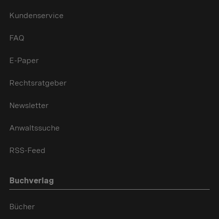
Kundenservice
FAQ
E-Paper
Rechtsratgeber
Newsletter
Anwaltssuche
RSS-Feed
Buchverlag
Bücher