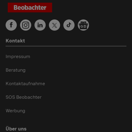
Kontakt
Impressum
Beratung
Kontaktaufnahme
SOS Beobachter
Werbung
Über uns