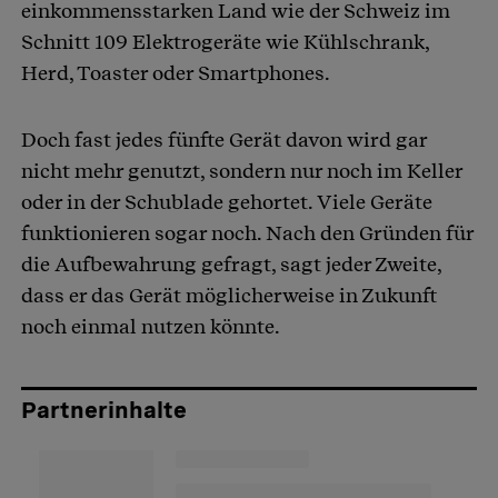
einkommensstarken Land wie der Schweiz im
Schnitt 109 Elektrogeräte wie Kühlschrank,
Herd, Toaster oder Smartphones.
Doch fast jedes fünfte Gerät davon wird gar
nicht mehr genutzt, sondern nur noch im Keller
oder in der Schublade gehortet. Viele Geräte
funktionieren sogar noch. Nach den Gründen für
die Aufbewahrung gefragt, sagt jeder Zweite,
dass er das Gerät möglicherweise in Zukunft
noch einmal nutzen könnte.
Partnerinhalte