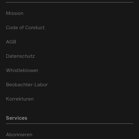
Mission
Code of Conduct
AGB
Datenschutz
Whistleblower
Beobachter-Labor
Korrekturen
Services
Abonnieren