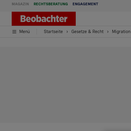
MAGAZIN
RECHTSBERATUNG
ENGAGEMENT
Menü
Startseite
Gesetze & Recht
Migration