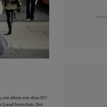
n, vor allem aus dem EU-
r Land besuchen. Der