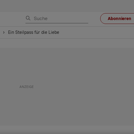
Abonnieren
Ein Steilpass für die Liebe