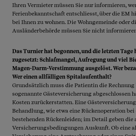
Ihren Vermieter müssen Sie nur informieren, we
Ferienbekanntschaft entschliesst, über die EM hi
bei Ihnen zu wohnen. Die Wohngemeinde oder di
Ausländerbehörde müssen Sie nicht informieren
Das Turnier hat begonnen, und die letzten Tage 
zugesetzt: Schlafmangel, Aufregung und viel Bi
Magen-Darm-Verstimmung ausgelöst. Wer bezah
Wer einen allfälligen Spitalaufenthalt?
Grundsätzlich muss die Patientin die Rechnung 
sogenannte Gästeversicherung abgeschlossen ha
Kosten zurückerstatten. Eine Gästeversicherung 
Behandlung, wie etwa eine Rückenoperation bei 
bestehenden Rückenleiden; im Detail geben die
Versicherungsbedingungen Auskunft. Ob eine al