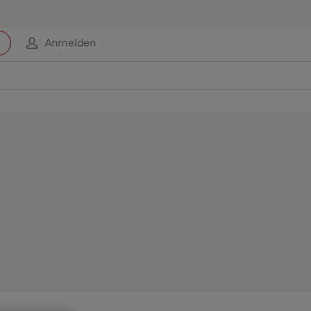
Anmelden